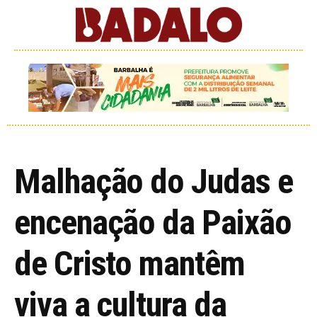
Malhação do Judas e
encenação da Paixão
de Cristo mantêm
viva a cultura da