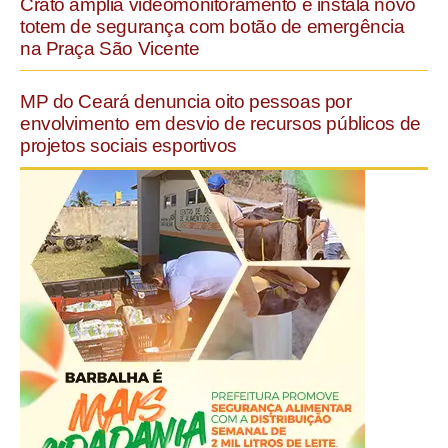
Crato amplia videomonitoramento e instala novo
totem de segurança com botão de emergência
na Praça São Vicente
MP do Ceará denuncia oito pessoas por
envolvimento em desvio de recursos públicos de
projetos sociais esportivos