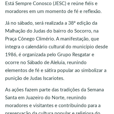
Está Sempre Conosco (JESC) e reúne fiéis e
moradores em um momento de fé e reflexão.
Já no sábado, será realizada a 38ª edição da
Malhação do Judas do bairro do Socorro, na
Praça Cônego Climério. A manifestação, que
integra o calendário cultural do município desde
1986, é organizada pelo Grupo Resgatar e
ocorre no Sábado de Aleluia, reunindo
elementos de fé e sátira popular ao simbolizar a
punição de Judas Iscariotes.
As ações fazem parte das tradições da Semana
Santa em Juazeiro do Norte, reunindo
moradores e visitantes e contribuindo para a
preservação da cultura popular e religiosa do