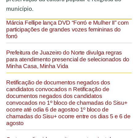
município.
Márcia Fellipe lança DVD “Forró e Mulher II” com
participações de grandes vozes femininas do
forró
Prefeitura de Juazeiro do Norte divulga regras
para atendimento presencial de selecionados do
Minha Casa, Minha Vida
Retificação de documentos negados dos
candidatos convocados n Retificação de
documentos negados dos candidatos
convocados no 1º bloco de chamadas do Sisu+
ocorre até odia 6 de agostoo 1º bloco de
chamadas do Sisu+ ocorre entre os dias 5 e 6 de
agosto