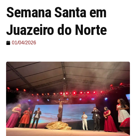
Semana Santa em
Juazeiro do Norte
01/04/2026