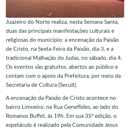
Juazeiro do Norte realiza, nesta Semana Santa,
duas das principais manifestações culturais e
religiosas do município: a encenação da Paixão
de Cristo, na Sexta-Feira da Paixão, dia 3, e a
tradicional Malhação do Judas, no sábado, dia 4.
Os eventos são gratuitos, abertos ao público e
contam com o apoio da Prefeitura, por meio da
Secretaria de Cultura (Secult).
A encenação da Paixão de Cristo acontece no
bairro Limoeiro, na Rua Geneflides, ao lado do
Romanos Buffet, às 19h. Em sua 35ª edição, o
espetáculo é realizado pela Comunidade Jesus