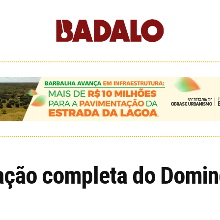
ação completa do Doming