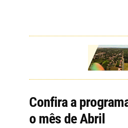
Confira a program
o mês de Abril