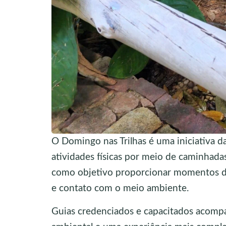
O Domingo nas Trilhas é uma iniciativa d
atividades físicas por meio de caminhadas
como objetivo proporcionar momentos de
e contato com o meio ambiente.
Guias credenciados e capacitados acompa