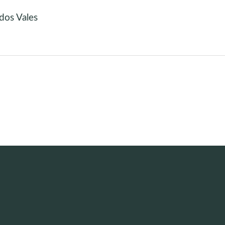
dos Vales