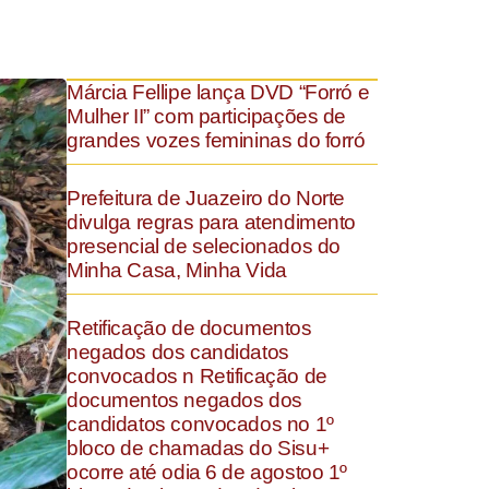
Márcia Fellipe lança DVD “Forró e
Mulher II” com participações de
grandes vozes femininas do forró
Prefeitura de Juazeiro do Norte
divulga regras para atendimento
presencial de selecionados do
Minha Casa, Minha Vida
Retificação de documentos
negados dos candidatos
convocados n Retificação de
documentos negados dos
candidatos convocados no 1º
bloco de chamadas do Sisu+
ocorre até odia 6 de agostoo 1º