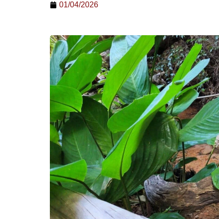
01/04/2026