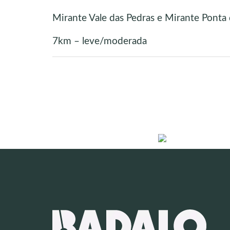
Mirante Vale das Pedras e Mirante Ponta 
7km – leve/moderada