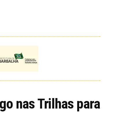
o nas Trilhas para