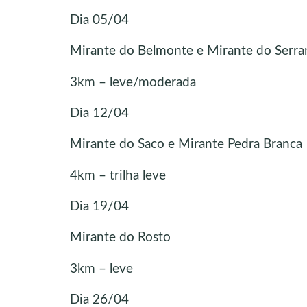
Dia 05/04
Mirante do Belmonte e Mirante do Serra
3km – leve/moderada
Dia 12/04
Mirante do Saco e Mirante Pedra Branca
4km – trilha leve
Dia 19/04
Mirante do Rosto
3km – leve
Dia 26/04