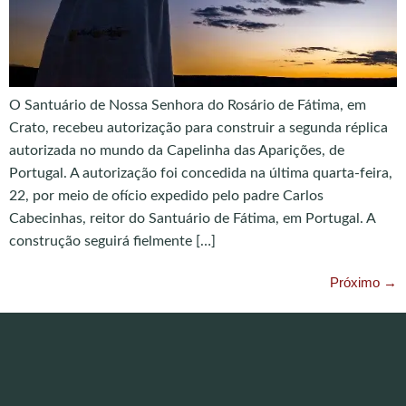
O Santuário de Nossa Senhora do Rosário de Fátima, em
Crato, recebeu autorização para construir a segunda réplica
autorizada no mundo da Capelinha das Aparições, de
Portugal. A autorização foi concedida na última quarta-feira,
22, por meio de ofício expedido pelo padre Carlos
Cabecinhas, reitor do Santuário de Fátima, em Portugal. A
construção seguirá fielmente […]
Próximo
→