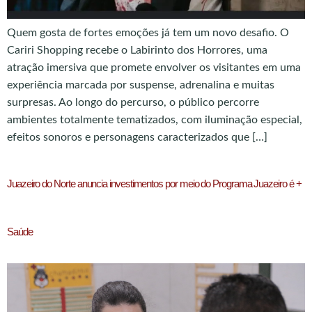
Quem gosta de fortes emoções já tem um novo desafio. O
Cariri Shopping recebe o Labirinto dos Horrores, uma
atração imersiva que promete envolver os visitantes em uma
experiência marcada por suspense, adrenalina e muitas
surpresas. Ao longo do percurso, o público percorre
ambientes totalmente tematizados, com iluminação especial,
efeitos sonoros e personagens caracterizados que […]
Juazeiro do Norte anuncia investimentos por meio do Programa Juazeiro é +
Saúde