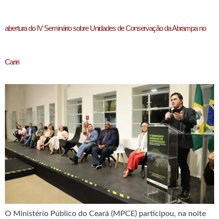
abertura do IV Seminário sobre Unidades de Conservação da Abrampa no
Cariri
O Ministério Público do Ceará (MPCE) participou, na noite