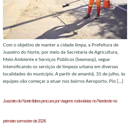
Com o objetivo de manter a cidade limpa, a Prefeitura de
Juazeiro do Norte, por meio da Secretaria de Agricultura,
Meio Ambiente e Serviços Públicos (Seamasp), segue
intensificando os serviços de limpeza urbana em diversas
localidades do município. A partir de amanhã, 31 de julho, às
equipes vão começar a atuar nos bairros Aeroporto, Pio […]
Juazeiro do Norte lidera procura por viagens rodoviárias no Nordeste no
primeiro semestre de 2026