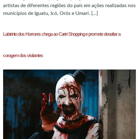
artistas de diferentes regiões do país em ações realizadas nos
municípios de Iguatu, Icó, Orós e Umari. […]
Labirinto dos Horrores chega ao Cariri Shopping e promete desafiar a
coragem dos visitantes