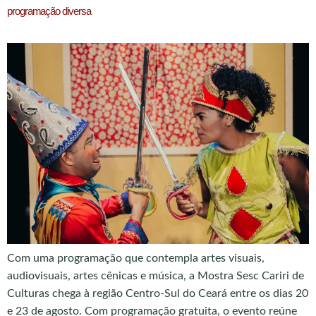
programação diversa
Com uma programação que contempla artes visuais,
audiovisuais, artes cênicas e música, a Mostra Sesc Cariri de
Culturas chega à região Centro-Sul do Ceará entre os dias 20
e 23 de agosto. Com programação gratuita, o evento reúne