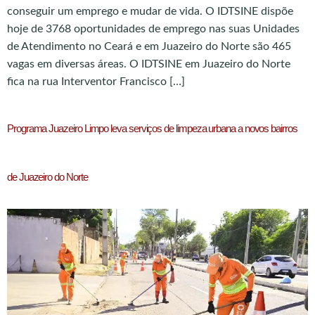
conseguir um emprego e mudar de vida. O IDTSINE dispõe
hoje de 3768 oportunidades de emprego nas suas Unidades
de Atendimento no Ceará e em Juazeiro do Norte são 465
vagas em diversas áreas. O IDTSINE em Juazeiro do Norte
fica na rua Interventor Francisco […]
Programa Juazeiro Limpo leva serviços de limpeza urbana a novos bairros
de Juazeiro do Norte