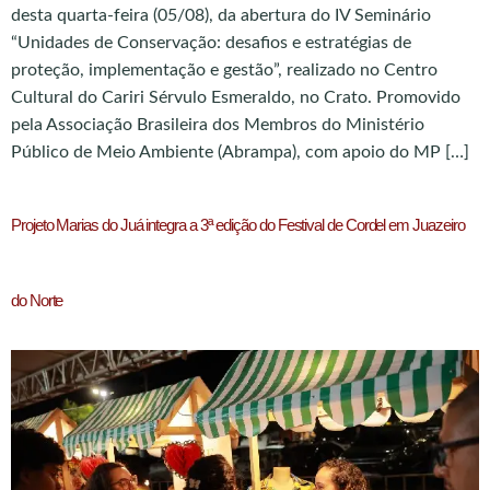
desta quarta-feira (05/08), da abertura do IV Seminário
“Unidades de Conservação: desafios e estratégias de
proteção, implementação e gestão”, realizado no Centro
Cultural do Cariri Sérvulo Esmeraldo, no Crato. Promovido
pela Associação Brasileira dos Membros do Ministério
Público de Meio Ambiente (Abrampa), com apoio do MP […]
Projeto Marias do Juá integra a 3ª edição do Festival de Cordel em Juazeiro
do Norte