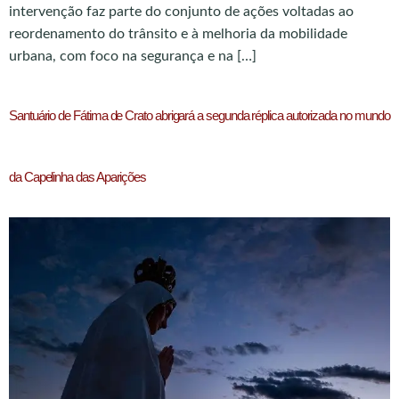
intervenção faz parte do conjunto de ações voltadas ao
reordenamento do trânsito e à melhoria da mobilidade
urbana, com foco na segurança e na […]
Santuário de Fátima de Crato abrigará a segunda réplica autorizada no mundo
da Capelinha das Aparições