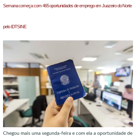
Semana começa com 465 oportunidades de emprego em Juazeiro do Norte
pelo IDTSINE
Chegou mais uma segunda-feira e com ela a oportunidade de