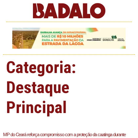
Categoria:
Destaque
Principal
MP do Ceará reforça compromisso com a proteção da caatinga durante