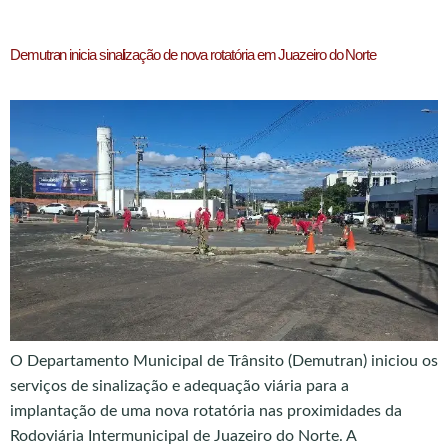
Demutran inicia sinalização de nova rotatória em Juazeiro do Norte
O Departamento Municipal de Trânsito (Demutran) iniciou os
serviços de sinalização e adequação viária para a
implantação de uma nova rotatória nas proximidades da
Rodoviária Intermunicipal de Juazeiro do Norte. A