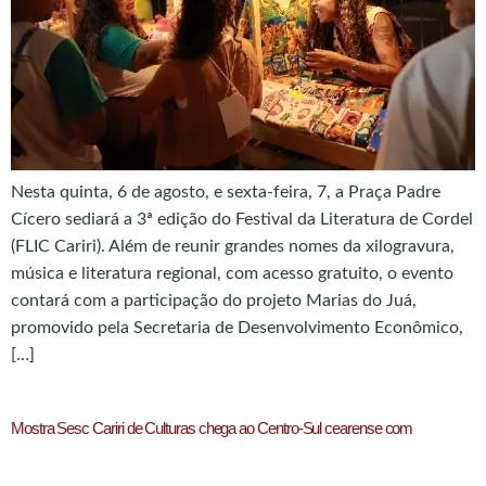
Nesta quinta, 6 de agosto, e sexta-feira, 7, a Praça Padre
Cícero sediará a 3ª edição do Festival da Literatura de Cordel
(FLIC Cariri). Além de reunir grandes nomes da xilogravura,
música e literatura regional, com acesso gratuito, o evento
contará com a participação do projeto Marias do Juá,
promovido pela Secretaria de Desenvolvimento Econômico,
[…]
Mostra Sesc Cariri de Culturas chega ao Centro-Sul cearense com