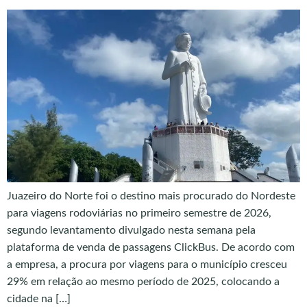
Juazeiro do Norte foi o destino mais procurado do Nordeste
para viagens rodoviárias no primeiro semestre de 2026,
segundo levantamento divulgado nesta semana pela
plataforma de venda de passagens ClickBus. De acordo com
a empresa, a procura por viagens para o município cresceu
29% em relação ao mesmo período de 2025, colocando a
cidade na […]