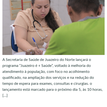
A Secretaria de Saúde de Juazeiro do Norte lançará o
programa “Juazeiro é + Saúde”, voltado à melhoria do
atendimento à população, com foco no acolhimento
qualificado, na ampliação dos serviços e na redução do
tempo de espera para exames, consultas e cirurgias. o
lançamento está marcado para o próximo dia 5, às 10 horas,
[…]