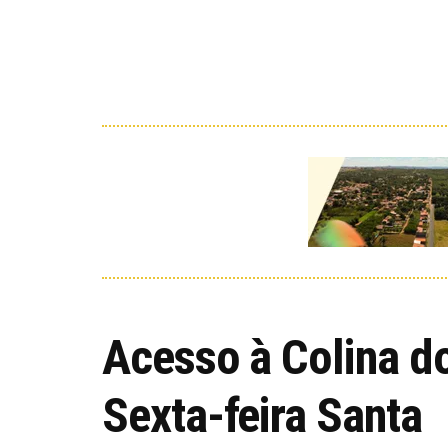
Acesso à Colina do
Sexta-feira Santa