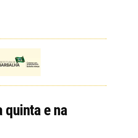
 quinta e na