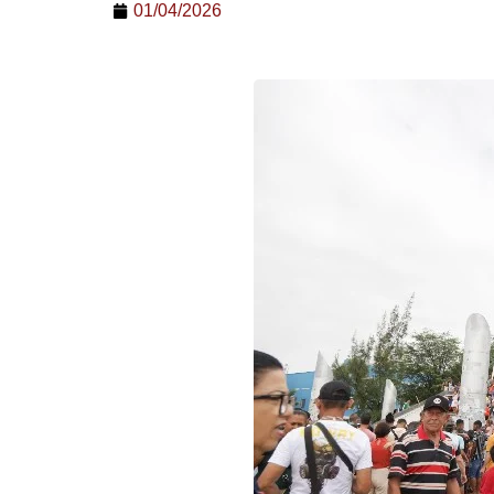
01/04/2026