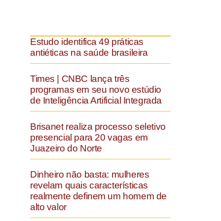
Estudo identifica 49 práticas
antiéticas na saúde brasileira
Times | CNBC lança três
programas em seu novo estúdio
de Inteligência Artificial Integrada
Brisanet realiza processo seletivo
presencial para 20 vagas em
Juazeiro do Norte
Dinheiro não basta: mulheres
revelam quais características
realmente definem um homem de
alto valor