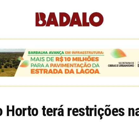
 Horto terá restrições na