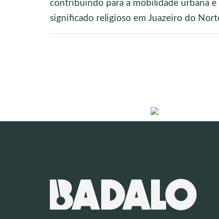
contribuindo para a mobilidade urbana e
significado religioso em Juazeiro do Nort