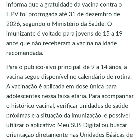
informa que a gratuidade da vacina contra o
HPV foi prorrogada até 31 de dezembro de
2026, segundo o Ministério da Saúde. O
imunizante é voltado para jovens de 15 a 19
anos que não receberam a vacina na idade
recomendada.
Para o público-alvo principal, de 9 a 14 anos, a
vacina segue disponível no calendário de rotina.
A vacinação é aplicada em dose única para
adolescentes nessa faixa etária. Para acompanhar
o histórico vacinal, verificar unidades de saúde
próximas e a situação da imunização, é possível
utilizar o aplicativo Meu SUS Digital ou buscar
orientação diretamente nas Unidades Básicas de