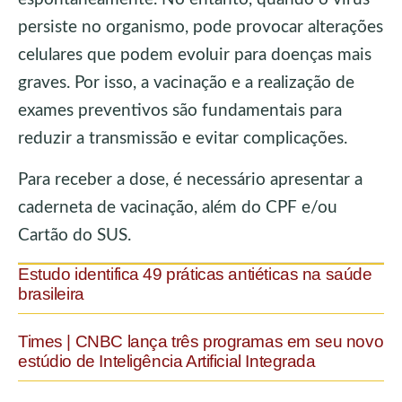
persiste no organismo, pode provocar alterações
celulares que podem evoluir para doenças mais
graves. Por isso, a vacinação e a realização de
exames preventivos são fundamentais para
reduzir a transmissão e evitar complicações.
Para receber a dose, é necessário apresentar a
caderneta de vacinação, além do CPF e/ou
Cartão do SUS.
Estudo identifica 49 práticas antiéticas na saúde
brasileira
Times | CNBC lança três programas em seu novo
estúdio de Inteligência Artificial Integrada