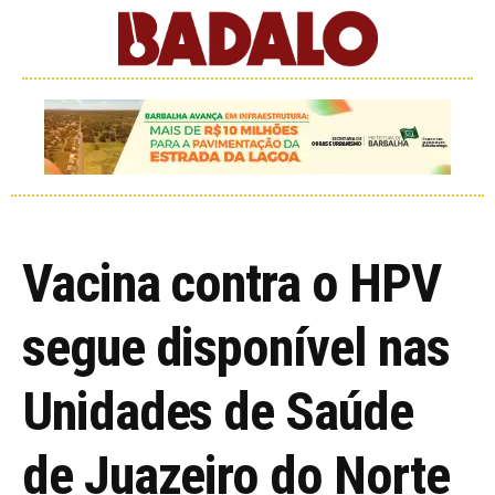
Vacina contra o HPV
segue disponível nas
Unidades de Saúde
de Juazeiro do Norte