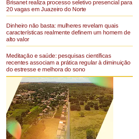
Brisanet realiza processo seletivo presencial para
20 vagas em Juazeiro do Norte
Dinheiro não basta: mulheres revelam quais
características realmente definem um homem de
alto valor
Meditação e saúde: pesquisas científicas
recentes associam a prática regular à diminuição
do estresse e melhora do sono