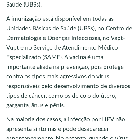
Saúde (UBSs).
A imunização está disponível em todas as
Unidades Básicas de Saúde (UBSs), no Centro de
Dermatologia e Doenças Infecciosas, no Vapt-
Vupt e no Serviço de Atendimento Médico
Especializado (SAME). A vacina é uma
importante aliada na prevenção, pois protege
contra os tipos mais agressivos do vírus,
responsáveis pelo desenvolvimento de diversos
tipos de câncer, como os de colo do útero,
garganta, ânus e pênis.
Na maioria dos casos, a infecção por HPV não
apresenta sintomas e pode desaparecer
espontaneamente. No entanto, quando o vírus