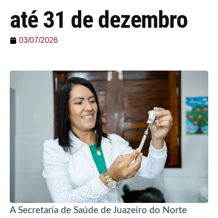
até 31 de dezembro
03/07/2026
A Secretaria de Saúde de Juazeiro do Norte