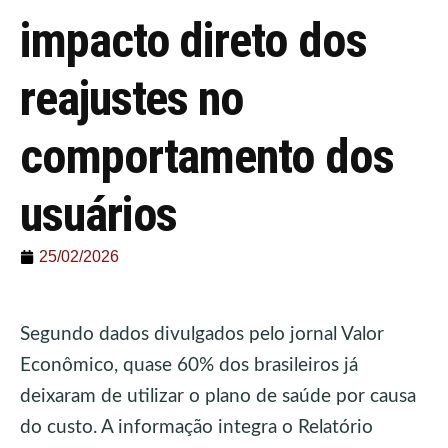
impacto direto dos
reajustes no
comportamento dos
usuários
25/02/2026
Segundo dados divulgados pelo jornal Valor
Econômico, quase 60% dos brasileiros já
deixaram de utilizar o plano de saúde por causa
do custo. A informação integra o Relatório