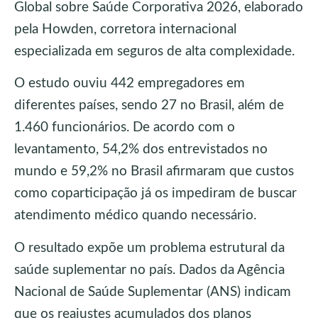
Global sobre Saúde Corporativa 2026, elaborado
pela Howden, corretora internacional
especializada em seguros de alta complexidade.
O estudo ouviu 442 empregadores em
diferentes países, sendo 27 no Brasil, além de
1.460 funcionários. De acordo com o
levantamento, 54,2% dos entrevistados no
mundo e 59,2% no Brasil afirmaram que custos
como coparticipação já os impediram de buscar
atendimento médico quando necessário.
O resultado expõe um problema estrutural da
saúde suplementar no país. Dados da Agência
Nacional de Saúde Suplementar (ANS) indicam
que os reajustes acumulados dos planos