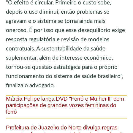
“O efeito é circular. Primeiro o custo sobe,
depois o uso diminui, então problemas se
agravam e o sistema se torna ainda mais
oneroso. É por isso que esse desequilíbrio exige
resposta regulatória e revisão de modelos
contratuais. A sustentabilidade da saúde
suplementar, além de interesse econômico,
tornou-se questão estratégica para o próprio
funcionamento do sistema de saúde brasileiro”,
finaliza o advogado.
Márcia Fellipe lança DVD “Forró e Mulher II” com
participações de grandes vozes femininas do
forró
Prefeitura de Juazeiro do Norte divulga regras