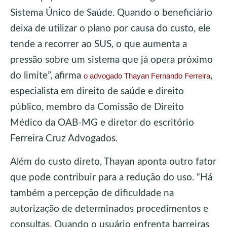
Sistema Único de Saúde. Quando o beneficiário
deixa de utilizar o plano por causa do custo, ele
tende a recorrer ao SUS, o que aumenta a
pressão sobre um sistema que já opera próximo
do limite”, afirma
,
o advogado Thayan Fernando Ferreira
especialista em direito de saúde e direito
público, membro da Comissão de Direito
Médico da OAB-MG e diretor do escritório
Ferreira Cruz Advogados.
Além do custo direto, Thayan aponta outro fator
que pode contribuir para a redução do uso. “Há
também a percepção de dificuldade na
autorização de determinados procedimentos e
consultas. Quando o usuário enfrenta barreiras