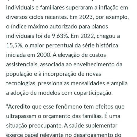
individuais e familiares superaram a inflação em
diversos ciclos recentes. Em 2023, por exemplo,
o índice máximo autorizado para planos
individuais foi de 9,63%. Em 2022, chegou a
15,5%, o maior percentual da série histórica
iniciada em 2000. A elevação de custos
assistenciais, associada ao envelhecimento da
população e à incorporação de novas
tecnologias, pressiona as mensalidades e amplia
a adoção de modelos com coparticipação.
“Acredito que esse fenômeno tem efeitos que
ultrapassam o orçamento das famílias. É uma
situação preocupante. A saúde suplementar
exerce papel relevante no desafogamento do