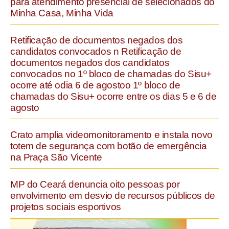
para atendimento presencial de selecionados do
Minha Casa, Minha Vida
Retificação de documentos negados dos
candidatos convocados n Retificação de
documentos negados dos candidatos
convocados no 1º bloco de chamadas do Sisu+
ocorre até odia 6 de agostoo 1º bloco de
chamadas do Sisu+ ocorre entre os dias 5 e 6 de
agosto
Crato amplia videomonitoramento e instala novo
totem de segurança com botão de emergência
na Praça São Vicente
MP do Ceará denuncia oito pessoas por
envolvimento em desvio de recursos públicos de
projetos sociais esportivos