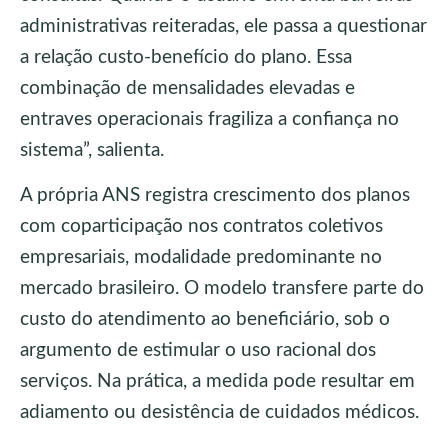
administrativas reiteradas, ele passa a questionar
a relação custo-benefício do plano. Essa
combinação de mensalidades elevadas e
entraves operacionais fragiliza a confiança no
sistema”, salienta.
A própria ANS registra crescimento dos planos
com coparticipação nos contratos coletivos
empresariais, modalidade predominante no
mercado brasileiro. O modelo transfere parte do
custo do atendimento ao beneficiário, sob o
argumento de estimular o uso racional dos
serviços. Na prática, a medida pode resultar em
adiamento ou desistência de cuidados médicos.