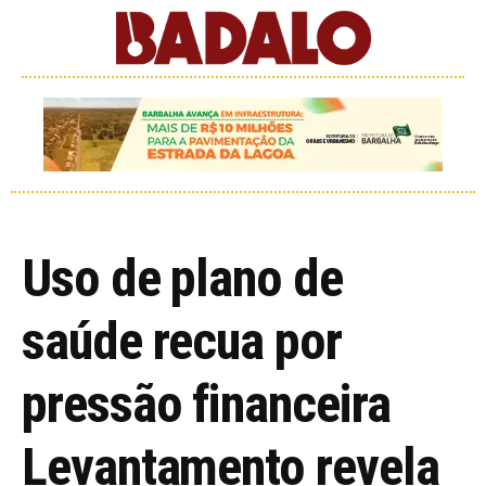
Uso de plano de
saúde recua por
pressão financeira
Levantamento revela