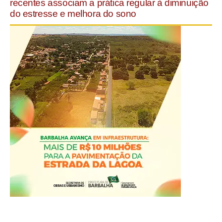
recentes associam a prática regular à diminuição
do estresse e melhora do sono