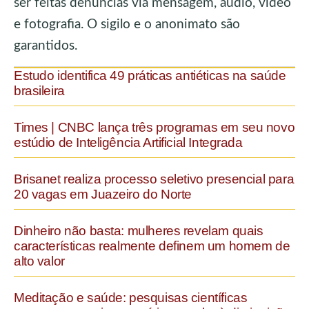
ser feitas denúncias via mensagem, áudio, vídeo
e fotografia. O sigilo e o anonimato são
garantidos.
Estudo identifica 49 práticas antiéticas na saúde
brasileira
Times | CNBC lança três programas em seu novo
estúdio de Inteligência Artificial Integrada
Brisanet realiza processo seletivo presencial para
20 vagas em Juazeiro do Norte
Dinheiro não basta: mulheres revelam quais
características realmente definem um homem de
alto valor
Meditação e saúde: pesquisas científicas