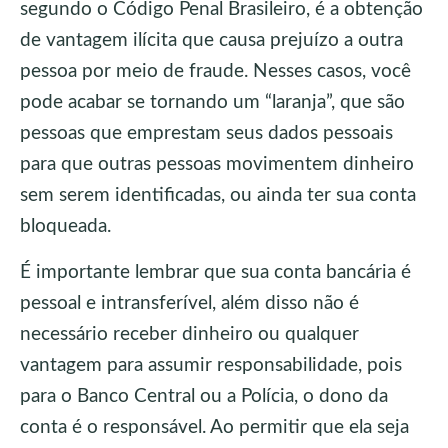
segundo o Código Penal Brasileiro, é a obtenção
de vantagem ilícita que causa prejuízo a outra
pessoa por meio de fraude. Nesses casos, você
pode acabar se tornando um “laranja”, que são
pessoas que emprestam seus dados pessoais
para que outras pessoas movimentem dinheiro
sem serem identificadas, ou ainda ter sua conta
bloqueada.
É importante lembrar que sua conta bancária é
pessoal e intransferível, além disso não é
necessário receber dinheiro ou qualquer
vantagem para assumir responsabilidade, pois
para o Banco Central ou a Polícia, o dono da
conta é o responsável. Ao permitir que ela seja