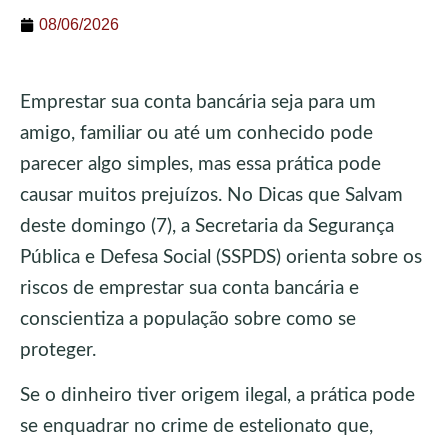
08/06/2026
Emprestar sua conta bancária seja para um
amigo, familiar ou até um conhecido pode
parecer algo simples, mas essa prática pode
causar muitos prejuízos. No Dicas que Salvam
deste domingo (7), a Secretaria da Segurança
Pública e Defesa Social (SSPDS) orienta sobre os
riscos de emprestar sua conta bancária e
conscientiza a população sobre como se
proteger.
Se o dinheiro tiver origem ilegal, a prática pode
se enquadrar no crime de estelionato que,