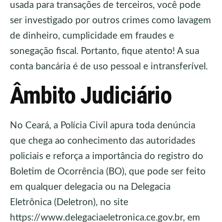
usada para transações de terceiros, você pode
ser investigado por outros crimes como lavagem
de dinheiro, cumplicidade em fraudes e
sonegação fiscal. Portanto, fique atento! A sua
conta bancária é de uso pessoal e intransferível.
Âmbito Judiciário
No Ceará, a Polícia Civil apura toda denúncia
que chega ao conhecimento das autoridades
policiais e reforça a importância do registro do
Boletim de Ocorrência (BO), que pode ser feito
em qualquer delegacia ou na Delegacia
Eletrônica (Deletron), no site
https://www.delegaciaeletronica.ce.gov.br, em