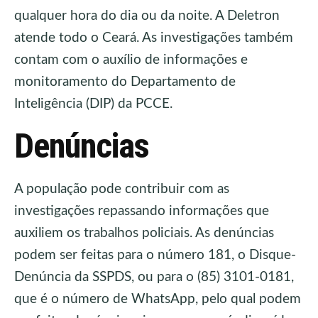
qualquer hora do dia ou da noite. A Deletron
atende todo o Ceará. As investigações também
contam com o auxílio de informações e
monitoramento do Departamento de
Inteligência (DIP) da PCCE.
Denúncias
A população pode contribuir com as
investigações repassando informações que
auxiliem os trabalhos policiais. As denúncias
podem ser feitas para o número 181, o Disque-
Denúncia da SSPDS, ou para o (85) 3101-0181,
que é o número de WhatsApp, pelo qual podem