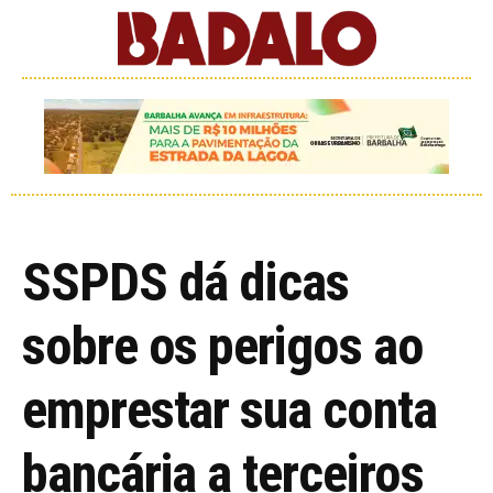
SSPDS dá dicas
sobre os perigos ao
emprestar sua conta
bancária a terceiros