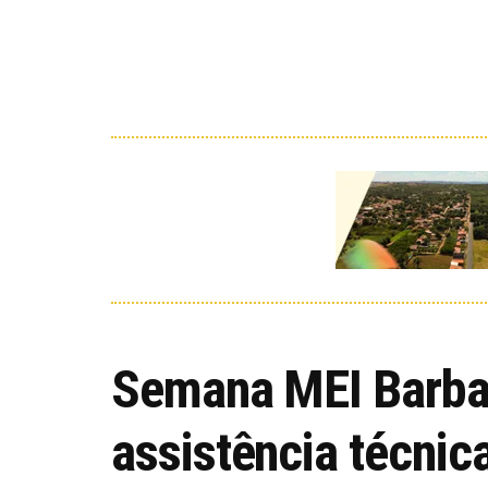
Semana MEI Barba
assistência técni