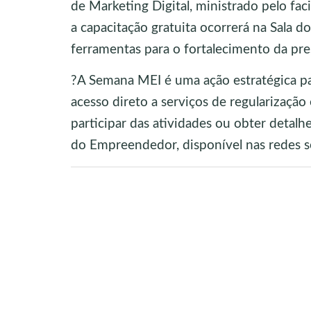
de Marketing Digital, ministrado pelo fa
a capacitação gratuita ocorrerá na Sala 
ferramentas para o fortalecimento da pre
?A Semana MEI é uma ação estratégica p
acesso direto a serviços de regularizaçã
participar das atividades ou obter detal
do Empreendedor, disponível nas redes so