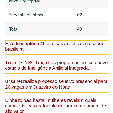
ativo e receptivo
Servente de obras
02
Total
49
Estudo identifica 49 práticas antiéticas na saúde
brasileira
Times | CNBC lança três programas em seu novo
estúdio de Inteligência Artificial Integrada
Brisanet realiza processo seletivo presencial para
20 vagas em Juazeiro do Norte
Dinheiro não basta: mulheres revelam quais
características realmente definem um homem de
alto valor