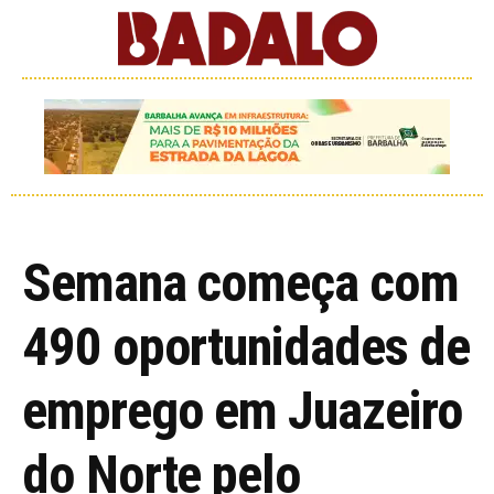
Semana começa com
490 oportunidades de
emprego em Juazeiro
do Norte pelo