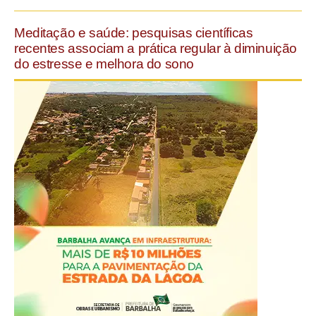
Meditação e saúde: pesquisas científicas
recentes associam a prática regular à diminuição
do estresse e melhora do sono