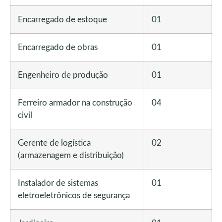
Encarregado de estoque
01
Encarregado de obras
01
Engenheiro de produção
01
Ferreiro armador na construção
04
civil
Gerente de logística
02
(armazenagem e distribuição)
Instalador de sistemas
01
eletroeletrônicos de segurança