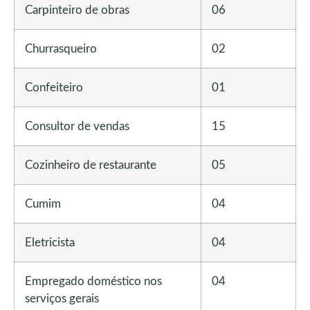
Carpinteiro de obras
06
Churrasqueiro
02
Confeiteiro
01
Consultor de vendas
15
Cozinheiro de restaurante
05
Cumim
04
Eletricista
04
Empregado doméstico nos
04
serviços gerais