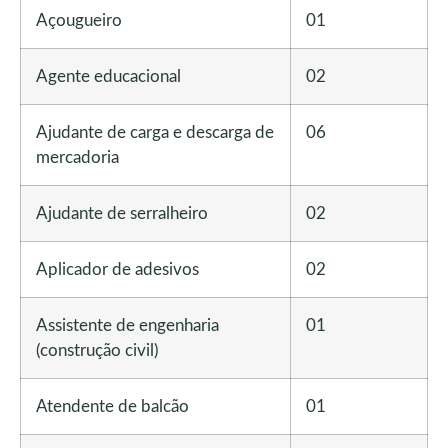
Açougueiro
01
Agente educacional
02
Ajudante de carga e descarga de
06
mercadoria
Ajudante de serralheiro
02
Aplicador de adesivos
02
Assistente de engenharia
01
(construção civil)
Atendente de balcão
01