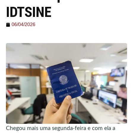
IDTSINE
06/04/2026
Chegou mais uma segunda-feira e com ela a