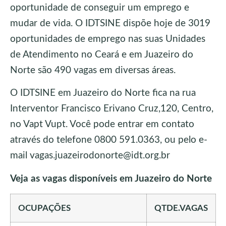
oportunidade de conseguir um emprego e
mudar de vida. O IDTSINE dispõe hoje de 3019
oportunidades de emprego nas suas Unidades
de Atendimento no Ceará e em Juazeiro do
Norte são 490 vagas em diversas áreas.
O IDTSINE em Juazeiro do Norte fica na rua
Interventor Francisco Erivano Cruz,120, Centro,
no Vapt Vupt. Você pode entrar em contato
através do telefone 0800 591.0363, ou pelo e-
mail vagas.juazeirodonorte@idt.org.br
Veja as vagas disponíveis em Juazeiro do Norte
OCUPAÇÕES
QTDE.VAGAS