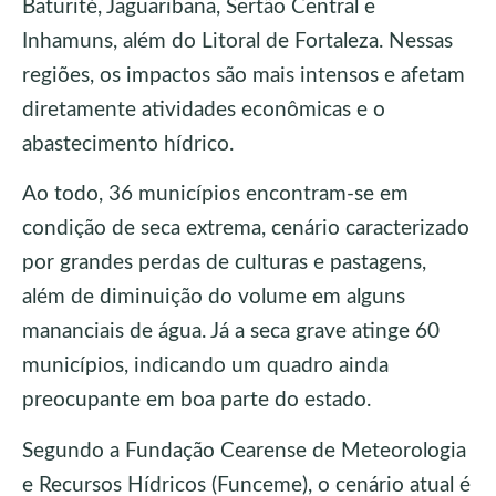
Baturité, Jaguaribana, Sertão Central e
Inhamuns, além do Litoral de Fortaleza. Nessas
regiões, os impactos são mais intensos e afetam
diretamente atividades econômicas e o
abastecimento hídrico.
Ao todo, 36 municípios encontram-se em
condição de seca extrema, cenário caracterizado
por grandes perdas de culturas e pastagens,
além de diminuição do volume em alguns
mananciais de água. Já a seca grave atinge 60
municípios, indicando um quadro ainda
preocupante em boa parte do estado.
Segundo a Fundação Cearense de Meteorologia
e Recursos Hídricos (Funceme), o cenário atual é