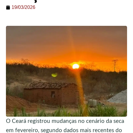
19/03/2026
O Ceará registrou mudanças no cenário da seca
em fevereiro, segundo dados mais recentes do