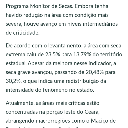
Programa Monitor de Secas. Embora tenha
havido redução na área com condição mais
severa, houve avanço em níveis intermediários
de criticidade.
De acordo com o levantamento, a área com seca
extrema caiu de 23,5% para 13,79% do território
estadual. Apesar da melhora nesse indicador, a
seca grave avançou, passando de 20,48% para
30,2%, o que indica uma redistribuição da
intensidade do fenômeno no estado.
Atualmente, as áreas mais críticas estão
concentradas na porção leste do Ceará,
abrangendo macrorregiões como o Maciço de