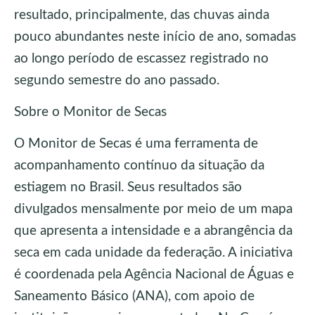
resultado, principalmente, das chuvas ainda
pouco abundantes neste início de ano, somadas
ao longo período de escassez registrado no
segundo semestre do ano passado.
Sobre o Monitor de Secas
O Monitor de Secas é uma ferramenta de
acompanhamento contínuo da situação da
estiagem no Brasil. Seus resultados são
divulgados mensalmente por meio de um mapa
que apresenta a intensidade e a abrangência da
seca em cada unidade da federação. A iniciativa
é coordenada pela Agência Nacional de Águas e
Saneamento Básico (ANA), com apoio de