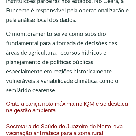
instituições parceiras nos estados. No Ceará, a
Funceme é responsável pela operacionalização e
pela análise local dos dados.
O monitoramento serve como subsídio
fundamental para a tomada de decisões nas
áreas de agricultura, recursos hídricos e
planejamento de políticas públicas,
especialmente em regiões historicamente
vulneráveis à variabilidade climática, como o
semiárido cearense.
Crato alcança nota máxima no IQM e se destaca
na gestão ambiental
Secretaria de Saúde de Juazeiro do Norte leva
vacinação antirrábica para a zona rural