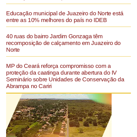
Educação municipal de Juazeiro do Norte está
entre as 10% melhores do país no IDEB
40 ruas do bairro Jardim Gonzaga têm
recomposição de calçamento em Juazeiro do
Norte
MP do Ceará reforça compromisso com a
proteção da caatinga durante abertura do IV
Seminário sobre Unidades de Conservação da
Abrampa no Cariri