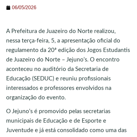
06/05/2026
A Prefeitura de Juazeiro do Norte realizou,
nessa terça-feira, 5, a apresentação oficial do
regulamento da 20ª edição dos Jogos Estudantis
de Juazeiro do Norte – Jejuno’s. O encontro
aconteceu no auditório da Secretaria de
Educação (SEDUC) e reuniu profissionais
interessados e professores envolvidos na
organização do evento.
O Jejuno’s é promovido pelas secretarias
municipais de Educação e de Esporte e
Juventude e já está consolidado como uma das