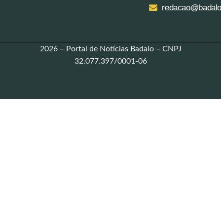
redacao@badalo
2026 – Portal de Notícias Badalo – CNPJ
32.077.397/0001-06