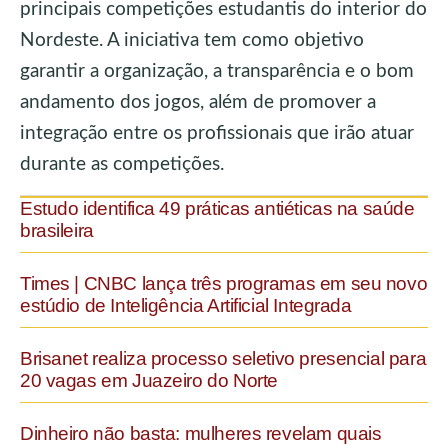
principais competições estudantis do interior do
Nordeste. A iniciativa tem como objetivo
garantir a organização, a transparência e o bom
andamento dos jogos, além de promover a
integração entre os profissionais que irão atuar
durante as competições.
Estudo identifica 49 práticas antiéticas na saúde
brasileira
Times | CNBC lança três programas em seu novo
estúdio de Inteligência Artificial Integrada
Brisanet realiza processo seletivo presencial para
20 vagas em Juazeiro do Norte
Dinheiro não basta: mulheres revelam quais