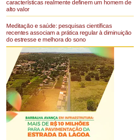
características realmente definem um homem de
alto valor
Meditação e saúde: pesquisas científicas
recentes associam a prática regular à diminuição
do estresse e melhora do sono