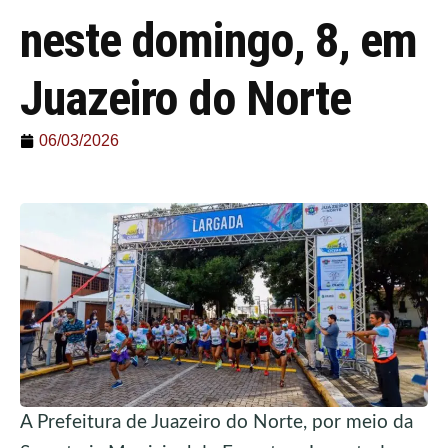
neste domingo, 8, em
Juazeiro do Norte
06/03/2026
A Prefeitura de Juazeiro do Norte, por meio da