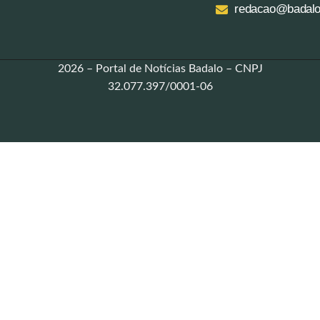
redacao@badalo
2026 – Portal de Notícias Badalo – CNPJ
32.077.397/0001-06