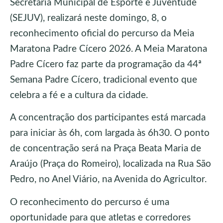
Secretaria Municipal de Esporte e Juventude
(SEJUV), realizará neste domingo, 8, o
reconhecimento oficial do percurso da Meia
Maratona Padre Cícero 2026. A Meia Maratona
Padre Cícero faz parte da programação da 44ª
Semana Padre Cícero, tradicional evento que
celebra a fé e a cultura da cidade.
A concentração dos participantes está marcada
para iniciar às 6h, com largada às 6h30. O ponto
de concentração será na Praça Beata Maria de
Araújo (Praça do Romeiro), localizada na Rua São
Pedro, no Anel Viário, na Avenida do Agricultor.
O reconhecimento do percurso é uma
oportunidade para que atletas e corredores