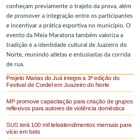
conheçam previamente o trajeto da prova, além
de promover a integração entre os participantes
e incentivar a prática esportiva no município. O
evento da Meia Maratona também valoriza a
tradição e a identidade cultural de Juazeiro do
Norte, reunindo atletas e entusiastas da corrida
de rua.
Projeto Marias do Juá integra a 3ª edição do
Festival de Cordel em Juazeiro do Norte
MP promove capacitação para criação de grupos
reflexivos para autores de violência doméstica
SUS terá 100 mil teleatendimentos mensais para
vício em bets