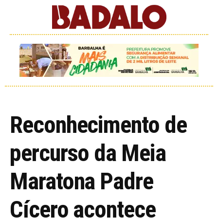
Reconhecimento de
percurso da Meia
Maratona Padre
Cícero acontece