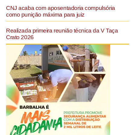
CNJ acaba com aposentadoria compulsória
como punição máxima para juiz
Realizada primeira reunião técnica da V Taça
Crato 2026