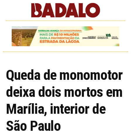
Queda de monomotor
deixa dois mortos em
Marília, interior de
São Paulo