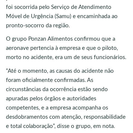
foi socorrida pelo Serviço de Atendimento
Móvel de Urgência (Samu) e encaminhada ao
pronto-socorro da região.
O grupo Ponzan Alimentos confirmou que a
aeronave pertencia à empresa e que o piloto,
morto no acidente, era um de seus funcionários.
“Até o momento, as causas do acidente não
foram oficialmente confirmadas. As
circunstâncias da ocorrência estão sendo
apuradas pelos órgãos e autoridades
competentes, e a empresa acompanha os
desdobramentos com atenção, responsabilidade
e total colaboração”, disse o grupo, em nota.