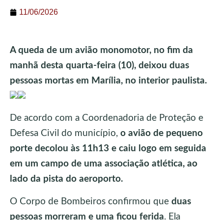
11/06/2026
A queda de um avião monomotor, no fim da
manhã desta quarta-feira (10), deixou duas
pessoas mortas em Marília, no interior paulista.
De acordo com a Coordenadoria de Proteção e
Defesa Civil do município,
o avião de pequeno
porte decolou às 11h13 e caiu logo em seguida
em um campo de uma associação atlética, ao
lado da pista do aeroporto.
O Corpo de Bombeiros confirmou que
duas
pessoas morreram e uma ficou ferida
. Ela