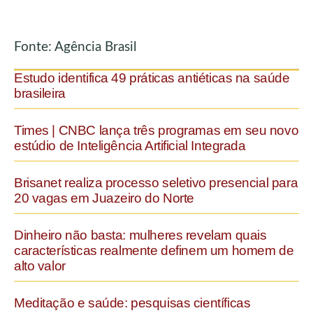
Fonte: Agência Brasil
Estudo identifica 49 práticas antiéticas na saúde
brasileira
Times | CNBC lança três programas em seu novo
estúdio de Inteligência Artificial Integrada
Brisanet realiza processo seletivo presencial para
20 vagas em Juazeiro do Norte
Dinheiro não basta: mulheres revelam quais
características realmente definem um homem de
alto valor
Meditação e saúde: pesquisas científicas