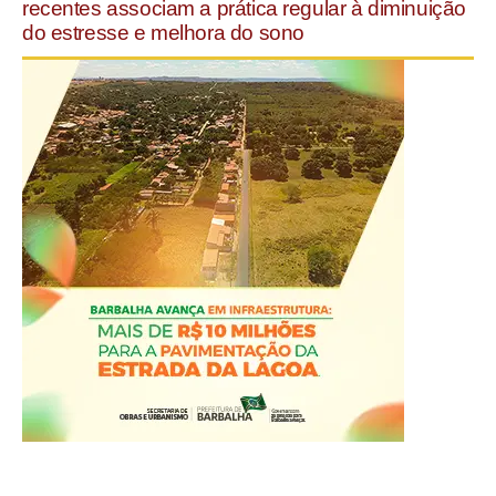
recentes associam a prática regular à diminuição
do estresse e melhora do sono