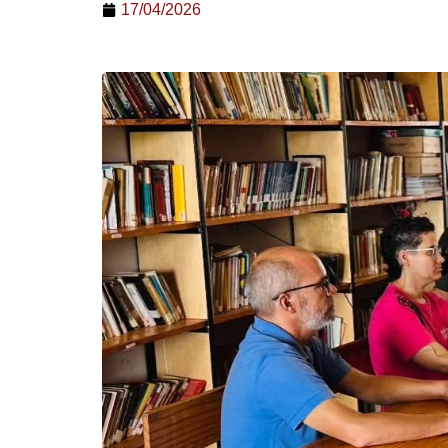
17/04/2026