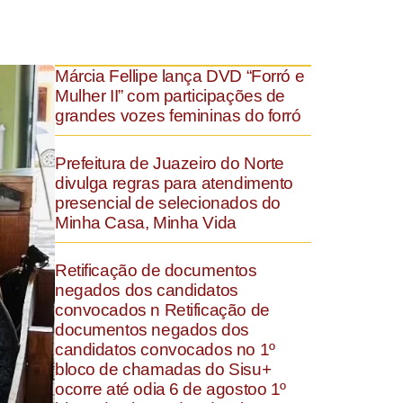
Márcia Fellipe lança DVD “Forró e
Mulher II” com participações de
grandes vozes femininas do forró
Prefeitura de Juazeiro do Norte
divulga regras para atendimento
presencial de selecionados do
Minha Casa, Minha Vida
Retificação de documentos
negados dos candidatos
convocados n Retificação de
documentos negados dos
candidatos convocados no 1º
bloco de chamadas do Sisu+
ocorre até odia 6 de agostoo 1º