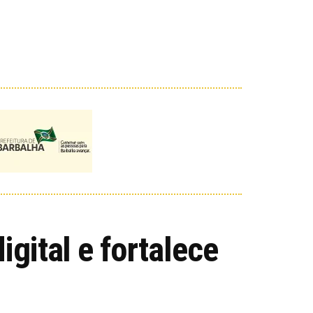
igital e fortalece