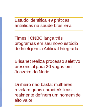
Estudo identifica 49 práticas
antiéticas na saúde brasileira
Times | CNBC lança três
programas em seu novo estúdio
de Inteligência Artificial Integrada
Brisanet realiza processo seletivo
presencial para 20 vagas em
Juazeiro do Norte
Dinheiro não basta: mulheres
revelam quais características
realmente definem um homem de
alto valor