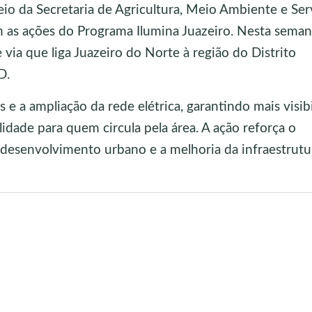
eio da Secretaria de Agricultura, Meio Ambiente e Ser
 as ações do Programa Ilumina Juazeiro. Nesta seman
 via que liga Juazeiro do Norte à região do Distrito
D.
s e a ampliação da rede elétrica, garantindo mais visib
dade para quem circula pela área. A ação reforça o
desenvolvimento urbano e a melhoria da infraestrutu