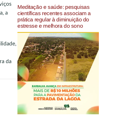
viços
Meditação e saúde: pesquisas
a, a
científicas recentes associam a
prática regular à diminuição do
estresse e melhora do sono
ilidade,
ra da