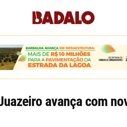
Juazeiro avança com nova