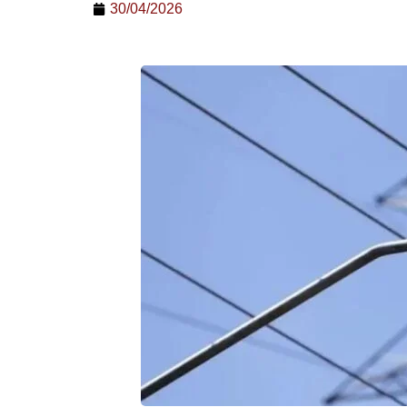
30/04/2026