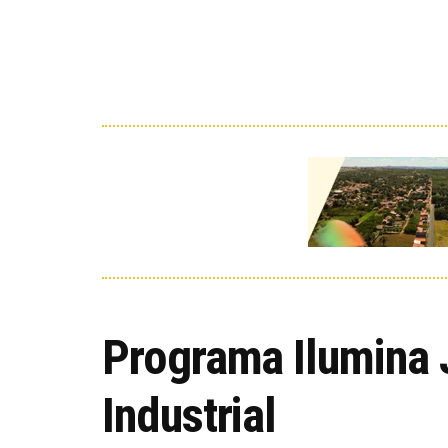
Programa Ilumina 
Industrial