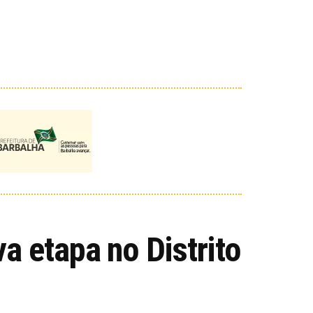
 etapa no Distrito