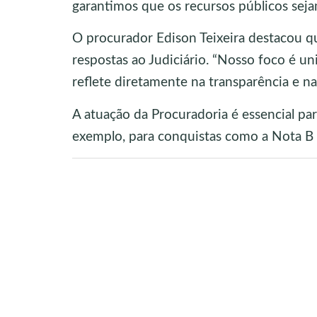
garantimos que os recursos públicos seja
O procurador Edison Teixeira destacou qu
respostas ao Judiciário. “Nosso foco é uni
reflete diretamente na transparência e na
A atuação da Procuradoria é essencial par
exemplo, para conquistas como a Nota 