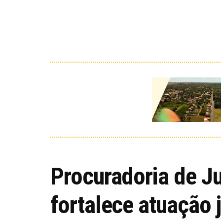
Procuradoria de Ju
fortalece atuação j