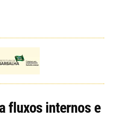
 fluxos internos e