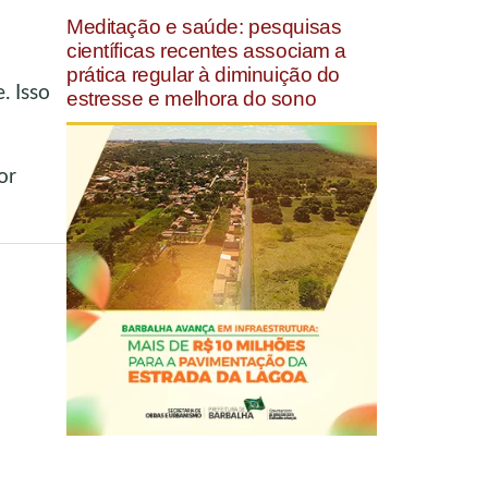
Meditação e saúde: pesquisas
científicas recentes associam a
prática regular à diminuição do
. Isso
estresse e melhora do sono
or