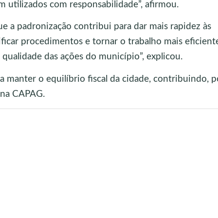
m utilizados com responsabilidade”, afirmou.
e a padronização contribui para dar mais rapidez às
ficar procedimentos e tornar o trabalho mais eficiente
 qualidade das ações do município”, explicou.
a manter o equilíbrio fiscal da cidade, contribuindo, p
B na CAPAG.