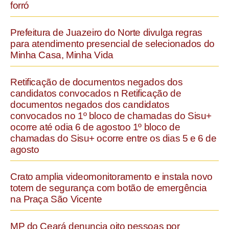
forró
Prefeitura de Juazeiro do Norte divulga regras
para atendimento presencial de selecionados do
Minha Casa, Minha Vida
Retificação de documentos negados dos
candidatos convocados n Retificação de
documentos negados dos candidatos
convocados no 1º bloco de chamadas do Sisu+
ocorre até odia 6 de agostoo 1º bloco de
chamadas do Sisu+ ocorre entre os dias 5 e 6 de
agosto
Crato amplia videomonitoramento e instala novo
totem de segurança com botão de emergência
na Praça São Vicente
MP do Ceará denuncia oito pessoas por