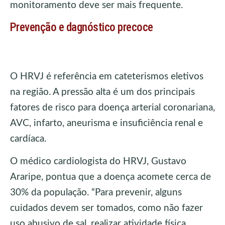
monitoramento deve ser mais frequente.
Prevenção e dagnóstico precoce
O HRVJ é referência em cateterismos eletivos
na região. A pressão alta é um dos principais
fatores de risco para doença arterial coronariana,
AVC, infarto, aneurisma e insuficiência renal e
cardíaca.
O médico cardiologista do HRVJ, Gustavo
Araripe, pontua que a doença acomete cerca de
30% da população. “Para prevenir, alguns
cuidados devem ser tomados, como não fazer
uso abusivo de sal, realizar atividade física