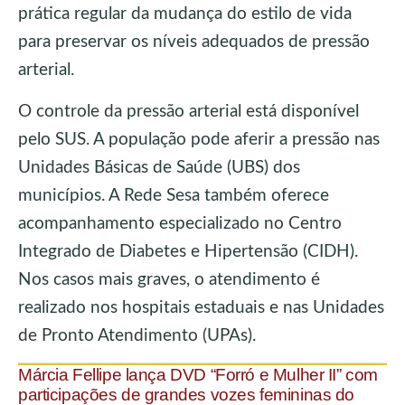
prática regular da mudança do estilo de vida
para preservar os níveis adequados de pressão
arterial.
O controle da pressão arterial está disponível
pelo SUS. A população pode aferir a pressão nas
Unidades Básicas de Saúde (UBS) dos
municípios. A Rede Sesa também oferece
acompanhamento especializado no Centro
Integrado de Diabetes e Hipertensão (CIDH).
Nos casos mais graves, o atendimento é
realizado nos hospitais estaduais e nas Unidades
de Pronto Atendimento (UPAs).
Márcia Fellipe lança DVD “Forró e Mulher II” com
participações de grandes vozes femininas do