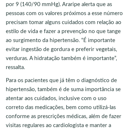
por 9 (140/90 mmHg). Araripe alerta que as
pessoas com os valores próximos a esse número
precisam tomar alguns cuidados com relação ao
estilo de vida e fazer a prevenção no que tange
ao surgimento da hipertensão. “É importante
evitar ingestão de gordura e preferir vegetais,
verduras. A hidratação também é importante”,
ressalta.
Para os pacientes que já têm o diagnóstico de
hipertensão, também é de suma importância se
atentar aos cuidados, inclusive com o uso
correto das medicações, bem como utilizá-las
conforme as prescrições médicas, além de fazer
visitas regulares ao cardiologista e manter a