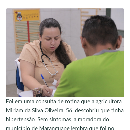
Foi em uma consulta de rotina que a agricultora
Miriam da Silva Oliveira, 56, descobriu que tinha
hipertensão. Sem sintomas, a moradora do
município de Maranguape lembra que foi no