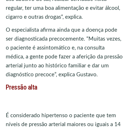
regular, ter uma boa alimentação e evitar álcool,
cigarro e outras drogas“, explica.
O especialista afirma ainda que a doença pode
ser diagnosticada precocemente. “Muitas vezes,
o paciente é assintomático e, na consulta
médica, a gente pode fazer a aferição da pressão
arterial junto ao histórico familiar e dar um
diagnóstico precoce”, explica Gustavo.
Pressão alta
É considerado hipertenso o paciente que tem
níveis de pressão arterial maiores ou iguais a 14