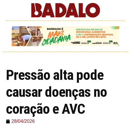
Pressão alta pode
causar doenças no
coração e AVC
28/04/2026