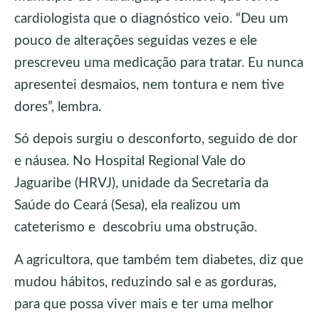
cardiologista que o diagnóstico veio. “Deu um
pouco de alterações seguidas vezes e ele
prescreveu uma medicação para tratar. Eu nunca
apresentei desmaios, nem tontura e nem tive
dores”, lembra.
Só depois surgiu o desconforto, seguido de dor
e náusea. No Hospital Regional Vale do
Jaguaribe (HRVJ), unidade da Secretaria da
Saúde do Ceará (Sesa), ela realizou um
cateterismo e descobriu uma obstrução.
A agricultora, que também tem diabetes, diz que
mudou hábitos, reduzindo sal e as gorduras,
para que possa viver mais e ter uma melhor