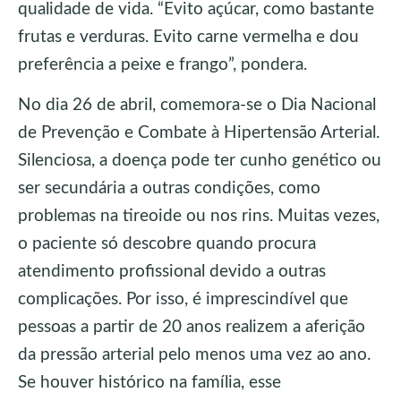
qualidade de vida. “Evito açúcar, como bastante
frutas e verduras. Evito carne vermelha e dou
preferência a peixe e frango”, pondera.
No dia 26 de abril, comemora-se o Dia Nacional
de Prevenção e Combate à Hipertensão Arterial.
Silenciosa, a doença pode ter cunho genético ou
ser secundária a outras condições, como
problemas na tireoide ou nos rins. Muitas vezes,
o paciente só descobre quando procura
atendimento profissional devido a outras
complicações. Por isso, é imprescindível que
pessoas a partir de 20 anos realizem a aferição
da pressão arterial pelo menos uma vez ao ano.
Se houver histórico na família, esse