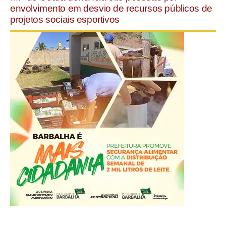
envolvimento em desvio de recursos públicos de
projetos sociais esportivos