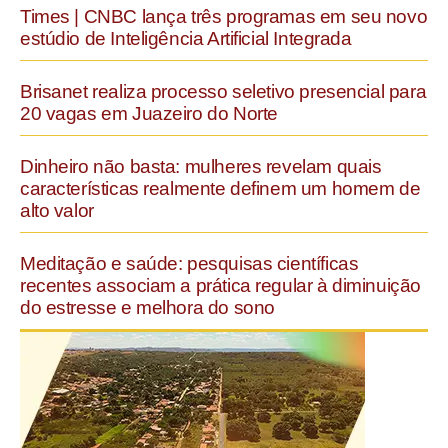
Times | CNBC lança três programas em seu novo
estúdio de Inteligência Artificial Integrada
Brisanet realiza processo seletivo presencial para
20 vagas em Juazeiro do Norte
Dinheiro não basta: mulheres revelam quais
características realmente definem um homem de
alto valor
Meditação e saúde: pesquisas científicas
recentes associam a prática regular à diminuição
do estresse e melhora do sono