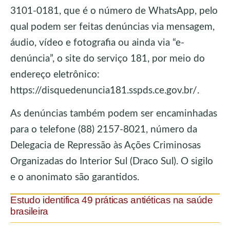
3101-0181, que é o número de WhatsApp, pelo
qual podem ser feitas denúncias via mensagem,
áudio, vídeo e fotografia ou ainda via “e-
denúncia”, o site do serviço 181, por meio do
endereço eletrônico:
https://disquedenuncia181.sspds.ce.gov.br/.
As denúncias também podem ser encaminhadas
para o telefone (88) 2157-8021, número da
Delegacia de Repressão às Ações Criminosas
Organizadas do Interior Sul (Draco Sul). O sigilo
e o anonimato são garantidos.
Estudo identifica 49 práticas antiéticas na saúde
brasileira