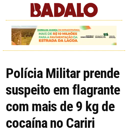
Polícia Militar prende
suspeito em flagrante
com mais de 9 kg de
cocaína no Cariri