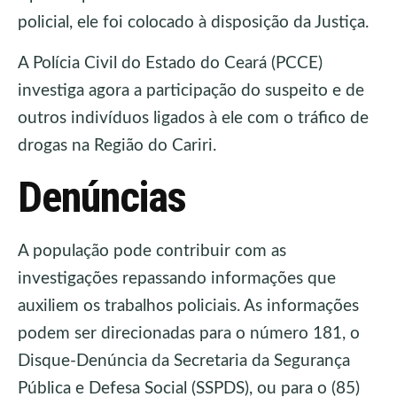
policial, ele foi colocado à disposição da Justiça.
A Polícia Civil do Estado do Ceará (PCCE)
investiga agora a participação do suspeito e de
outros indivíduos ligados à ele com o tráfico de
drogas na Região do Cariri.
Denúncias
A população pode contribuir com as
investigações repassando informações que
auxiliem os trabalhos policiais. As informações
podem ser direcionadas para o número 181, o
Disque-Denúncia da Secretaria da Segurança
Pública e Defesa Social (SSPDS), ou para o (85)