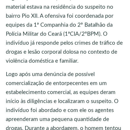
material estava na residência do suspeito no
bairro Pio XII. A ofensiva foi coordenada por
equipes da 1ª Companhia do 2º Batalhão da
Polícia Militar do Ceará (1ªCIA/2ºBPM). O
indivíduo já responde pelos crimes de tráfico de
drogas e lesão corporal dolosa no contexto de
violência doméstica e familiar.
Logo após uma denúncia de possível
comercialização de entorpecentes em um
estabelecimento comercial, as equipes deram
início às diligências e localizaram o suspeito. O
indivíduo foi abordado e com ele os agentes
apreenderam uma pequena quantidade de
drogas. Durante a abordagem, o homem tentou