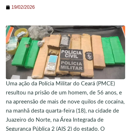
19/02/2026
Uma ação da Polícia Militar do Ceará (PMCE)
resultou na prisão de um homem, de 56 anos, e
na apreensão de mais de nove quilos de cocaína,
na manhã desta quarta-feira (18), na cidade de
Juazeiro do Norte, na Área Integrada de
Segurança Pública 2 (AIS 2) do estado. O