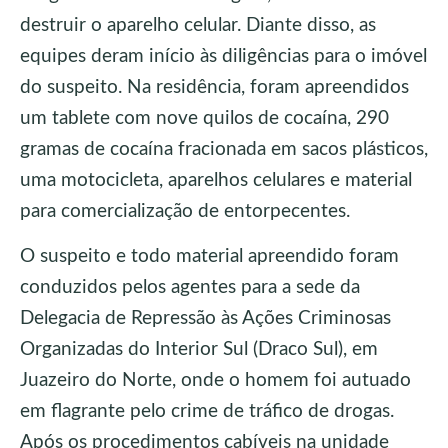
destruir o aparelho celular. Diante disso, as
equipes deram início às diligências para o imóvel
do suspeito. Na residência, foram apreendidos
um tablete com nove quilos de cocaína, 290
gramas de cocaína fracionada em sacos plásticos,
uma motocicleta, aparelhos celulares e material
para comercialização de entorpecentes.
O suspeito e todo material apreendido foram
conduzidos pelos agentes para a sede da
Delegacia de Repressão às Ações Criminosas
Organizadas do Interior Sul (Draco Sul), em
Juazeiro do Norte, onde o homem foi autuado
em flagrante pelo crime de tráfico de drogas.
Após os procedimentos cabíveis na unidade