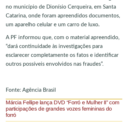
no município de Dionísio Cerqueira, em Santa
Catarina, onde foram apreendidos documentos,
um aparelho celular e um carro de luxo
.
A PF informou que, com o material apreendido,
“dará continuidade às investigações para
esclarecer completamente os fatos e identificar
outros possíveis envolvidos nas fraudes”.
Fonte: Agência Brasil
Márcia Fellipe lança DVD “Forró e Mulher II” com
participações de grandes vozes femininas do
forró