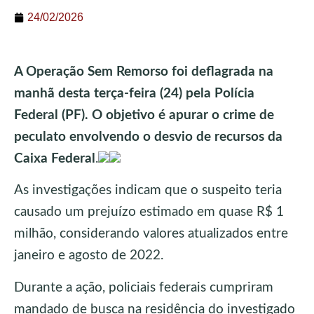
24/02/2026
A Operação Sem Remorso foi deflagrada na
manhã desta terça-feira (24) pela Polícia
Federal (PF). O objetivo é apurar o crime de
peculato envolvendo o desvio de recursos da
Caixa Federal
.
As investigações indicam que o suspeito teria
causado um prejuízo estimado em quase R$ 1
milhão, considerando valores atualizados entre
janeiro e agosto de 2022.
Durante a ação, policiais federais cumpriram
mandado de busca na residência do investigado