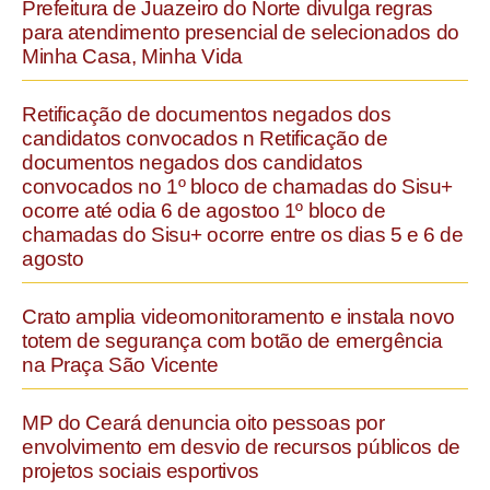
Prefeitura de Juazeiro do Norte divulga regras
para atendimento presencial de selecionados do
Minha Casa, Minha Vida
Retificação de documentos negados dos
candidatos convocados n Retificação de
documentos negados dos candidatos
convocados no 1º bloco de chamadas do Sisu+
ocorre até odia 6 de agostoo 1º bloco de
chamadas do Sisu+ ocorre entre os dias 5 e 6 de
agosto
Crato amplia videomonitoramento e instala novo
totem de segurança com botão de emergência
na Praça São Vicente
MP do Ceará denuncia oito pessoas por
envolvimento em desvio de recursos públicos de
projetos sociais esportivos