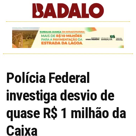
Polícia Federal
investiga desvio de
quase R$ 1 milhão da
Caixa