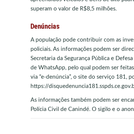
superam o valor de R$8,5 milhões.
Denúncias
A população pode contribuir com as inve
policiais. As informações podem ser dir
Secretaria da Segurança Pública e Defesa
de WhatsApp, pelo qual podem ser feitas
via “e-denúncia”, o site do serviço 181, 
https://disquedenuncia181.sspds.ce.gov.b
As informações também podem ser encami
Polícia Civil de Canindé. O sigilo e o ano