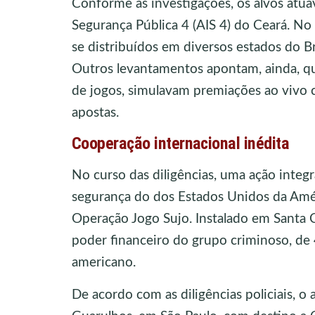
Conforme as investigações, os alvos atu
Segurança Pública 4 (AIS 4) do Ceará. No
se distribuídos em diversos estados do B
Outros levantamentos apontam, ainda, qu
de jogos, simulavam premiações ao vivo c
apostas.
Cooperação internacional inédita
No curso das diligências, uma ação integr
segurança do dos Estados Unidos da Amér
Operação Jogo Sujo. Instalado em Santa 
poder financeiro do grupo criminoso, de 
americano.
De acordo com as diligências policiais, 