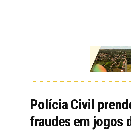
Polícia Civil pren
fraudes em jogos 