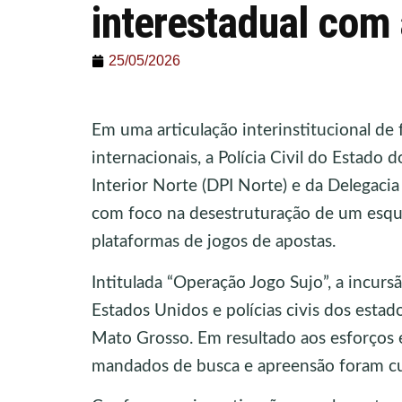
interestadual com 
25/05/2026
Em uma articulação interinstitucional de 
internacionais, a Polícia Civil do Estado
Interior Norte (DPI Norte) e da Delegacia
com foco na desestruturação de um esque
plataformas de jogos de apostas.
Intitulada “Operação Jogo Sujo”, a incur
Estados Unidos e polícias civis dos estad
Mato Grosso. Em resultado aos esforços 
mandados de busca e apreensão foram c