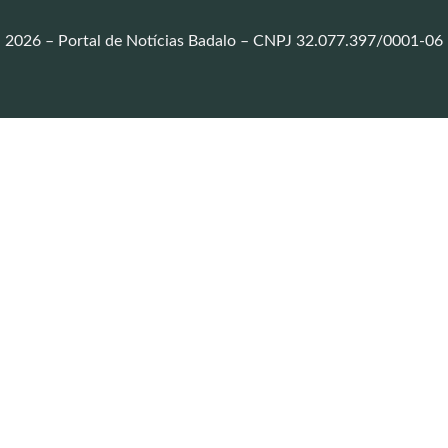
2026 – Portal de Notícias Badalo – CNPJ 32.077.397/0001-06