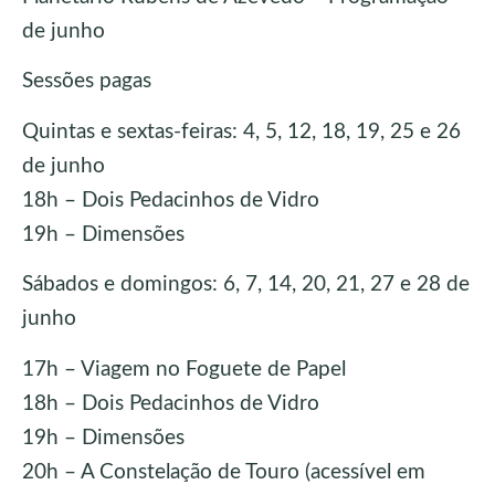
de junho
Sessões pagas
Quintas e sextas-feiras: 4, 5, 12, 18, 19, 25 e 26
de junho
18h – Dois Pedacinhos de Vidro
19h – Dimensões
Sábados e domingos: 6, 7, 14, 20, 21, 27 e 28 de
junho
17h – Viagem no Foguete de Papel
18h – Dois Pedacinhos de Vidro
19h – Dimensões
20h – A Constelação de Touro (acessível em