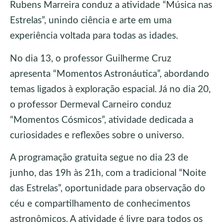
Rubens Marreira conduz a atividade “Música nas
Estrelas”, unindo ciência e arte em uma
experiência voltada para todas as idades.
No dia 13, o professor Guilherme Cruz
apresenta “Momentos Astronáutica”, abordando
temas ligados à exploração espacial. Já no dia 20,
o professor Dermeval Carneiro conduz
“Momentos Cósmicos”, atividade dedicada a
curiosidades e reflexões sobre o universo.
A programação gratuita segue no dia 23 de
junho, das 19h às 21h, com a tradicional “Noite
das Estrelas”, oportunidade para observação do
céu e compartilhamento de conhecimentos
astronômicos. A atividade é livre para todos os