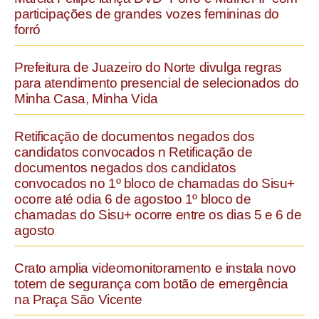
participações de grandes vozes femininas do
forró
Prefeitura de Juazeiro do Norte divulga regras
para atendimento presencial de selecionados do
Minha Casa, Minha Vida
Retificação de documentos negados dos
candidatos convocados n Retificação de
documentos negados dos candidatos
convocados no 1º bloco de chamadas do Sisu+
ocorre até odia 6 de agostoo 1º bloco de
chamadas do Sisu+ ocorre entre os dias 5 e 6 de
agosto
Crato amplia videomonitoramento e instala novo
totem de segurança com botão de emergência
na Praça São Vicente