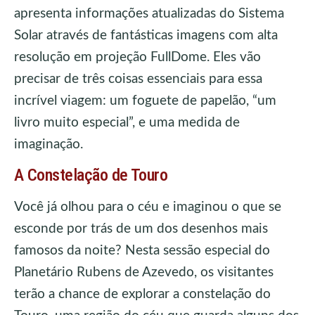
apresenta informações atualizadas do Sistema
Solar através de fantásticas imagens com alta
resolução em projeção FullDome. Eles vão
precisar de três coisas essenciais para essa
incrível viagem: um foguete de papelão, “um
livro muito especial”, e uma medida de
imaginação.
A Constelação de Touro
Você já olhou para o céu e imaginou o que se
esconde por trás de um dos desenhos mais
famosos da noite? Nesta sessão especial do
Planetário Rubens de Azevedo, os visitantes
terão a chance de explorar a constelação do