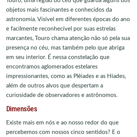
Touro, uma região do céu que guarda alguns dos
objetos mais fascinantes e conhecidos da
astronomia. Visível em diferentes épocas do ano
e facilmente reconhecível por suas estrelas
marcantes, Touro chama atenção não só pela sua
presença no céu, mas também pelo que abriga
em seu interior. É nessa constelação que
encontramos aglomerados estelares
impressionantes, como as Plêiades e as Híades,
além de outros alvos que despertam a
curiosidade de observadores e astrônomos.
Dimensões
Existe mais em nós e ao nosso redor do que
percebemos com nossos cinco sentidos? E o