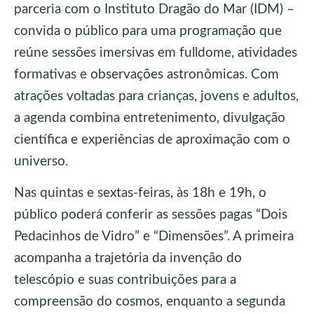
parceria com o Instituto Dragão do Mar (IDM) –
convida o público para uma programação que
reúne sessões imersivas em fulldome, atividades
formativas e observações astronômicas. Com
atrações voltadas para crianças, jovens e adultos,
a agenda combina entretenimento, divulgação
científica e experiências de aproximação com o
universo.
Nas quintas e sextas-feiras, às 18h e 19h, o
público poderá conferir as sessões pagas “Dois
Pedacinhos de Vidro” e “Dimensões”. A primeira
acompanha a trajetória da invenção do
telescópio e suas contribuições para a
compreensão do cosmos, enquanto a segunda