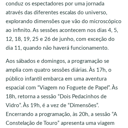
conduz os espectadores por uma jornada
através das diferentes escalas do universo,
explorando dimensões que vão do microscópico
ao infinito. As sessões acontecem nos dias 4, 5,
12, 18, 19, 25 e 26 de junho, com exceção do
dia 11, quando não haverá funcionamento.
Aos sábados e domingos, a programação se
amplia com quatro sessões diárias. Às 17h, o
público infantil embarca em uma aventura
espacial com “Viagem no Foguete de Papel”. Às
18h, retorna a sessão “Dois Pedacinhos de
Vidro”. Às 19h, é a vez de “Dimensões”.
Encerrando a programação, às 20h, a sessão “A
Constelação de Touro” apresenta uma viagem