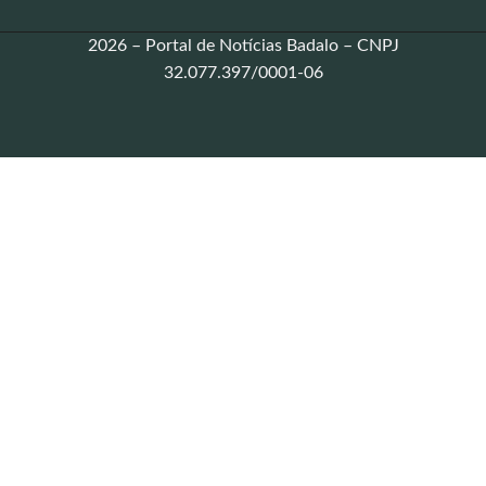
2026 – Portal de Notícias Badalo – CNPJ
32.077.397/0001-06