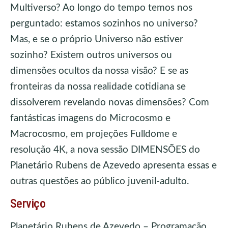
Multiverso? Ao longo do tempo temos nos
perguntado: estamos sozinhos no universo?
Mas, e se o próprio Universo não estiver
sozinho? Existem outros universos ou
dimensões ocultos da nossa visão? E se as
fronteiras da nossa realidade cotidiana se
dissolverem revelando novas dimensões? Com
fantásticas imagens do Microcosmo e
Macrocosmo, em projeções Fulldome e
resolução 4K, a nova sessão DIMENSÕES do
Planetário Rubens de Azevedo apresenta essas e
outras questões ao público juvenil-adulto.
Serviço
Planetário Rubens de Azevedo – Programação