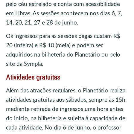
pelo céu estrelado e conta com acessibilidade
em Libras. As sessões acontecem nos dias 6, 7,
14, 20, 21, 27 e 28 de junho.
Os ingressos para as sessões pagas custam R$
20 (inteira) e R$ 10 (meia) e podem ser
adquiridos na bilheteria do Planetário ou pelo
site da Sympla.
Atividades gratuitas
Além das atrações regulares, o Planetário realiza
atividades gratuitas aos sábados, sempre às 15h,
mediante retirada de ingressos uma hora antes
do início, na bilheteria e sujeita à capacidade de
cada atividade. No dia 6 de junho, o professor