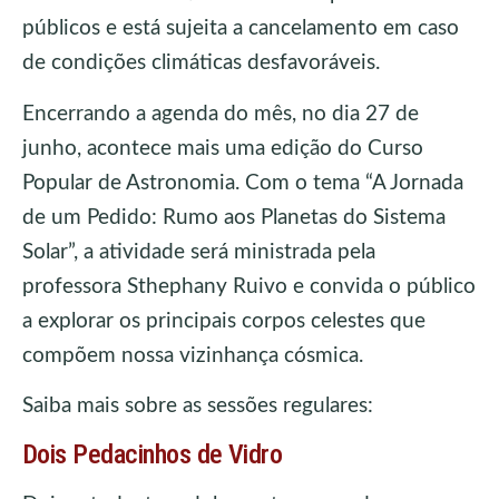
públicos e está sujeita a cancelamento em caso
de condições climáticas desfavoráveis.
Encerrando a agenda do mês, no dia 27 de
junho, acontece mais uma edição do Curso
Popular de Astronomia. Com o tema “A Jornada
de um Pedido: Rumo aos Planetas do Sistema
Solar”, a atividade será ministrada pela
professora Sthephany Ruivo e convida o público
a explorar os principais corpos celestes que
compõem nossa vizinhança cósmica.
Saiba mais sobre as sessões regulares:
Dois Pedacinhos de Vidro