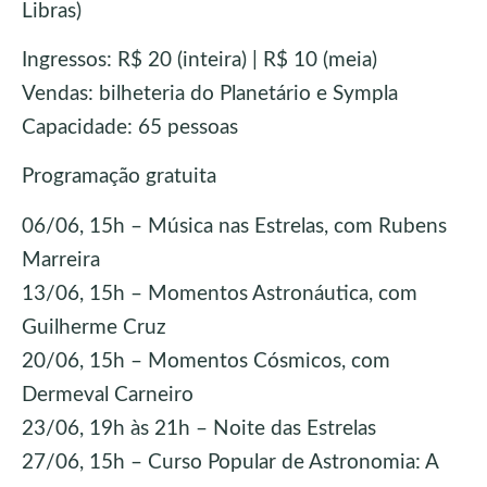
Libras)
Ingressos: R$ 20 (inteira) | R$ 10 (meia)
Vendas: bilheteria do Planetário e Sympla
Capacidade: 65 pessoas
Programação gratuita
06/06, 15h – Música nas Estrelas, com Rubens
Marreira
13/06, 15h – Momentos Astronáutica, com
Guilherme Cruz
20/06, 15h – Momentos Cósmicos, com
Dermeval Carneiro
23/06, 19h às 21h – Noite das Estrelas
27/06, 15h – Curso Popular de Astronomia: A