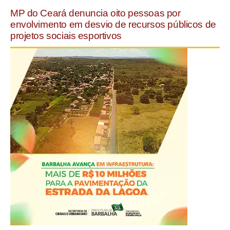
MP do Ceará denuncia oito pessoas por
envolvimento em desvio de recursos públicos de
projetos sociais esportivos