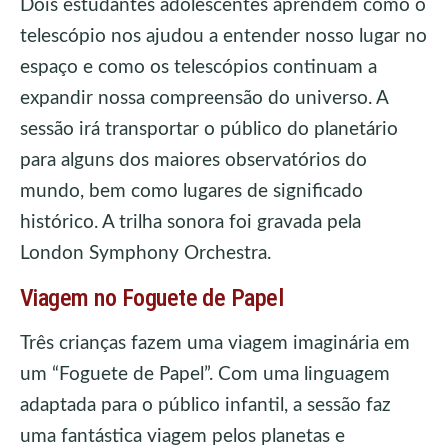
Dois estudantes adolescentes aprendem como o
telescópio nos ajudou a entender nosso lugar no
espaço e como os telescópios continuam a
expandir nossa compreensão do universo. A
sessão irá transportar o público do planetário
para alguns dos maiores observatórios do
mundo, bem como lugares de significado
histórico. A trilha sonora foi gravada pela
London Symphony Orchestra.
Viagem no Foguete de Papel
Três crianças fazem uma viagem imaginária em
um “Foguete de Papel”. Com uma linguagem
adaptada para o público infantil, a sessão faz
uma fantástica viagem pelos planetas e