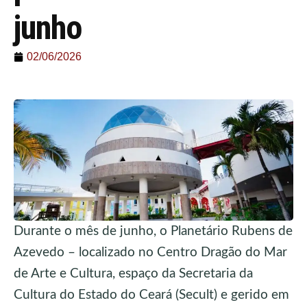
junho
02/06/2026
Durante o mês de junho, o Planetário Rubens de
Azevedo – localizado no Centro Dragão do Mar
de Arte e Cultura, espaço da Secretaria da
Cultura do Estado do Ceará (Secult) e gerido em