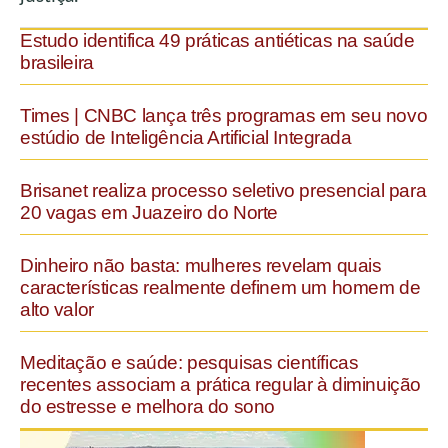
Estudo identifica 49 práticas antiéticas na saúde
brasileira
Times | CNBC lança três programas em seu novo
estúdio de Inteligência Artificial Integrada
Brisanet realiza processo seletivo presencial para
20 vagas em Juazeiro do Norte
Dinheiro não basta: mulheres revelam quais
características realmente definem um homem de
alto valor
Meditação e saúde: pesquisas científicas
recentes associam a prática regular à diminuição
do estresse e melhora do sono