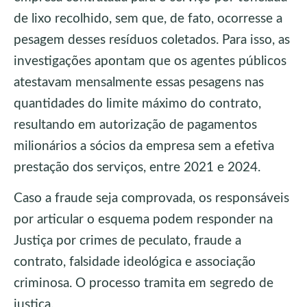
de lixo recolhido, sem que, de fato, ocorresse a
pesagem desses resíduos coletados. Para isso, as
investigações apontam que os agentes públicos
atestavam mensalmente essas pesagens nas
quantidades do limite máximo do contrato,
resultando em autorização de pagamentos
milionários a sócios da empresa sem a efetiva
prestação dos serviços, entre 2021 e 2024.
Caso a fraude seja comprovada, os responsáveis
por articular o esquema podem responder na
Justiça por crimes de peculato, fraude a
contrato, falsidade ideológica e associação
criminosa. O processo tramita em segredo de
justiça.