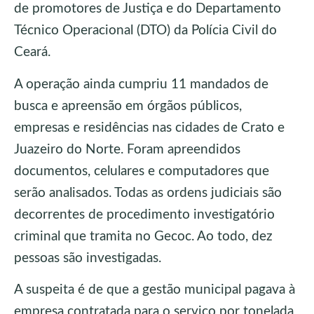
de promotores de Justiça e do Departamento
Técnico Operacional (DTO) da Polícia Civil do
Ceará.
A operação ainda cumpriu 11 mandados de
busca e apreensão em órgãos públicos,
empresas e residências nas cidades de Crato e
Juazeiro do Norte. Foram apreendidos
documentos, celulares e computadores que
serão analisados. Todas as ordens judiciais são
decorrentes de procedimento investigatório
criminal que tramita no Gecoc. Ao todo, dez
pessoas são investigadas.
A suspeita é de que a gestão municipal pagava à
empresa contratada para o serviço por tonelada