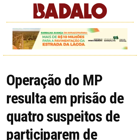
Operação do MP
resulta em prisão de
quatro suspeitos de
participarem de