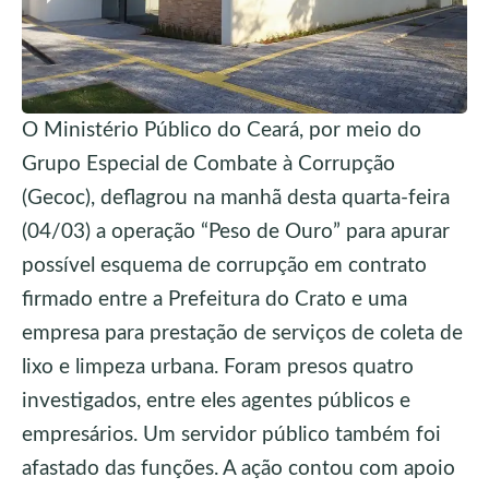
O Ministério Público do Ceará, por meio do
Grupo Especial de Combate à Corrupção
(Gecoc), deflagrou na manhã desta quarta-feira
(04/03) a operação “Peso de Ouro” para apurar
possível esquema de corrupção em contrato
firmado entre a Prefeitura do Crato e uma
empresa para prestação de serviços de coleta de
lixo e limpeza urbana. Foram presos quatro
investigados, entre eles agentes públicos e
empresários. Um servidor público também foi
afastado das funções. A ação contou com apoio