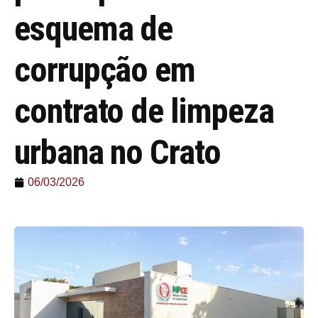
esquema de
corrupção em
contrato de limpeza
urbana no Crato
06/03/2026