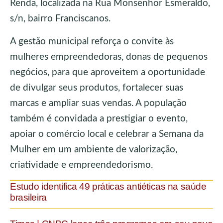
Renda, localizada na Rua Monsenhor Esmeraldo,
s/n, bairro Franciscanos.
A gestão municipal reforça o convite às
mulheres empreendedoras, donas de pequenos
negócios, para que aproveitem a oportunidade
de divulgar seus produtos, fortalecer suas
marcas e ampliar suas vendas. A população
também é convidada a prestigiar o evento,
apoiar o comércio local e celebrar a Semana da
Mulher em um ambiente de valorização,
criatividade e empreendedorismo.
Estudo identifica 49 práticas antiéticas na saúde
brasileira