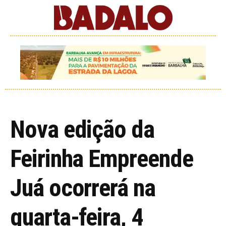
Nova edição da
Feirinha Empreende
Juá ocorrerá na
quarta-feira, 4