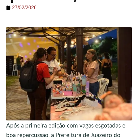
27/02/2026
Após a primeira edição com vagas esgotadas e
boa repercussão, a Prefeitura de Juazeiro do