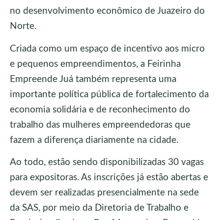
no desenvolvimento econômico de Juazeiro do
Norte.
Criada como um espaço de incentivo aos micro
e pequenos empreendimentos, a Feirinha
Empreende Juá também representa uma
importante política pública de fortalecimento da
economia solidária e de reconhecimento do
trabalho das mulheres empreendedoras que
fazem a diferença diariamente na cidade.
Ao todo, estão sendo disponibilizadas 30 vagas
para expositoras. As inscrições já estão abertas e
devem ser realizadas presencialmente na sede
da SAS, por meio da Diretoria de Trabalho e