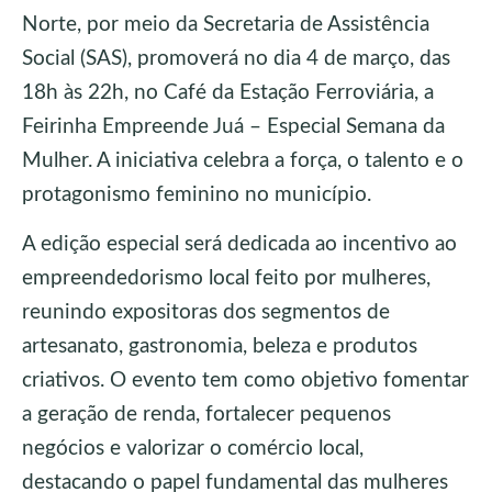
Norte, por meio da Secretaria de Assistência
Social (SAS), promoverá no dia 4 de março, das
18h às 22h, no Café da Estação Ferroviária, a
Feirinha Empreende Juá – Especial Semana da
Mulher. A iniciativa celebra a força, o talento e o
protagonismo feminino no município.
A edição especial será dedicada ao incentivo ao
empreendedorismo local feito por mulheres,
reunindo expositoras dos segmentos de
artesanato, gastronomia, beleza e produtos
criativos. O evento tem como objetivo fomentar
a geração de renda, fortalecer pequenos
negócios e valorizar o comércio local,
destacando o papel fundamental das mulheres