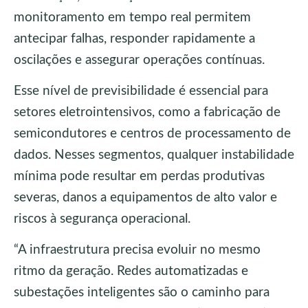
monitoramento em tempo real permitem
antecipar falhas, responder rapidamente a
oscilações e assegurar operações contínuas.
Esse nível de previsibilidade é essencial para
setores eletrointensivos, como a fabricação de
semicondutores e centros de processamento de
dados. Nesses segmentos, qualquer instabilidade
mínima pode resultar em perdas produtivas
severas, danos a equipamentos de alto valor e
riscos à segurança operacional.
“A infraestrutura precisa evoluir no mesmo
ritmo da geração. Redes automatizadas e
subestações inteligentes são o caminho para