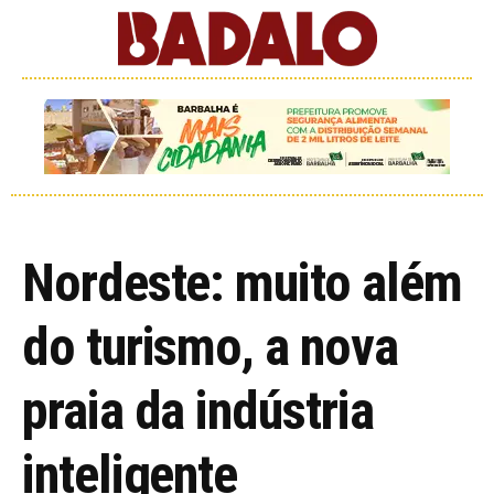
Nordeste: muito além
do turismo, a nova
praia da indústria
inteligente