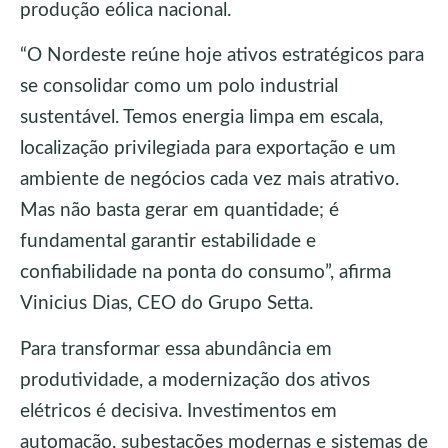
produção eólica nacional.
“O Nordeste reúne hoje ativos estratégicos para
se consolidar como um polo industrial
sustentável. Temos energia limpa em escala,
localização privilegiada para exportação e um
ambiente de negócios cada vez mais atrativo.
Mas não basta gerar em quantidade; é
fundamental garantir estabilidade e
confiabilidade na ponta do consumo”, afirma
Vinicius Dias, CEO do Grupo Setta.
Para transformar essa abundância em
produtividade, a modernização dos ativos
elétricos é decisiva. Investimentos em
automação, subestações modernas e sistemas de