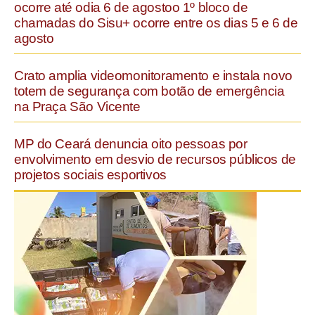
ocorre até odia 6 de agostoo 1º bloco de
chamadas do Sisu+ ocorre entre os dias 5 e 6 de
agosto
Crato amplia videomonitoramento e instala novo
totem de segurança com botão de emergência
na Praça São Vicente
MP do Ceará denuncia oito pessoas por
envolvimento em desvio de recursos públicos de
projetos sociais esportivos