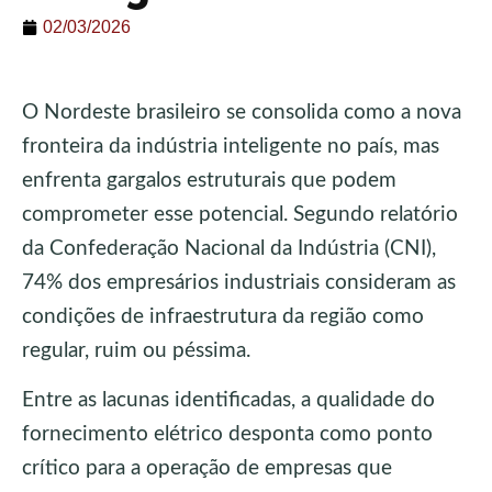
02/03/2026
O Nordeste brasileiro se consolida como a nova
fronteira da indústria inteligente no país, mas
enfrenta gargalos estruturais que podem
comprometer esse potencial. Segundo relatório
da Confederação Nacional da Indústria (CNI),
74% dos empresários industriais consideram as
condições de infraestrutura da região como
regular, ruim ou péssima.
Entre as lacunas identificadas, a qualidade do
fornecimento elétrico desponta como ponto
crítico para a operação de empresas que