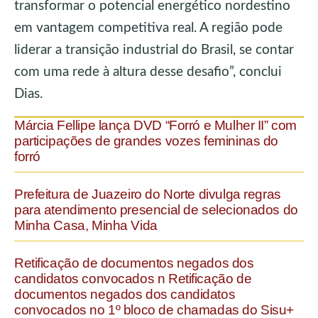
transformar o potencial energético nordestino
em vantagem competitiva real. A região pode
liderar a transição industrial do Brasil, se contar
com uma rede à altura desse desafio”, conclui
Dias.
Márcia Fellipe lança DVD “Forró e Mulher II” com
participações de grandes vozes femininas do
forró
Prefeitura de Juazeiro do Norte divulga regras
para atendimento presencial de selecionados do
Minha Casa, Minha Vida
Retificação de documentos negados dos
candidatos convocados n Retificação de
documentos negados dos candidatos
convocados no 1º bloco de chamadas do Sisu+