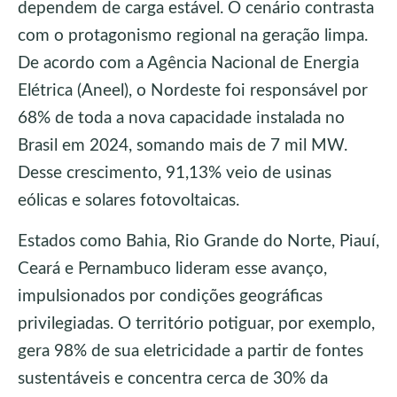
dependem de carga estável. O cenário contrasta
com o protagonismo regional na geração limpa.
De acordo com a Agência Nacional de Energia
Elétrica (Aneel), o Nordeste foi responsável por
68% de toda a nova capacidade instalada no
Brasil em 2024, somando mais de 7 mil MW.
Desse crescimento, 91,13% veio de usinas
eólicas e solares fotovoltaicas.
Estados como Bahia, Rio Grande do Norte, Piauí,
Ceará e Pernambuco lideram esse avanço,
impulsionados por condições geográficas
privilegiadas. O território potiguar, por exemplo,
gera 98% de sua eletricidade a partir de fontes
sustentáveis e concentra cerca de 30% da