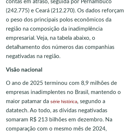
contas em atraso, seguida por Pernambuco
(242.775) e Ceará (212.270). Os dados reforçam
o peso dos principais polos econômicos da
região na composição da inadimplência
empresarial. Veja, na tabela abaixo, o
detalhamento dos números das companhias
negativadas na região.
Visão nacional
O ano de 2025 terminou com 8,9 milhões de
empresas inadimplentes no Brasil, mantendo o
maior patamar da
, segundo a
série histórica
datatech. Ao todo, as dívidas negativadas
somaram R$ 213 bilhões em dezembro. Na
comparação com o mesmo mês de 2024,