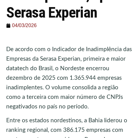
Serasa Experian
04/03/2026
De acordo com o Indicador de Inadimplência das
Empresas da Serasa Experian, primeira e maior
datatech do Brasil, o Nordeste encerrou
dezembro de 2025 com 1.365.944 empresas
inadimplentes. O volume consolida a região
como a terceira com maior número de CNPJs
negativados no país no período.
Entre os estados nordestinos, a Bahia liderou o
ranking regional, com 386.175 empresas com