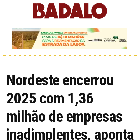
Nordeste encerrou
2025 com 1,36
milhão de empresas
inadimplentes, aponta