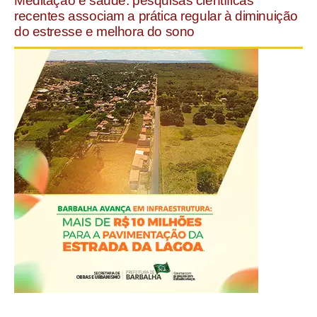
Meditação e saúde: pesquisas científicas
recentes associam a prática regular à diminuição
do estresse e melhora do sono