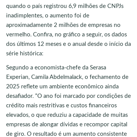
quando o país registrou 6,9 milhões de CNPJs
inadimplentes, o aumento foi de
aproximadamente 2 milhões de empresas no
vermelho. Confira, no gráfico a seguir, os dados
dos últimos 12 meses e o anual desde o início da
série histórica:
Segundo a economista-chefe da Serasa
Experian, Camila Abdelmalack, o fechamento de
2025 reflete um ambiente econômico ainda
desafiador. “O ano foi marcado por condições de
crédito mais restritivas e custos financeiros
elevados, o que reduziu a capacidade de muitas
empresas de alongar dívidas e recompor capital
de giro. O resultado é um aumento consistente