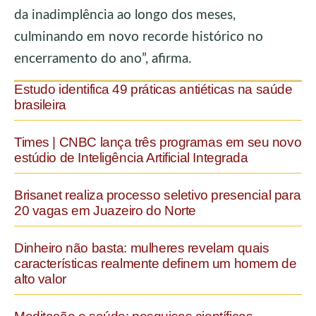
da inadimplência ao longo dos meses,
culminando em novo recorde histórico no
encerramento do ano”, afirma.
Estudo identifica 49 práticas antiéticas na saúde
brasileira
Times | CNBC lança três programas em seu novo
estúdio de Inteligência Artificial Integrada
Brisanet realiza processo seletivo presencial para
20 vagas em Juazeiro do Norte
Dinheiro não basta: mulheres revelam quais
características realmente definem um homem de
alto valor