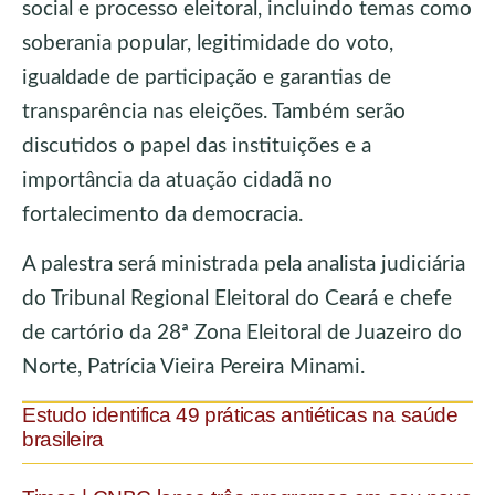
social e processo eleitoral, incluindo temas como
soberania popular, legitimidade do voto,
igualdade de participação e garantias de
transparência nas eleições. Também serão
discutidos o papel das instituições e a
importância da atuação cidadã no
fortalecimento da democracia.
A palestra será ministrada pela analista judiciária
do Tribunal Regional Eleitoral do Ceará e chefe
de cartório da 28ª Zona Eleitoral de Juazeiro do
Norte, Patrícia Vieira Pereira Minami.
Estudo identifica 49 práticas antiéticas na saúde
brasileira