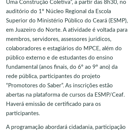
Uma Construção Coletiva”, a partir das 8h30, no
auditório do 1º Núcleo Regional da Escola
Superior do Ministério Público do Ceará (ESMP),
em Juazeiro do Norte. A atividade é voltada para
membros, servidores, assessores jurídicos,
colaboradores e estagiários do MPCE, além do
público externo e de estudantes do ensino
fundamental (anos finais, do 6º ao 9º ano) da
rede pública, participantes do projeto
“Promotores do Saber”. As inscrições estão
abertas na plataforma de cursos da ESMP/Ceaf.
Haverá emissão de certificado para os
participantes.
A programação abordará cidadania, participação