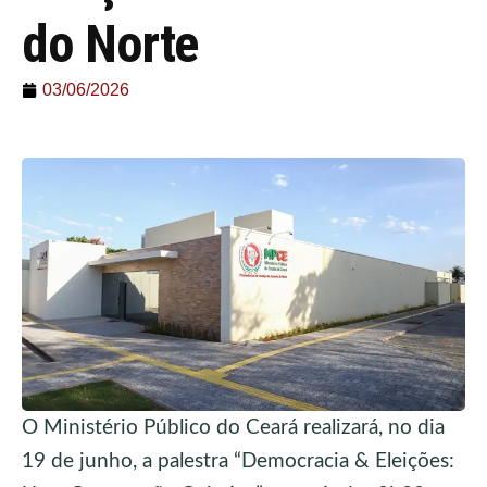
do Norte
03/06/2026
O Ministério Público do Ceará realizará, no dia
19 de junho, a palestra “Democracia & Eleições: