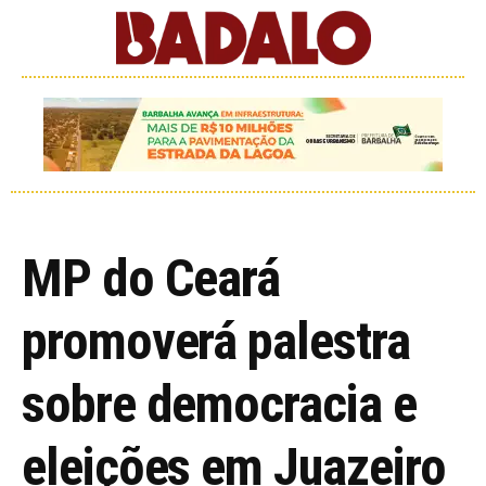
MP do Ceará
promoverá palestra
sobre democracia e
eleições em Juazeiro