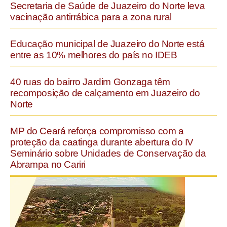
Secretaria de Saúde de Juazeiro do Norte leva
vacinação antirrábica para a zona rural
Educação municipal de Juazeiro do Norte está
entre as 10% melhores do país no IDEB
40 ruas do bairro Jardim Gonzaga têm
recomposição de calçamento em Juazeiro do
Norte
MP do Ceará reforça compromisso com a
proteção da caatinga durante abertura do IV
Seminário sobre Unidades de Conservação da
Abrampa no Cariri