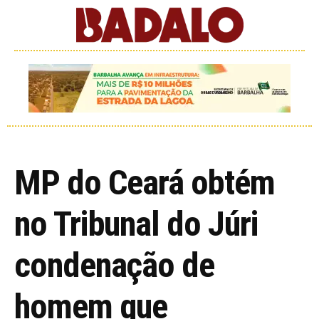
MP do Ceará obtém
no Tribunal do Júri
condenação de
homem que