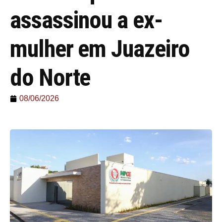
assassinou a ex-
mulher em Juazeiro
do Norte
08/06/2026