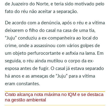
de Juazeiro do Norte, e teria sido motivado pelo
fato do réu não aceitar a separação.
De acordo com a denúncia, após o réu e a vítima
deixarem o filho do casal na casa de uma tia,
“Juju” conduziu a ex-companheira ao local do
crime, onde a assassinou com vários golpes de
um objeto perfurocortante e asfixia na lama. Em
seguida, o réu ainda mutilou o corpo da ex-
esposa antes de fugir. O casal já estava separado
há anos e as ameaças de “Juju” para a vítima
eram constantes.
Crato alcança nota máxima no IQM e se destaca
na gestão ambiental