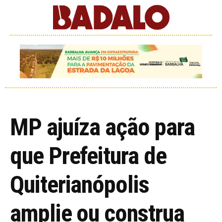
MP ajuíza ação para
que Prefeitura de
Quiterianópolis
amplie ou construa