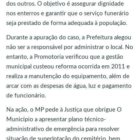
dos outros. O objetivo é assegurar dignidade
nos enterros e garantir que o serviço funerário
seja prestado de forma adequada à população.
Durante a apuração do caso, a Prefeitura alegou
não ser a responsável por administrar o local. No
entanto, a Promotoria verificou que a gestão
municipal custeou reforma ocorrida em 2011 e
realiza a manutenção do equipamento, além de
arcar com as despesas de água, luz e pagamento
de funcionário.
Na ação, o MP pede à Justiça que obrigue O
Município a apresentar plano técnico-
administrativo de emergência para resolver
situação de superlotação do cemitério, bem