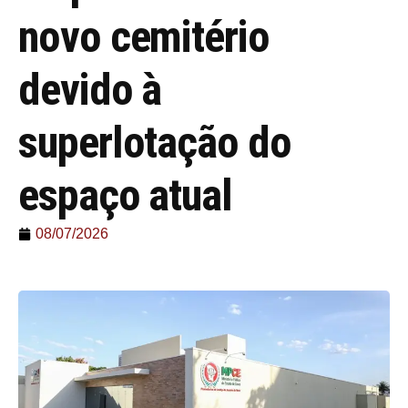
novo cemitério
devido à
superlotação do
espaço atual
08/07/2026