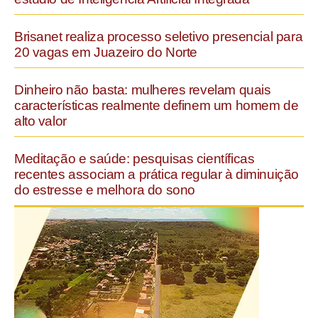
Brisanet realiza processo seletivo presencial para
20 vagas em Juazeiro do Norte
Dinheiro não basta: mulheres revelam quais
características realmente definem um homem de
alto valor
Meditação e saúde: pesquisas científicas
recentes associam a prática regular à diminuição
do estresse e melhora do sono