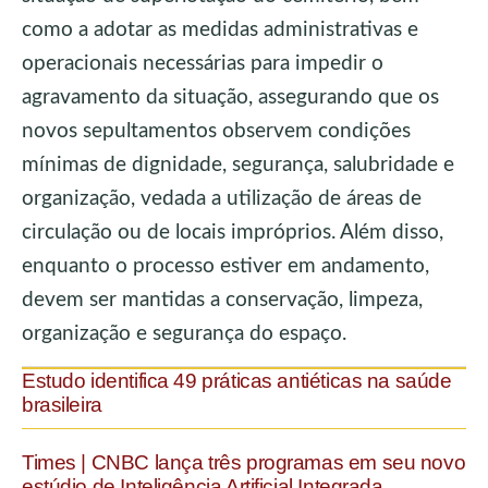
como a adotar as medidas administrativas e
operacionais necessárias para impedir o
agravamento da situação, assegurando que os
novos sepultamentos observem condições
mínimas de dignidade, segurança, salubridade e
organização, vedada a utilização de áreas de
circulação ou de locais impróprios. Além disso,
enquanto o processo estiver em andamento,
devem ser mantidas a conservação, limpeza,
organização e segurança do espaço.
Estudo identifica 49 práticas antiéticas na saúde
brasileira
Times | CNBC lança três programas em seu novo
estúdio de Inteligência Artificial Integrada