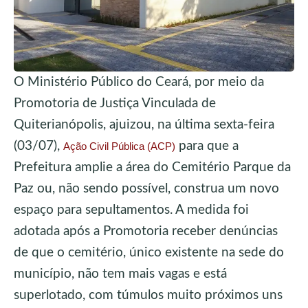
O Ministério Público do Ceará, por meio da
Promotoria de Justiça Vinculada de
Quiterianópolis, ajuizou, na última sexta-feira
(03/07),
para que a
Ação Civil Pública (ACP)
Prefeitura amplie a área do Cemitério Parque da
Paz ou, não sendo possível, construa um novo
espaço para sepultamentos. A medida foi
adotada após a Promotoria receber denúncias
de que o cemitério, único existente na sede do
município, não tem mais vagas e está
superlotado, com túmulos muito próximos uns