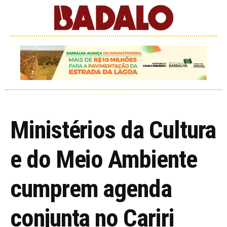
Ministérios da Cultura
e do Meio Ambiente
cumprem agenda
conjunta no Cariri