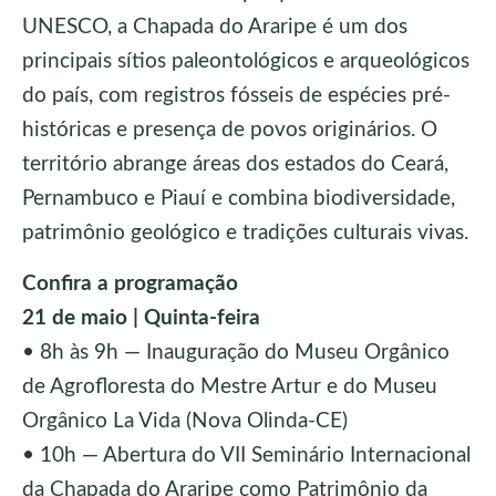
UNESCO, a Chapada do Araripe é um dos
principais sítios paleontológicos e arqueológicos
do país, com registros fósseis de espécies pré-
históricas e presença de povos originários. O
território abrange áreas dos estados do Ceará,
Pernambuco e Piauí e combina biodiversidade,
patrimônio geológico e tradições culturais vivas.
Confira a programação
21 de maio | Quinta-feira
• 8h às 9h — Inauguração do Museu Orgânico
de Agrofloresta do Mestre Artur e do Museu
Orgânico La Vida (Nova Olinda-CE)
• 10h — Abertura do VII Seminário Internacional
da Chapada do Araripe como Patrimônio da