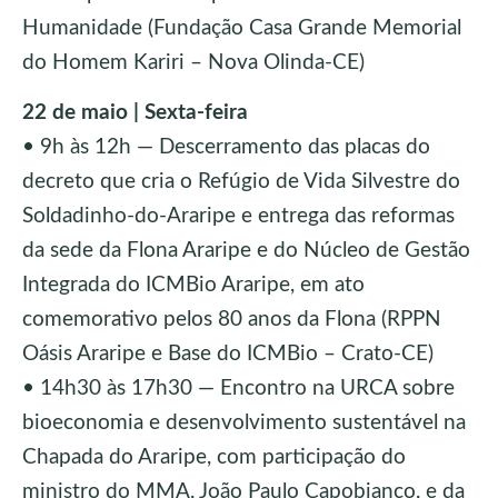
Humanidade (Fundação Casa Grande Memorial
do Homem Kariri – Nova Olinda-CE)
22 de maio | Sexta-feira
• 9h às 12h — Descerramento das placas do
decreto que cria o Refúgio de Vida Silvestre do
Soldadinho-do-Araripe e entrega das reformas
da sede da Flona Araripe e do Núcleo de Gestão
Integrada do ICMBio Araripe, em ato
comemorativo pelos 80 anos da Flona (RPPN
Oásis Araripe e Base do ICMBio – Crato-CE)
• 14h30 às 17h30 — Encontro na URCA sobre
bioeconomia e desenvolvimento sustentável na
Chapada do Araripe, com participação do
ministro do MMA, João Paulo Capobianco, e da