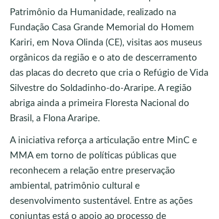
Patrimônio da Humanidade, realizado na
Fundação Casa Grande Memorial do Homem
Kariri, em Nova Olinda (CE), visitas aos museus
orgânicos da região e o ato de descerramento
das placas do decreto que cria o Refúgio de Vida
Silvestre do Soldadinho-do-Araripe. A região
abriga ainda a primeira Floresta Nacional do
Brasil, a Flona Araripe.
A iniciativa reforça a articulação entre MinC e
MMA em torno de políticas públicas que
reconhecem a relação entre preservação
ambiental, patrimônio cultural e
desenvolvimento sustentável. Entre as ações
conjuntas está o apoio ao processo de