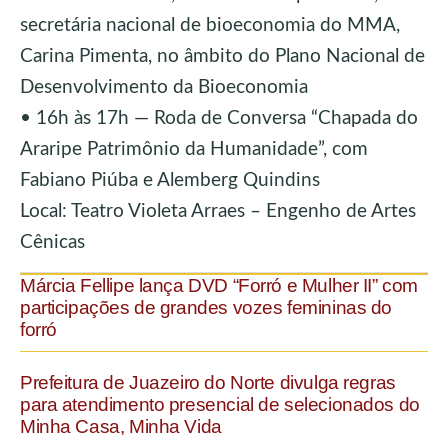
secretária nacional de bioeconomia do MMA,
Carina Pimenta, no âmbito do Plano Nacional de
Desenvolvimento da Bioeconomia
• 16h às 17h — Roda de Conversa “Chapada do
Araripe Patrimônio da Humanidade”, com
Fabiano Piúba e Alemberg Quindins
Local: Teatro Violeta Arraes – Engenho de Artes
Cênicas
Márcia Fellipe lança DVD “Forró e Mulher II” com
participações de grandes vozes femininas do
forró
Prefeitura de Juazeiro do Norte divulga regras
para atendimento presencial de selecionados do
Minha Casa, Minha Vida