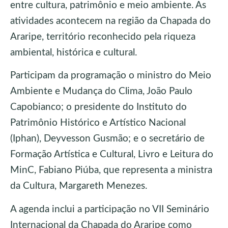
entre cultura, patrimônio e meio ambiente. As
atividades acontecem na região da Chapada do
Araripe, território reconhecido pela riqueza
ambiental, histórica e cultural.
Participam da programação o ministro do Meio
Ambiente e Mudança do Clima, João Paulo
Capobianco; o presidente do Instituto do
Patrimônio Histórico e Artístico Nacional
(Iphan), Deyvesson Gusmão; e o secretário de
Formação Artística e Cultural, Livro e Leitura do
MinC, Fabiano Piúba, que representa a ministra
da Cultura, Margareth Menezes.
A agenda inclui a participação no VII Seminário
Internacional da Chapada do Araripe como