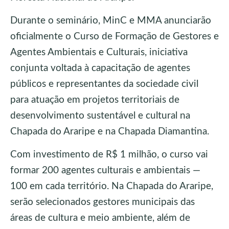
Durante o seminário, MinC e MMA anunciarão
oficialmente o Curso de Formação de Gestores e
Agentes Ambientais e Culturais, iniciativa
conjunta voltada à capacitação de agentes
públicos e representantes da sociedade civil
para atuação em projetos territoriais de
desenvolvimento sustentável e cultural na
Chapada do Araripe e na Chapada Diamantina.
Com investimento de R$ 1 milhão, o curso vai
formar 200 agentes culturais e ambientais —
100 em cada território. Na Chapada do Araripe,
serão selecionados gestores municipais das
áreas de cultura e meio ambiente, além de