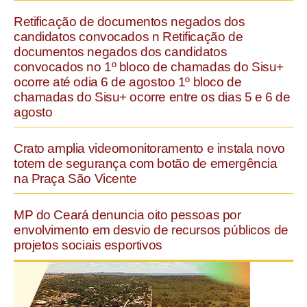
Retificação de documentos negados dos
candidatos convocados n Retificação de
documentos negados dos candidatos
convocados no 1º bloco de chamadas do Sisu+
ocorre até odia 6 de agostoo 1º bloco de
chamadas do Sisu+ ocorre entre os dias 5 e 6 de
agosto
Crato amplia videomonitoramento e instala novo
totem de segurança com botão de emergência
na Praça São Vicente
MP do Ceará denuncia oito pessoas por
envolvimento em desvio de recursos públicos de
projetos sociais esportivos