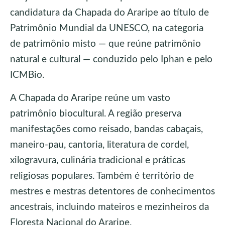
candidatura da Chapada do Araripe ao título de
Patrimônio Mundial da UNESCO, na categoria
de patrimônio misto — que reúne patrimônio
natural e cultural — conduzido pelo Iphan e pelo
ICMBio.
A Chapada do Araripe reúne um vasto
patrimônio biocultural. A região preserva
manifestações como reisado, bandas cabaçais,
maneiro-pau, cantoria, literatura de cordel,
xilogravura, culinária tradicional e práticas
religiosas populares. Também é território de
mestres e mestras detentores de conhecimentos
ancestrais, incluindo mateiros e mezinheiros da
Floresta Nacional do Araripe.