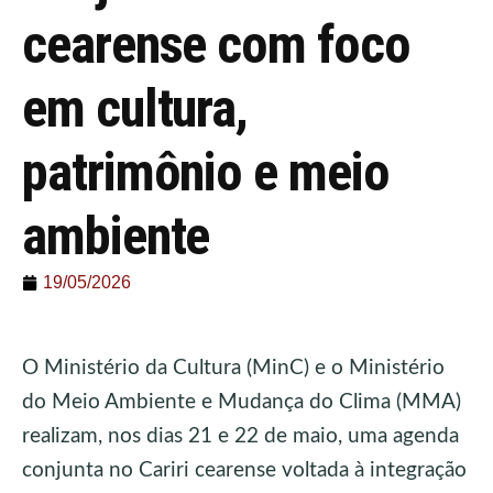
cearense com foco
em cultura,
patrimônio e meio
ambiente
19/05/2026
O Ministério da Cultura (MinC) e o Ministério
do Meio Ambiente e Mudança do Clima (MMA)
realizam, nos dias 21 e 22 de maio, uma agenda
conjunta no Cariri cearense voltada à integração