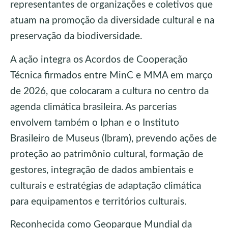
representantes de organizações e coletivos que
atuam na promoção da diversidade cultural e na
preservação da biodiversidade.
A ação integra os Acordos de Cooperação
Técnica firmados entre MinC e MMA em março
de 2026, que colocaram a cultura no centro da
agenda climática brasileira. As parcerias
envolvem também o Iphan e o Instituto
Brasileiro de Museus (Ibram), prevendo ações de
proteção ao patrimônio cultural, formação de
gestores, integração de dados ambientais e
culturais e estratégias de adaptação climática
para equipamentos e territórios culturais.
Reconhecida como Geoparque Mundial da