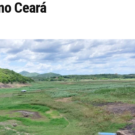
 no Ceará