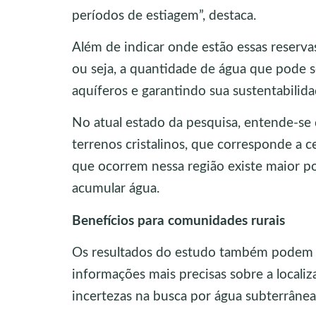
períodos de estiagem”, destaca.
Além de indicar onde estão essas reservas
ou seja, a quantidade de água que pode s
aquíferos e garantindo sua sustentabilid
No atual estado da pesquisa, entende-se 
terrenos cristalinos, que corresponde a 
que ocorrem nessa região existe maior p
acumular água.
Benefícios para comunidades rurais
Os resultados do estudo também podem tr
informações mais precisas sobre a localiz
incertezas na busca por água subterrânea