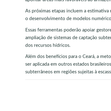
As próximas etapas incluem a estimativa 
o desenvolvimento de modelos numéricos 
Essas ferramentas poderão apoiar gestore
ampliação de sistemas de captação subte
dos recursos hídricos.
Além dos benefícios para o Ceará, a met
ser aplicada em outros estados brasileir
subterrâneos em regiões sujeitas à escas