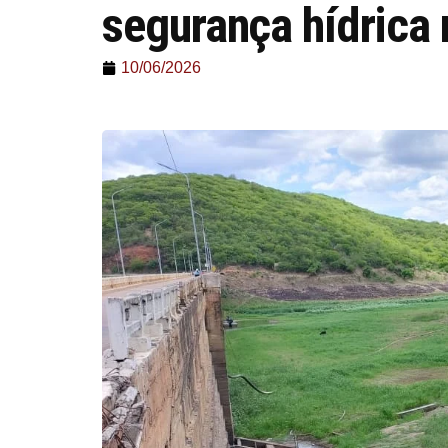
segurança hídrica
10/06/2026