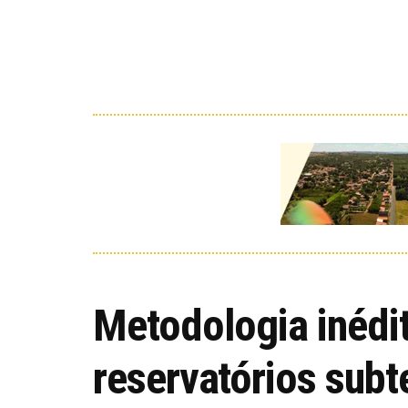
Metodologia inédi
reservatórios subt