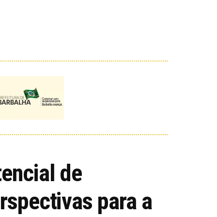
encial de
rspectivas para a