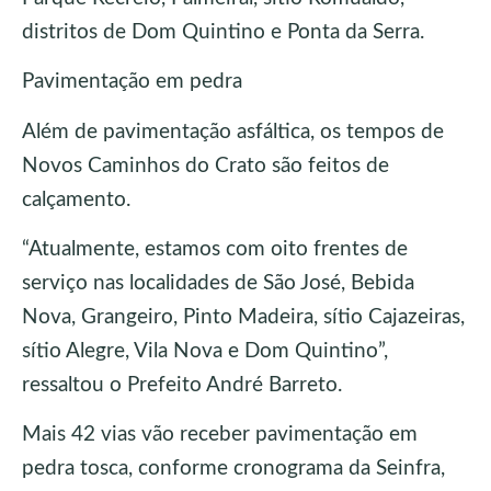
distritos de Dom Quintino e Ponta da Serra.
Pavimentação em pedra
Além de pavimentação asfáltica, os tempos de
Novos Caminhos do Crato são feitos de
calçamento.
“Atualmente, estamos com oito frentes de
serviço nas localidades de São José, Bebida
Nova, Grangeiro, Pinto Madeira, sítio Cajazeiras,
sítio Alegre, Vila Nova e Dom Quintino”,
ressaltou o Prefeito André Barreto.
Mais 42 vias vão receber pavimentação em
pedra tosca, conforme cronograma da Seinfra,