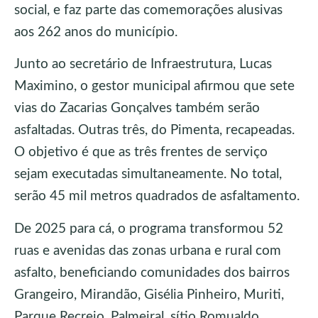
social, e faz parte das comemorações alusivas
aos 262 anos do município.
Junto ao secretário de Infraestrutura, Lucas
Maximino, o gestor municipal afirmou que sete
vias do Zacarias Gonçalves também serão
asfaltadas. Outras três, do Pimenta, recapeadas.
O objetivo é que as três frentes de serviço
sejam executadas simultaneamente. No total,
serão 45 mil metros quadrados de asfaltamento.
De 2025 para cá, o programa transformou 52
ruas e avenidas das zonas urbana e rural com
asfalto, beneficiando comunidades dos bairros
Grangeiro, Mirandão, Gisélia Pinheiro, Muriti,
Parque Recreio, Palmeiral, sítio Romualdo,