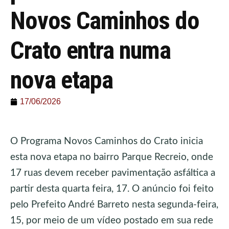
Novos Caminhos do
Crato entra numa
nova etapa
17/06/2026
O Programa Novos Caminhos do Crato inicia
esta nova etapa no bairro Parque Recreio, onde
17 ruas devem receber pavimentação asfáltica a
partir desta quarta feira, 17. O anúncio foi feito
pelo Prefeito André Barreto nesta segunda-feira,
15, por meio de um vídeo postado em sua rede