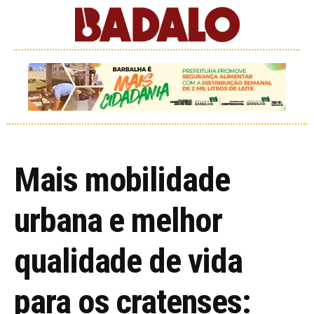
Mais mobilidade
urbana e melhor
qualidade de vida
para os cratenses: