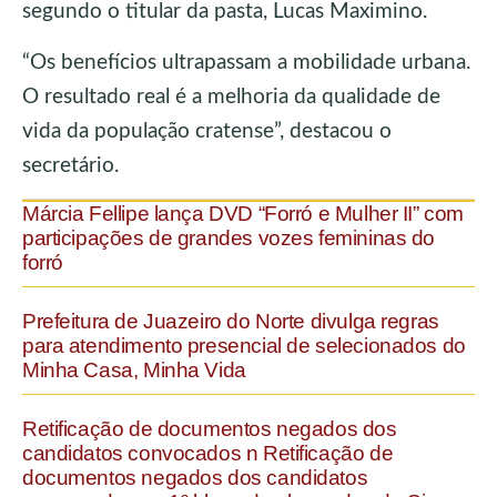
segundo o titular da pasta, Lucas Maximino.
“Os benefícios ultrapassam a mobilidade urbana.
O resultado real é a melhoria da qualidade de
vida da população cratense”, destacou o
secretário.
Márcia Fellipe lança DVD “Forró e Mulher II” com
participações de grandes vozes femininas do
forró
Prefeitura de Juazeiro do Norte divulga regras
para atendimento presencial de selecionados do
Minha Casa, Minha Vida
Retificação de documentos negados dos
candidatos convocados n Retificação de
documentos negados dos candidatos