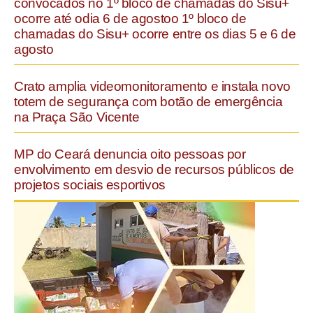
convocados no 1º bloco de chamadas do Sisu+
ocorre até odia 6 de agostoo 1º bloco de
chamadas do Sisu+ ocorre entre os dias 5 e 6 de
agosto
Crato amplia videomonitoramento e instala novo
totem de segurança com botão de emergência
na Praça São Vicente
MP do Ceará denuncia oito pessoas por
envolvimento em desvio de recursos públicos de
projetos sociais esportivos