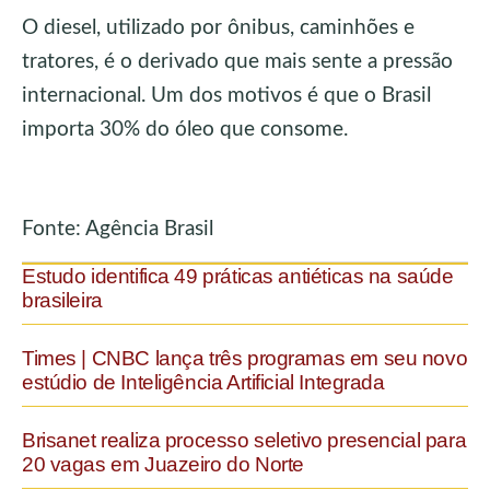
O diesel, utilizado por ônibus, caminhões e
tratores, é o derivado que mais sente a pressão
internacional. Um dos motivos é que o Brasil
importa 30% do óleo que consome.
Fonte: Agência Brasil
Estudo identifica 49 práticas antiéticas na saúde
brasileira
Times | CNBC lança três programas em seu novo
estúdio de Inteligência Artificial Integrada
Brisanet realiza processo seletivo presencial para
20 vagas em Juazeiro do Norte