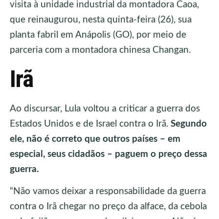
visita à unidade industrial da montadora Caoa,
que reinaugurou, nesta quinta-feira (26), sua
planta fabril em Anápolis (GO), por meio de
parceria com a montadora chinesa Changan.
Irã
Ao discursar, Lula voltou a criticar a guerra dos
Estados Unidos e de Israel contra o Irã.
Segundo
ele, não é correto que outros países – em
especial, seus cidadãos – paguem o preço dessa
guerra.
“Não vamos deixar a responsabilidade da guerra
contra o Irã chegar no preço da alface, da cebola