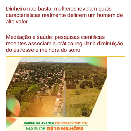
Dinheiro não basta: mulheres revelam quais
características realmente definem um homem de
alto valor
Meditação e saúde: pesquisas científicas
recentes associam a prática regular à diminuição
do estresse e melhora do sono