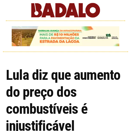
Lula diz que aumento
do preço dos
combustíveis é
injustificável