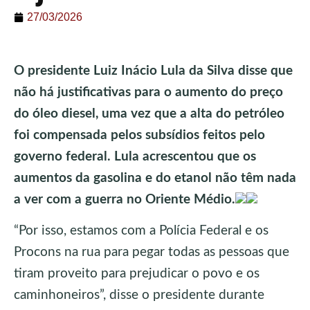
27/03/2026
O presidente Luiz Inácio Lula da Silva disse que
não há justificativas para o aumento do preço
do óleo diesel, uma vez que a alta do petróleo
foi compensada pelos subsídios feitos pelo
governo federal. Lula acrescentou que os
aumentos da gasolina e do etanol não têm nada
a ver com a guerra no Oriente Médio.
“Por isso, estamos com a Polícia Federal e os
Procons na rua para pegar todas as pessoas que
tiram proveito para prejudicar o povo e os
caminhoneiros”, disse o presidente durante