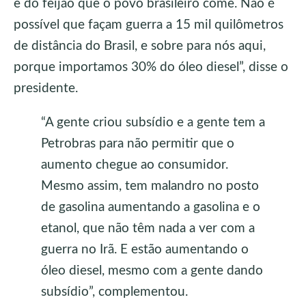
e do feijão que o povo brasileiro come. Não é
possível que façam guerra a 15 mil quilômetros
de distância do Brasil, e sobre para nós aqui,
porque importamos 30% do óleo diesel”, disse o
presidente.
“A gente criou subsídio e a gente tem a
Petrobras para não permitir que o
aumento chegue ao consumidor.
Mesmo assim, tem malandro no posto
de gasolina aumentando a gasolina e o
etanol, que não têm nada a ver com a
guerra no Irã. E estão aumentando o
óleo diesel, mesmo com a gente dando
subsídio”, complementou.