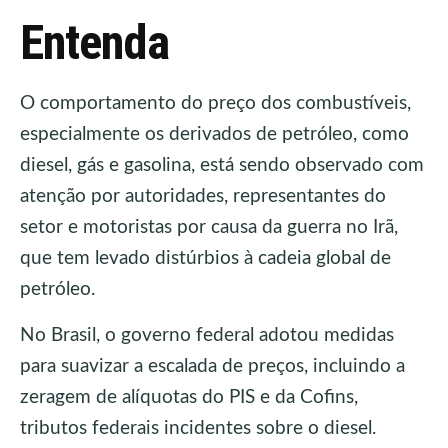
Entenda
O comportamento do preço dos combustíveis,
especialmente os derivados de petróleo, como
diesel, gás e gasolina, está sendo observado com
atenção por autoridades, representantes do
setor e motoristas por causa da guerra no Irã,
que tem levado distúrbios à cadeia global de
petróleo.
No Brasil, o governo federal adotou medidas
para suavizar a escalada de preços, incluindo a
zeragem de alíquotas do PIS e da Cofins,
tributos federais incidentes sobre o diesel.