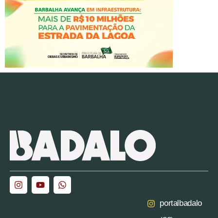
portalbadalo