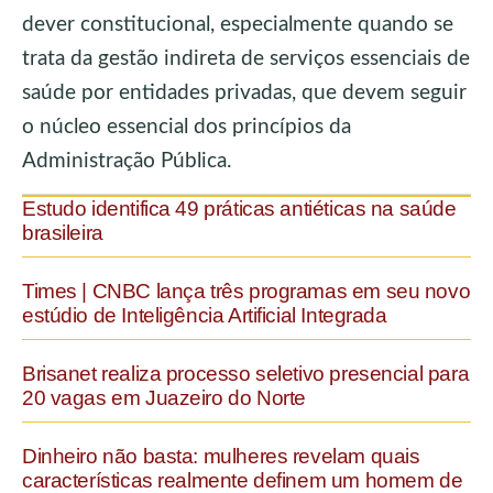
dever constitucional, especialmente quando se
trata da gestão indireta de serviços essenciais de
saúde por entidades privadas, que devem seguir
o núcleo essencial dos princípios da
Administração Pública.
Estudo identifica 49 práticas antiéticas na saúde
brasileira
Times | CNBC lança três programas em seu novo
estúdio de Inteligência Artificial Integrada
Brisanet realiza processo seletivo presencial para
20 vagas em Juazeiro do Norte
Dinheiro não basta: mulheres revelam quais
características realmente definem um homem de