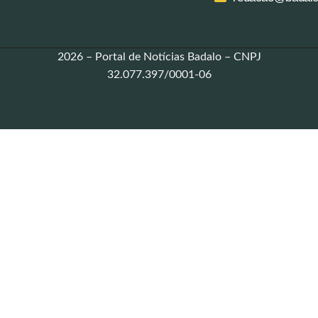
2026 – Portal de Notícias Badalo – CNPJ
32.077.397/0001-06