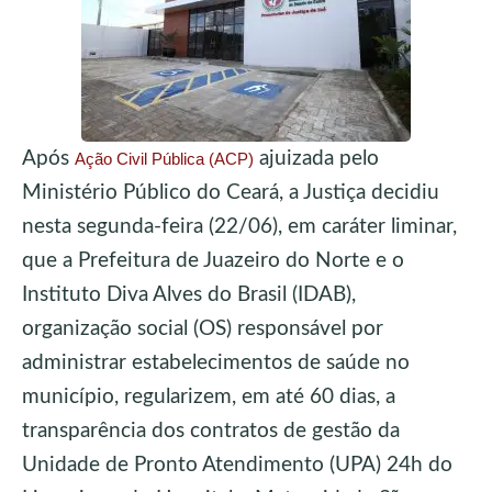
Após
ajuizada pelo
Ação Civil Pública (ACP)
Ministério Público do Ceará, a Justiça decidiu
nesta segunda-feira (22/06), em caráter liminar,
que a Prefeitura de Juazeiro do Norte e o
Instituto Diva Alves do Brasil (IDAB),
organização social (OS) responsável por
administrar estabelecimentos de saúde no
município, regularizem, em até 60 dias, a
transparência dos contratos de gestão da
Unidade de Pronto Atendimento (UPA) 24h do