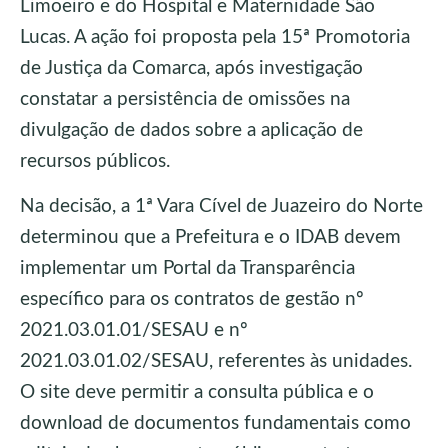
Limoeiro e do Hospital e Maternidade São
Lucas. A ação foi proposta pela 15ª Promotoria
de Justiça da Comarca, após investigação
constatar a persistência de omissões na
divulgação de dados sobre a aplicação de
recursos públicos.
Na decisão, a 1ª Vara Cível de Juazeiro do Norte
determinou que a Prefeitura e o IDAB devem
implementar um Portal da Transparência
específico para os contratos de gestão nº
2021.03.01.01/SESAU e nº
2021.03.01.02/SESAU, referentes às unidades.
O site deve permitir a consulta pública e o
download de documentos fundamentais como