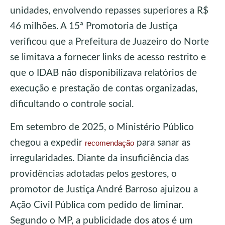
unidades, envolvendo repasses superiores a R$
46 milhões. A 15ª Promotoria de Justiça
verificou que a Prefeitura de Juazeiro do Norte
se limitava a fornecer links de acesso restrito e
que o IDAB não disponibilizava relatórios de
execução e prestação de contas organizadas,
dificultando o controle social.
Em setembro de 2025, o Ministério Público
chegou a expedir
para sanar as
recomendação
irregularidades. Diante da insuficiência das
providências adotadas pelos gestores, o
promotor de Justiça André Barroso ajuizou a
Ação Civil Pública com pedido de liminar.
Segundo o MP, a publicidade dos atos é um