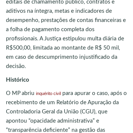
editais de chamamento público, contratos e
aditivos na íntegra, metas e indicadores de
desempenho, prestações de contas financeiras e
a folha de pagamento completa dos
profissionais. A Justiça estipulou multa diária de
R$500,00, limitada ao montante de R$ 50 mil,
em caso de descumprimento injustificado da
decisão.
Histórico
O MP abriu
para apurar o caso, após o
inquérito civil
recebimento de um Relatório de Apuração da
Controladoria Geral da União (CGU), que
apontou “opacidade administrativa” e
“transparência deficiente” na gestão das