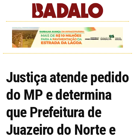
Justiça atende pedido
do MP e determina
que Prefeitura de
Juazeiro do Norte e