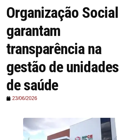
Organização Social
garantam
transparência na
gestão de unidades
de saúde
23/06/2026