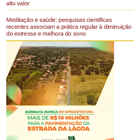
alto valor
Meditação e saúde: pesquisas científicas
recentes associam a prática regular à diminuição
do estresse e melhora do sono