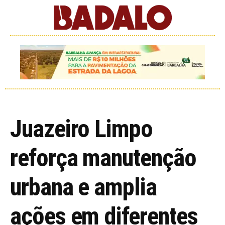
Juazeiro Limpo
reforça manutenção
urbana e amplia
ações em diferentes