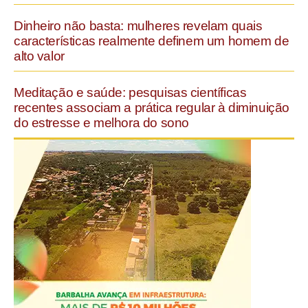
Dinheiro não basta: mulheres revelam quais
características realmente definem um homem de
alto valor
Meditação e saúde: pesquisas científicas
recentes associam a prática regular à diminuição
do estresse e melhora do sono