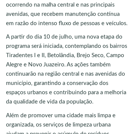
ocorrendo na malha central e nas principais
avenidas, que recebem manutenção contínua
em razão do intenso fluxo de pessoas e veículos.
A partir do dia 10 de julho, uma nova etapa do
programa será iniciada, contemplando os bairros
Tiradentes I e II, Betolândia, Brejo Seco, Campo
Alegre e Novo Juazeiro. As ações também
continuarão na região central e nas avenidas do
município, garantindo a conservação dos
espaços urbanos e contribuindo para a melhoria
da qualidade de vida da população.
Além de promover uma cidade mais limpa e
organizada, os serviços de limpeza urbana