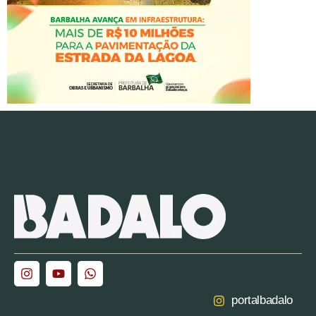
portalbadalo