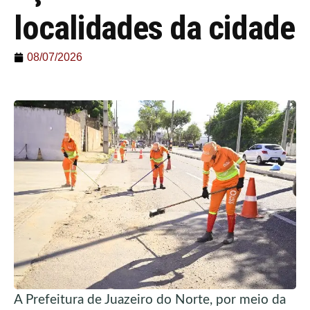
localidades da cidade
08/07/2026
A Prefeitura de Juazeiro do Norte, por meio da