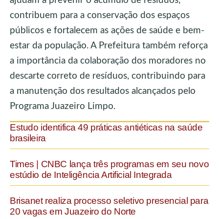
ajudam a prevenir o acúmulo de resíduos,
contribuem para a conservação dos espaços
públicos e fortalecem as ações de saúde e bem-
estar da população. A Prefeitura também reforça
a importância da colaboração dos moradores no
descarte correto de resíduos, contribuindo para
a manutenção dos resultados alcançados pelo
Programa Juazeiro Limpo.
Estudo identifica 49 práticas antiéticas na saúde
brasileira
Times | CNBC lança três programas em seu novo
estúdio de Inteligência Artificial Integrada
Brisanet realiza processo seletivo presencial para
20 vagas em Juazeiro do Norte