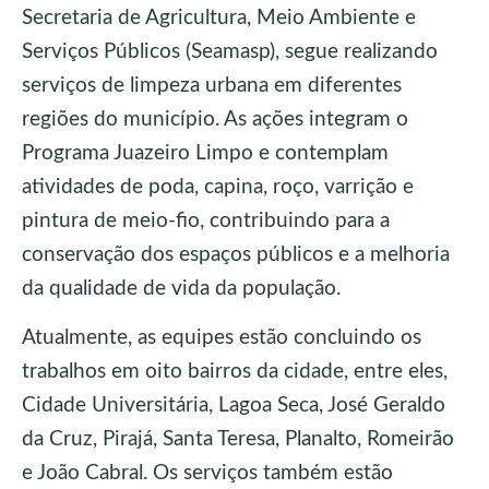
Secretaria de Agricultura, Meio Ambiente e
Serviços Públicos (Seamasp), segue realizando
serviços de limpeza urbana em diferentes
regiões do município. As ações integram o
Programa Juazeiro Limpo e contemplam
atividades de poda, capina, roço, varrição e
pintura de meio-fio, contribuindo para a
conservação dos espaços públicos e a melhoria
da qualidade de vida da população.
Atualmente, as equipes estão concluindo os
trabalhos em oito bairros da cidade, entre eles,
Cidade Universitária, Lagoa Seca, José Geraldo
da Cruz, Pirajá, Santa Teresa, Planalto, Romeirão
e João Cabral. Os serviços também estão