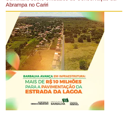
Abrampa no Cariri