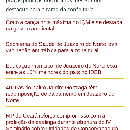
praças públicas nos últimos meses, com
destaque para o ramo da confeitaria.
Crato alcança nota máxima no IQM e se destaca
na gestão ambiental
Secretaria de Saúde de Juazeiro do Norte leva
vacinação antirrábica para a zona rural
Educação municipal de Juazeiro do Norte está
entre as 10% melhores do país no IDEB
40 ruas do bairro Jardim Gonzaga têm
recomposição de calçamento em Juazeiro do
Norte
MP do Ceará reforça compromisso com a
proteção da caatinga durante abertura do IV
Seminário sobre Unidades de Conservação da