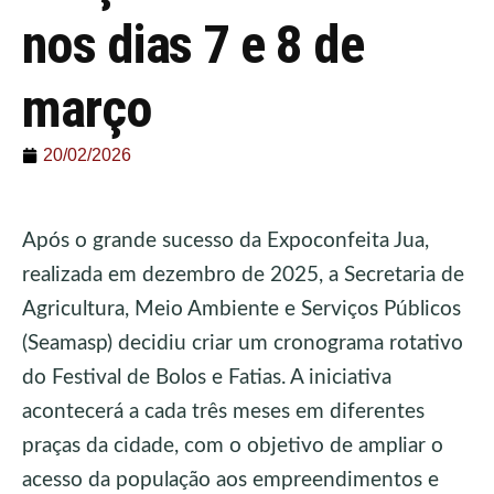
nos dias 7 e 8 de
março
20/02/2026
Após o grande sucesso da Expoconfeita Jua,
realizada em dezembro de 2025, a Secretaria de
Agricultura, Meio Ambiente e Serviços Públicos
(Seamasp) decidiu criar um cronograma rotativo
do Festival de Bolos e Fatias. A iniciativa
acontecerá a cada três meses em diferentes
praças da cidade, com o objetivo de ampliar o
acesso da população aos empreendimentos e