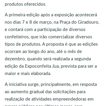
produtos oferecidos.
A primeira edição após a exposição acontecerá
nos dias 7 e 8 de março, na Praça do Giradouro,
e contará com a participação de diversos
confeiteiros, que irão comercializar diversos
tipos de produtos. A proposta é que as edições
ocorram ao longo do ano, até o mês de
dezembro, quando será realizada a segunda
edição da Expoconfeita Jua, prevista para ser a
maior e mais elaborada.
A iniciativa surge, principalmente, em resposta
ao aumento gradual das solicitações para
realização de atividades empreendedoras em