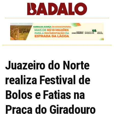
Juazeiro do Norte
realiza Festival de
Bolos e Fatias na
Praça do Giradouro