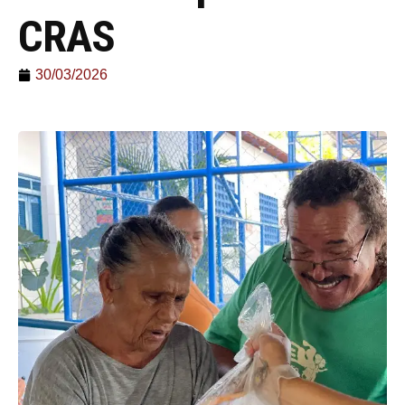
CRAS
30/03/2026