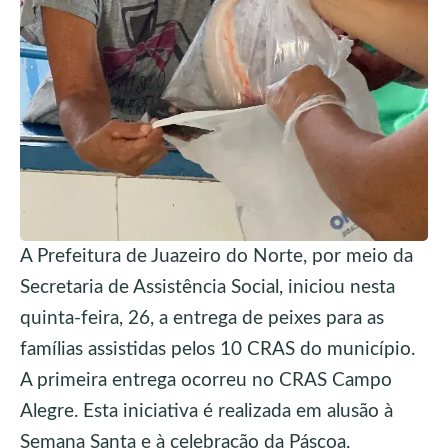
A Prefeitura de Juazeiro do Norte, por meio da
Secretaria de Assistência Social, iniciou nesta
quinta-feira, 26, a entrega de peixes para as
famílias assistidas pelos 10 CRAS do município.
A primeira entrega ocorreu no CRAS Campo
Alegre. Esta iniciativa é realizada em alusão à
Semana Santa e à celebração da Páscoa,