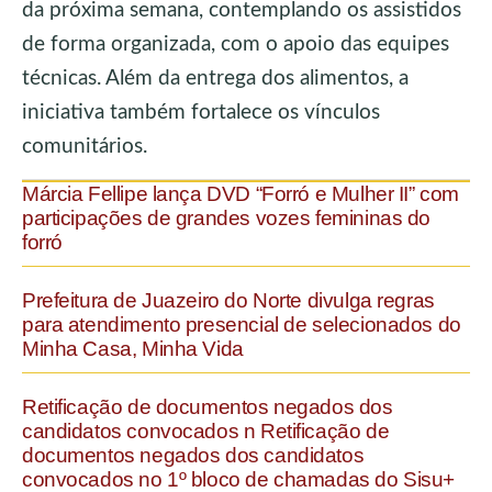
da próxima semana, contemplando os assistidos
de forma organizada, com o apoio das equipes
técnicas. Além da entrega dos alimentos, a
iniciativa também fortalece os vínculos
comunitários.
Márcia Fellipe lança DVD “Forró e Mulher II” com
participações de grandes vozes femininas do
forró
Prefeitura de Juazeiro do Norte divulga regras
para atendimento presencial de selecionados do
Minha Casa, Minha Vida
Retificação de documentos negados dos
candidatos convocados n Retificação de
documentos negados dos candidatos
convocados no 1º bloco de chamadas do Sisu+