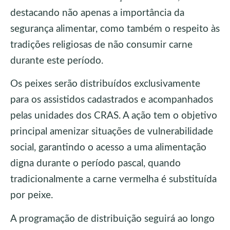
destacando não apenas a importância da
segurança alimentar, como também o respeito às
tradições religiosas de não consumir carne
durante este período.
Os peixes serão distribuídos exclusivamente
para os assistidos cadastrados e acompanhados
pelas unidades dos CRAS. A ação tem o objetivo
principal amenizar situações de vulnerabilidade
social, garantindo o acesso a uma alimentação
digna durante o período pascal, quando
tradicionalmente a carne vermelha é substituída
por peixe.
A programação de distribuição seguirá ao longo