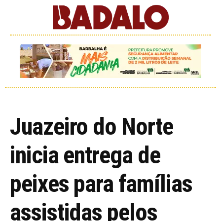
Juazeiro do Norte
inicia entrega de
peixes para famílias
assistidas pelos