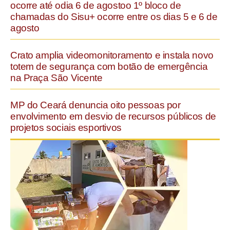
ocorre até odia 6 de agostoo 1º bloco de
chamadas do Sisu+ ocorre entre os dias 5 e 6 de
agosto
Crato amplia videomonitoramento e instala novo
totem de segurança com botão de emergência
na Praça São Vicente
MP do Ceará denuncia oito pessoas por
envolvimento em desvio de recursos públicos de
projetos sociais esportivos