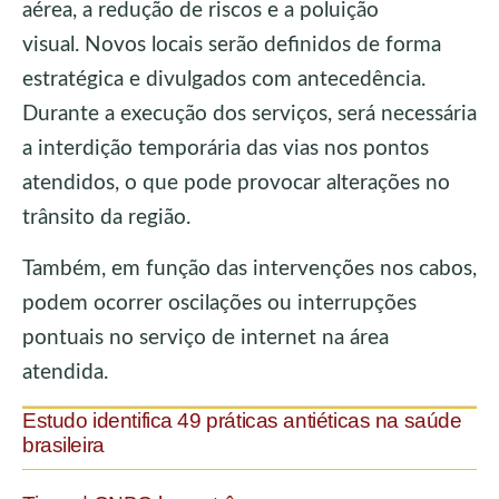
aérea, a redução de riscos e a poluição
visual. Novos locais serão definidos de forma
estratégica e divulgados com antecedência.
Durante a execução dos serviços, será necessária
a interdição temporária das vias nos pontos
atendidos, o que pode provocar alterações no
trânsito da região.
Também, em função das intervenções nos cabos,
podem ocorrer oscilações ou interrupções
pontuais no serviço de internet na área
atendida.
Estudo identifica 49 práticas antiéticas na saúde
brasileira