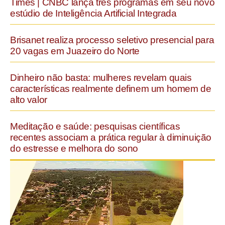
Times | CNBC lança três programas em seu novo
estúdio de Inteligência Artificial Integrada
Brisanet realiza processo seletivo presencial para
20 vagas em Juazeiro do Norte
Dinheiro não basta: mulheres revelam quais
características realmente definem um homem de
alto valor
Meditação e saúde: pesquisas científicas
recentes associam a prática regular à diminuição
do estresse e melhora do sono