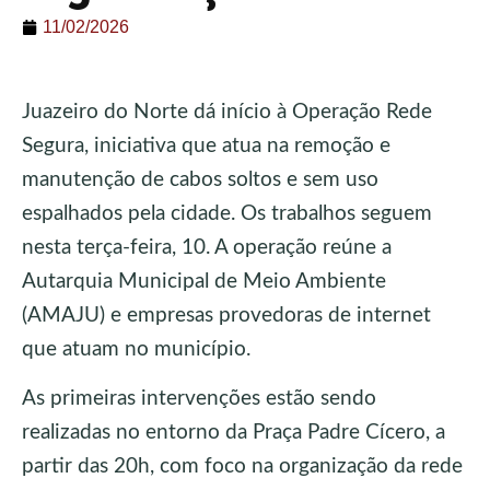
11/02/2026
Juazeiro do Norte dá início à Operação Rede
Segura, iniciativa que atua na remoção e
manutenção de cabos soltos e sem uso
espalhados pela cidade. Os trabalhos seguem
nesta terça-feira, 10. A operação reúne a
Autarquia Municipal de Meio Ambiente
(AMAJU) e empresas provedoras de internet
que atuam no município.
As primeiras intervenções estão sendo
realizadas no entorno da Praça Padre Cícero, a
partir das 20h, com foco na organização da rede