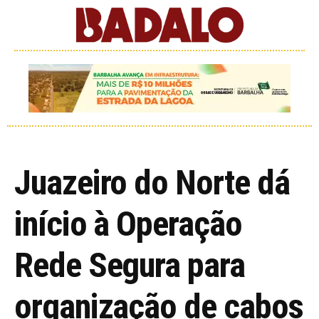
Juazeiro do Norte dá
início à Operação
Rede Segura para
organização de cabos