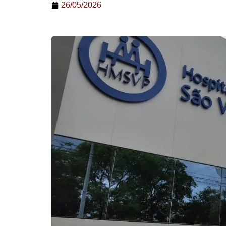
26/05/2026