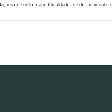
lações que enfrentam dificuldades de deslocamento e 