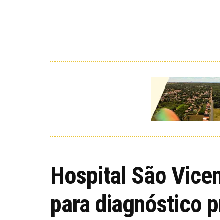
Hospital São Vice
para diagnóstico p