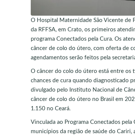
O Hospital Maternidade São Vicente de Pau
da RFFSA, em Crato, os primeiros atendi
programa Conectados pela Cura. Os atend
câncer de colo do útero, com oferta de c
agendamentos serão feitos pela secretari
O câncer do colo do útero está entre os 
chances de cura quando diagnosticado p
divulgado pelo Instituto Nacional de Cân
câncer de colo do útero no Brasil em 20
1.150 no Ceará.
Vinculada ao Programa Conectados pela 
municípios da região de saúde do Cariri,