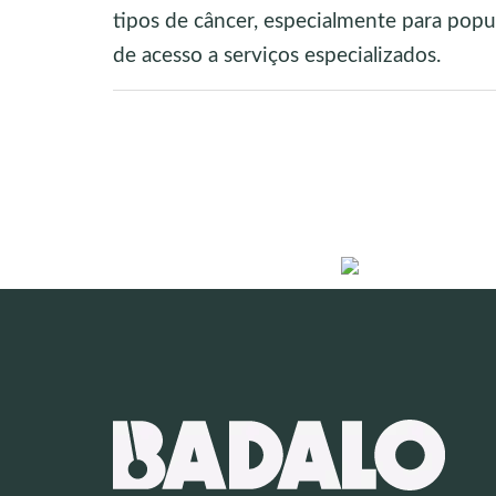
tipos de câncer, especialmente para popu
de acesso a serviços especializados.