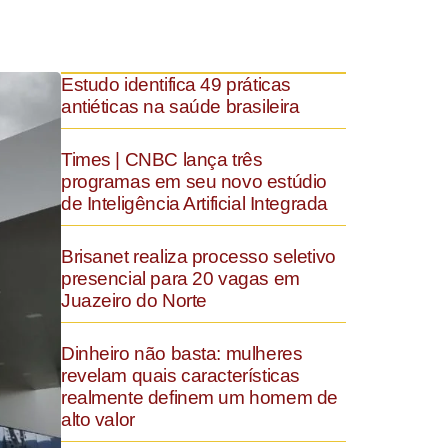
Estudo identifica 49 práticas
antiéticas na saúde brasileira
Times | CNBC lança três
programas em seu novo estúdio
de Inteligência Artificial Integrada
Brisanet realiza processo seletivo
presencial para 20 vagas em
Juazeiro do Norte
Dinheiro não basta: mulheres
revelam quais características
realmente definem um homem de
alto valor