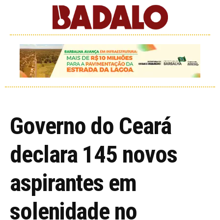
Governo do Ceará
declara 145 novos
aspirantes em
solenidade no