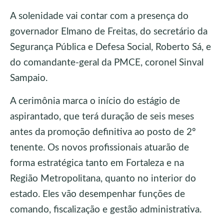
A solenidade vai contar com a presença do
governador Elmano de Freitas, do secretário da
Segurança Pública e Defesa Social, Roberto Sá, e
do comandante-geral da PMCE, coronel Sinval
Sampaio.
A cerimônia marca o início do estágio de
aspirantado, que terá duração de seis meses
antes da promoção definitiva ao posto de 2º
tenente. Os novos profissionais atuarão de
forma estratégica tanto em Fortaleza e na
Região Metropolitana, quanto no interior do
estado. Eles vão desempenhar funções de
comando, fiscalização e gestão administrativa.