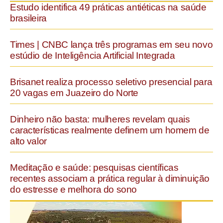
Estudo identifica 49 práticas antiéticas na saúde
brasileira
Times | CNBC lança três programas em seu novo
estúdio de Inteligência Artificial Integrada
Brisanet realiza processo seletivo presencial para
20 vagas em Juazeiro do Norte
Dinheiro não basta: mulheres revelam quais
características realmente definem um homem de
alto valor
Meditação e saúde: pesquisas científicas
recentes associam a prática regular à diminuição
do estresse e melhora do sono