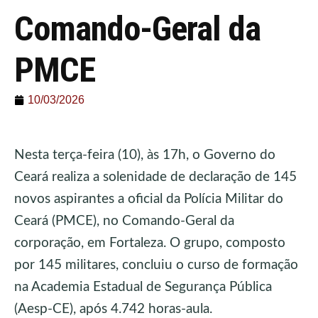
Comando-Geral da
PMCE
10/03/2026
Nesta terça-feira (10), às 17h, o Governo do
Ceará realiza a solenidade de declaração de 145
novos aspirantes a oficial da Polícia Militar do
Ceará (PMCE), no Comando-Geral da
corporação, em Fortaleza. O grupo, composto
por 145 militares, concluiu o curso de formação
na Academia Estadual de Segurança Pública
(Aesp-CE), após 4.742 horas-aula.