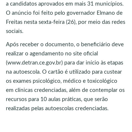
a candidatos aprovados em mais 31 municípios.
O anúncio foi feito pelo governador Elmano de
Freitas nesta sexta-feira (26), por meio das redes
sociais.
Após receber o documento, o beneficiário deve
realizar o agendamento no site oficial
(www.detran.ce.gov.br) para dar início às etapas
na autoescola. O cartão é utilizado para custear
os exames psicológico, médico e toxicológico
em clínicas credenciadas, além de contemplar os
recursos para 10 aulas práticas, que serão
realizadas pelas autoescolas credenciadas.