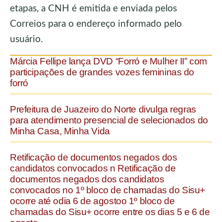
etapas, a CNH é emitida e enviada pelos
Correios para o endereço informado pelo
usuário.
Márcia Fellipe lança DVD “Forró e Mulher II” com
participações de grandes vozes femininas do
forró
Prefeitura de Juazeiro do Norte divulga regras
para atendimento presencial de selecionados do
Minha Casa, Minha Vida
Retificação de documentos negados dos
candidatos convocados n Retificação de
documentos negados dos candidatos
convocados no 1º bloco de chamadas do Sisu+
ocorre até odia 6 de agostoo 1º bloco de
chamadas do Sisu+ ocorre entre os dias 5 e 6 de