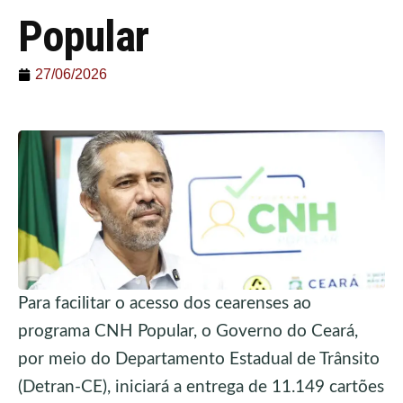
Popular
27/06/2026
Para facilitar o acesso dos cearenses ao
programa CNH Popular, o Governo do Ceará,
por meio do Departamento Estadual de Trânsito
(Detran-CE), iniciará a entrega de 11.149 cartões