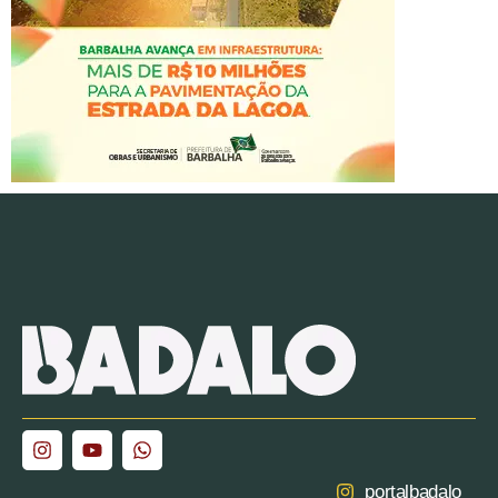
portalbadalo