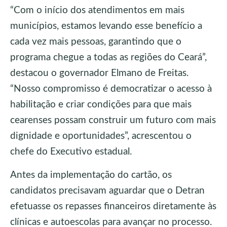
“Com o início dos atendimentos em mais
municípios, estamos levando esse benefício a
cada vez mais pessoas, garantindo que o
programa chegue a todas as regiões do Ceará”,
destacou o governador Elmano de Freitas.
“Nosso compromisso é democratizar o acesso à
habilitação e criar condições para que mais
cearenses possam construir um futuro com mais
dignidade e oportunidades”, acrescentou o
chefe do Executivo estadual.
Antes da implementação do cartão, os
candidatos precisavam aguardar que o Detran
efetuasse os repasses financeiros diretamente às
clínicas e autoescolas para avançar no processo.