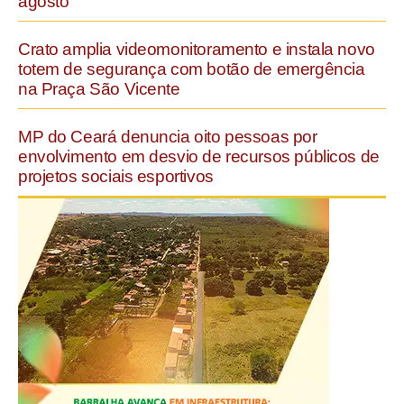
agosto
Crato amplia videomonitoramento e instala novo
totem de segurança com botão de emergência
na Praça São Vicente
MP do Ceará denuncia oito pessoas por
envolvimento em desvio de recursos públicos de
projetos sociais esportivos