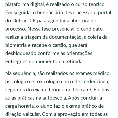
plataforma digital, é realizado o curso teórico.
Em seguida, o beneficiário deve acessar o portal
do Detran-CE para agendar a abertura do
processo. Nessa fase presencial, o candidato
realiza a triagem da documentação, a coleta da
biometria e recebe o cartão, que será
desbloqueado conforme as orientações
entregues no momento da retirada.
Na sequência, são realizados os exames médico,
psicológico e toxicológico na rede credenciada,
seguidos do exame teórico no Detran-CE e das
aulas práticas na autoescola. Após concluir a
carga horária, o aluno faz o exame prático de
direção veicular. Com a aprovação em todas as