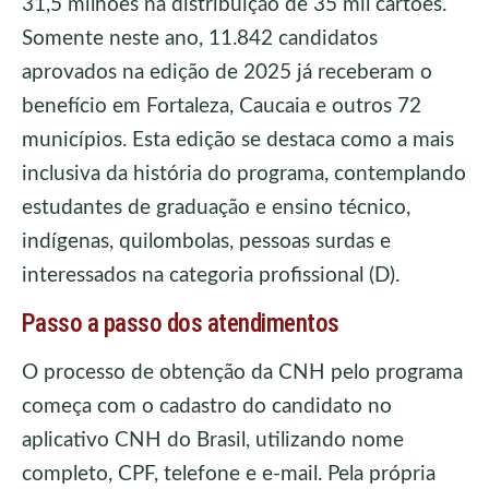
31,5 milhões na distribuição de 35 mil cartões.
Somente neste ano, 11.842 candidatos
aprovados na edição de 2025 já receberam o
benefício em Fortaleza, Caucaia e outros 72
municípios. Esta edição se destaca como a mais
inclusiva da história do programa, contemplando
estudantes de graduação e ensino técnico,
indígenas, quilombolas, pessoas surdas e
interessados na categoria profissional (D).
Passo a passo dos atendimentos
O processo de obtenção da CNH pelo programa
começa com o cadastro do candidato no
aplicativo CNH do Brasil, utilizando nome
completo, CPF, telefone e e-mail. Pela própria