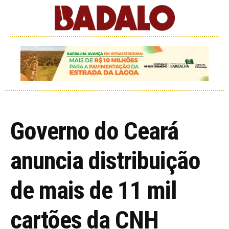
Governo do Ceará
anuncia distribuição
de mais de 11 mil
cartões da CNH