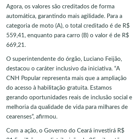
Agora, os valores são creditados de forma
automática, garantindo mais agilidade. Para a
categoria de moto (A), o total creditado é de R$
559,41, enquanto para carro (B) o valor é de R$
669,21.
O superintendente do órgão, Luciano Feijão,
destacou o caráter inclusivo da iniciativa. “A
CNH Popular representa mais que a ampliação
do acesso à habilitação gratuita. Estamos
gerando oportunidades reais de inclusão social e
melhoria da qualidade de vida para milhares de
cearenses”, afirmou.
Com a ação, o Governo do Ceará investirá R$