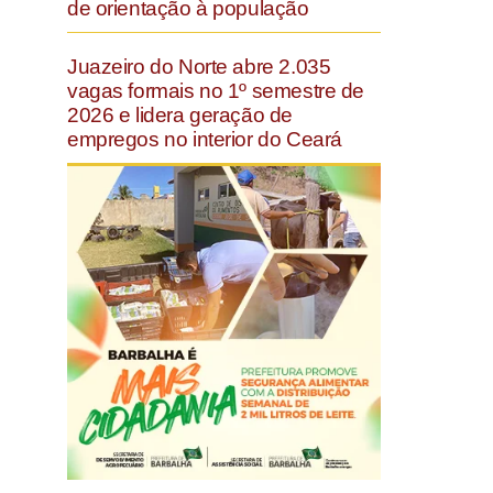
de orientação à população
Juazeiro do Norte abre 2.035
vagas formais no 1º semestre de
2026 e lidera geração de
empregos no interior do Ceará