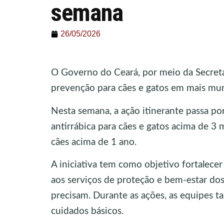
semana
26/05/2026
O Governo do Ceará, por meio da Secreta
prevenção para cães e gatos em mais mun
Nesta semana, a ação itinerante passa po
antirrábica para cães e gatos acima de 3 
cães acima de 1 ano.
A iniciativa tem como objetivo fortalecer
aos serviços de proteção e bem-estar dos
precisam. Durante as ações, as equipes 
cuidados básicos.