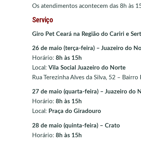
Os atendimentos acontecem das 8h às 15
Serviço
Giro Pet Ceará na Região do Cariri e Se
26 de maio (terça-feira) – Juazeiro do N
Horário:
8h às 15h
Local:
Vila Social Juazeiro do Norte
Rua Terezinha Alves da Silva, 52 – Bairro
27 de maio (quarta-feira) – Juazeiro do 
Horário:
8h às 15h
Local:
Praça do Giradouro
28 de maio (quinta-feira) – Crato
Horário:
8h às 15h