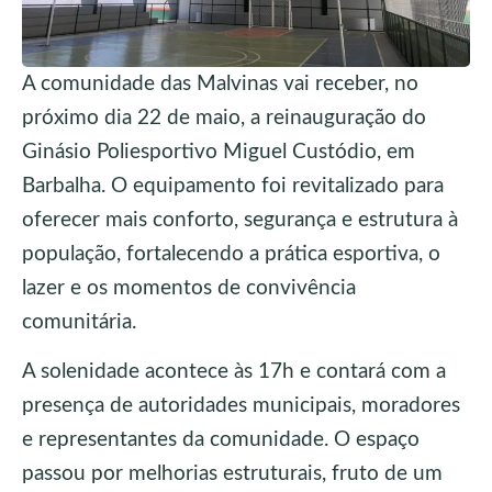
A comunidade das Malvinas vai receber, no
próximo dia 22 de maio, a reinauguração do
Ginásio Poliesportivo Miguel Custódio, em
Barbalha. O equipamento foi revitalizado para
oferecer mais conforto, segurança e estrutura à
população, fortalecendo a prática esportiva, o
lazer e os momentos de convivência
comunitária.
A solenidade acontece às 17h e contará com a
presença de autoridades municipais, moradores
e representantes da comunidade. O espaço
passou por melhorias estruturais, fruto de um