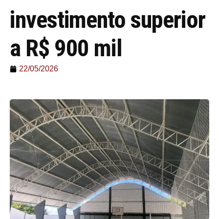
investimento superior
a R$ 900 mil
22/05/2026