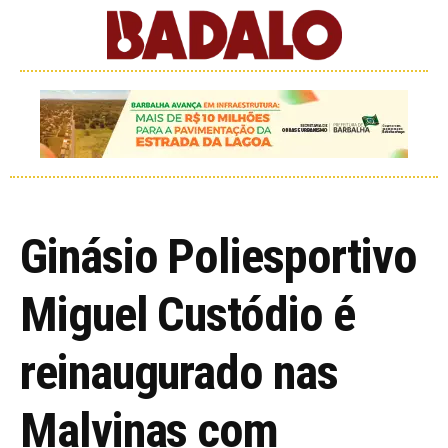
Ginásio Poliesportivo
Miguel Custódio é
reinaugurado nas
Malvinas com