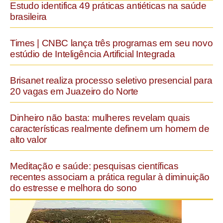
Estudo identifica 49 práticas antiéticas na saúde
brasileira
Times | CNBC lança três programas em seu novo
estúdio de Inteligência Artificial Integrada
Brisanet realiza processo seletivo presencial para
20 vagas em Juazeiro do Norte
Dinheiro não basta: mulheres revelam quais
características realmente definem um homem de
alto valor
Meditação e saúde: pesquisas científicas
recentes associam a prática regular à diminuição
do estresse e melhora do sono