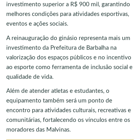
investimento superior a R$ 900 mil, garantindo
melhores condições para atividades esportivas,
eventos e ações sociais.
A reinauguração do ginásio representa mais um
investimento da Prefeitura de Barbalha na
valorização dos espaços públicos e no incentivo
ao esporte como ferramenta de inclusão social e
qualidade de vida.
Além de atender atletas e estudantes, o
equipamento também será um ponto de
encontro para atividades culturais, recreativas e
comunitárias, fortalecendo os vínculos entre os
moradores das Malvinas.