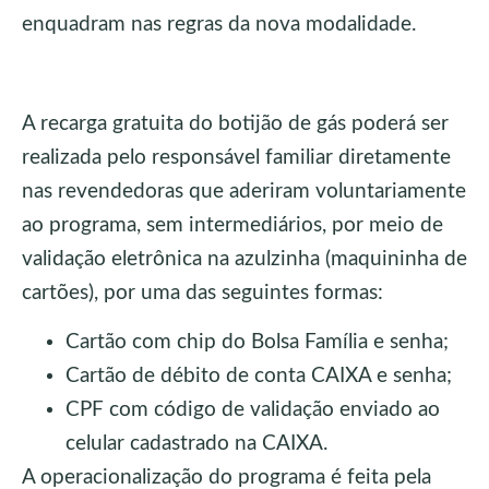
enquadram nas regras da nova modalidade.
A recarga gratuita do botijão de gás poderá ser
realizada pelo responsável familiar diretamente
nas revendedoras que aderiram voluntariamente
ao programa, sem intermediários, por meio de
validação eletrônica na azulzinha (maquininha de
cartões), por uma das seguintes formas:
Cartão com chip do Bolsa Família e senha;
Cartão de débito de conta CAIXA e senha;
CPF com código de validação enviado ao
celular cadastrado na CAIXA.
A operacionalização do programa é feita pela