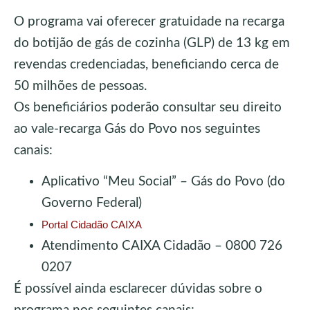
O programa vai oferecer gratuidade na recarga
do botijão de gás de cozinha (GLP) de 13 kg em
revendas credenciadas, beneficiando cerca de
50 milhões de pessoas.
Os beneficiários poderão consultar seu direito
ao vale-recarga Gás do Povo nos seguintes
canais:
Aplicativo “Meu Social” – Gás do Povo (do
Governo Federal)
Portal Cidadão CAIXA
Atendimento CAIXA Cidadão – 0800 726
0207
É possível ainda esclarecer dúvidas sobre o