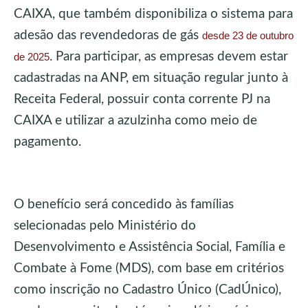
CAIXA, que também disponibiliza o sistema para
adesão das revendedoras de gás
desde 23 de outubro
. Para participar, as empresas devem estar
de 2025
cadastradas na ANP, em situação regular junto à
Receita Federal, possuir conta corrente PJ na
CAIXA e utilizar a azulzinha como meio de
pagamento.
O benefício será concedido às famílias
selecionadas pelo Ministério do
Desenvolvimento e Assistência Social, Família e
Combate à Fome (MDS), com base em critérios
como inscrição no Cadastro Único (CadÚnico),