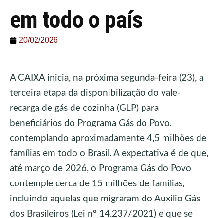
em todo o país
20/02/2026
A CAIXA inicia, na próxima segunda-feira (23), a
terceira etapa da disponibilização do vale-
recarga de gás de cozinha (GLP) para
beneficiários do Programa Gás do Povo,
contemplando aproximadamente 4,5 milhões de
famílias em todo o Brasil. A expectativa é de que,
até março de 2026, o Programa Gás do Povo
contemple cerca de 15 milhões de famílias,
incluindo aquelas que migraram do Auxílio Gás
dos Brasileiros (Lei nº 14.237/2021) e que se