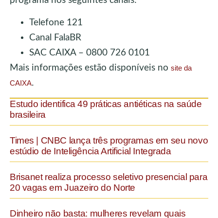
programa nos seguintes canais:
Telefone 121
Canal FalaBR
SAC CAIXA – 0800 726 0101
Mais informações estão disponíveis no
site da
.
CAIXA
Estudo identifica 49 práticas antiéticas na saúde
brasileira
Times | CNBC lança três programas em seu novo
estúdio de Inteligência Artificial Integrada
Brisanet realiza processo seletivo presencial para
20 vagas em Juazeiro do Norte
Dinheiro não basta: mulheres revelam quais