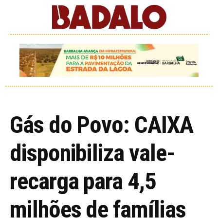
Gás do Povo: CAIXA
disponibiliza vale-
recarga para 4,5
milhões de famílias