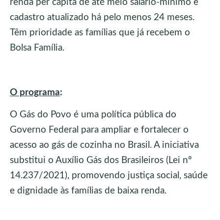
renda per capita de até meio salário-mínimo e
cadastro atualizado há pelo menos 24 meses.
Têm prioridade as famílias que já recebem o
Bolsa Família.
O programa
:
O Gás do Povo é uma política pública do
Governo Federal para ampliar e fortalecer o
acesso ao gás de cozinha no Brasil. A iniciativa
substitui o Auxílio Gás dos Brasileiros (Lei nº
14.237/2021), promovendo justiça social, saúde
e dignidade às famílias de baixa renda.