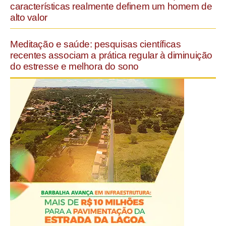
características realmente definem um homem de
alto valor
Meditação e saúde: pesquisas científicas
recentes associam a prática regular à diminuição
do estresse e melhora do sono