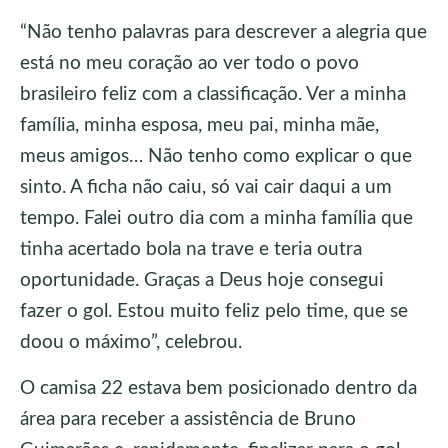
“Não tenho palavras para descrever a alegria que
está no meu coração ao ver todo o povo
brasileiro feliz com a classificação. Ver a minha
família, minha esposa, meu pai, minha mãe,
meus amigos… Não tenho como explicar o que
sinto. A ficha não caiu, só vai cair daqui a um
tempo. Falei outro dia com a minha família que
tinha acertado bola na trave e teria outra
oportunidade. Graças a Deus hoje consegui
fazer o gol. Estou muito feliz pelo time, que se
doou o máximo”, celebrou.
O camisa 22 estava bem posicionado dentro da
área para receber a assistência de Bruno