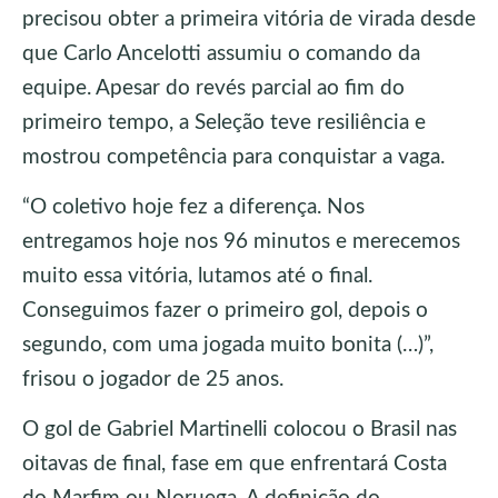
precisou obter a primeira vitória de virada desde
que Carlo Ancelotti assumiu o comando da
equipe. Apesar do revés parcial ao fim do
primeiro tempo, a Seleção teve resiliência e
mostrou competência para conquistar a vaga.
“O coletivo hoje fez a diferença. Nos
entregamos hoje nos 96 minutos e merecemos
muito essa vitória, lutamos até o final.
Conseguimos fazer o primeiro gol, depois o
segundo, com uma jogada muito bonita (…)”,
frisou o jogador de 25 anos.
O gol de Gabriel Martinelli colocou o Brasil nas
oitavas de final, fase em que enfrentará Costa