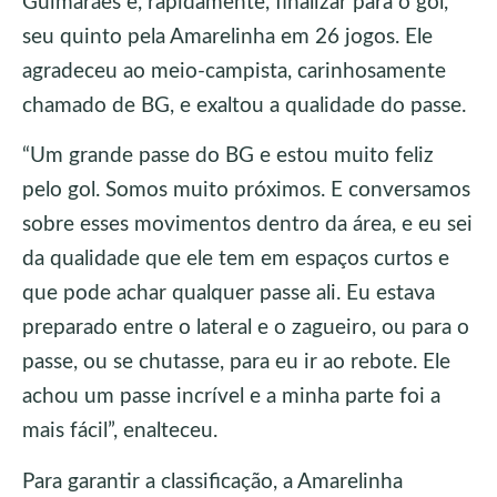
Guimarães e, rapidamente, finalizar para o gol,
seu quinto pela Amarelinha em 26 jogos. Ele
agradeceu ao meio-campista, carinhosamente
chamado de BG, e exaltou a qualidade do passe.
“Um grande passe do BG e estou muito feliz
pelo gol. Somos muito próximos. E conversamos
sobre esses movimentos dentro da área, e eu sei
da qualidade que ele tem em espaços curtos e
que pode achar qualquer passe ali. Eu estava
preparado entre o lateral e o zagueiro, ou para o
passe, ou se chutasse, para eu ir ao rebote. Ele
achou um passe incrível e a minha parte foi a
mais fácil”, enalteceu.
Para garantir a classificação, a Amarelinha