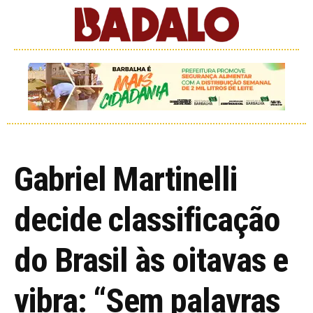
Gabriel Martinelli
decide classificação
do Brasil às oitavas e
vibra: “Sem palavras