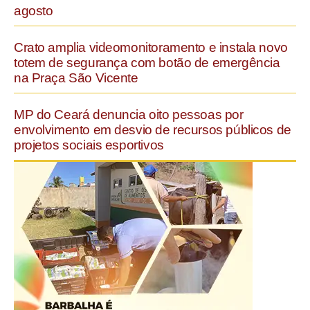
agosto
Crato amplia videomonitoramento e instala novo
totem de segurança com botão de emergência
na Praça São Vicente
MP do Ceará denuncia oito pessoas por
envolvimento em desvio de recursos públicos de
projetos sociais esportivos