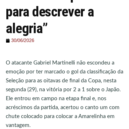
para descrever a
alegria”
30/06/2026
O atacante Gabriel Martinelli não escondeu a
emoção por ter marcado o gol da classificação da
Seleção para as oitavas de final da Copa, nesta
segunda (29), na vitória por 2 a 1 sobre o Japão.
Ele entrou em campo na etapa final e, nos
acréscimos da partida, acertou o canto um com
chute colocado para colocar a Amarelinha em
vantagem.