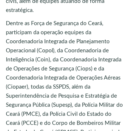
civis, além de equipes atuando de forma
estratégica.
Dentre as Força de Segurança do Ceará,
participam da operação equipes da
Coordenadoria Integrada de Planejamento
Operacional (Copol), da Coordenadoria de
Inteligência (Coin), da Coordenadoria Integrada
de Operações de Segurança (Ciops) e da
Coordenadoria Integrada de Operações Aéreas
(Ciopaer), todas da SSPDS, além da
Superintendência de Pesquisa e Estratégia de
Segurança Pública (Supesp), da Polícia Militar do
Ceará (PMCE), da Polícia Civil do Estado do
Ceará (PCCE) e do Corpo de Bombeiros Militar