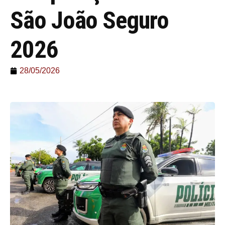
São João Seguro
2026
28/05/2026