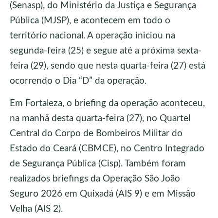
(Senasp), do Ministério da Justiça e Segurança
Pública (MJSP), e acontecem em todo o
território nacional. A operação iniciou na
segunda-feira (25) e segue até a próxima sexta-
feira (29), sendo que nesta quarta-feira (27) está
ocorrendo o Dia “D” da operação.
Em Fortaleza, o briefing da operação aconteceu,
na manhã desta quarta-feira (27), no Quartel
Central do Corpo de Bombeiros Militar do
Estado do Ceará (CBMCE), no Centro Integrado
de Segurança Pública (Cisp). Também foram
realizados briefings da Operação São João
Seguro 2026 em Quixadá (AIS 9) e em Missão
Velha (AIS 2).