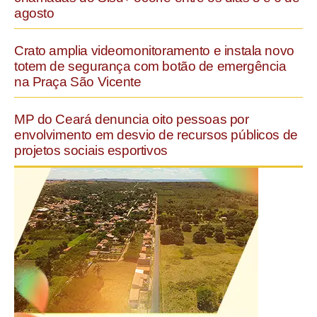
agosto
Crato amplia videomonitoramento e instala novo
totem de segurança com botão de emergência
na Praça São Vicente
MP do Ceará denuncia oito pessoas por
envolvimento em desvio de recursos públicos de
projetos sociais esportivos