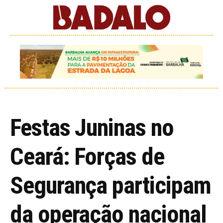
Festas Juninas no
Ceará: Forças de
Segurança participam
da operação nacional