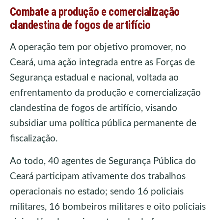
Combate a produção e comercialização
clandestina de fogos de artifício
A operação tem por objetivo promover, no
Ceará, uma ação integrada entre as Forças de
Segurança estadual e nacional, voltada ao
enfrentamento da produção e comercialização
clandestina de fogos de artifício, visando
subsidiar uma política pública permanente de
fiscalização.
Ao todo, 40 agentes de Segurança Pública do
Ceará participam ativamente dos trabalhos
operacionais no estado; sendo 16 policiais
militares, 16 bombeiros militares e oito policiais