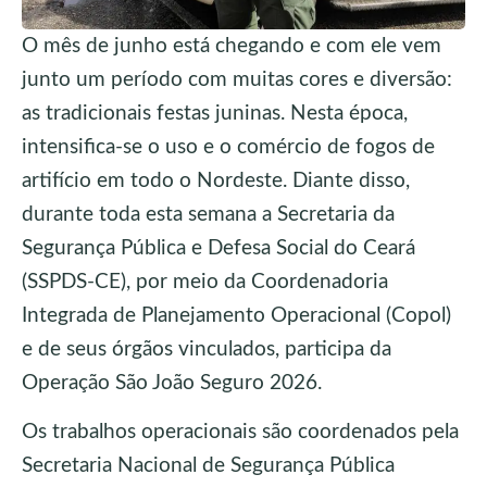
O mês de junho está chegando e com ele vem
junto um período com muitas cores e diversão:
as tradicionais festas juninas. Nesta época,
intensifica-se o uso e o comércio de fogos de
artifício em todo o Nordeste. Diante disso,
durante toda esta semana a Secretaria da
Segurança Pública e Defesa Social do Ceará
(SSPDS-CE), por meio da Coordenadoria
Integrada de Planejamento Operacional (Copol)
e de seus órgãos vinculados, participa da
Operação São João Seguro 2026.
Os trabalhos operacionais são coordenados pela
Secretaria Nacional de Segurança Pública