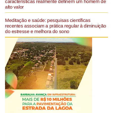
características realmente definem um homem de
alto valor
Meditação e saúde: pesquisas científicas
recentes associam a prática regular à diminuição
do estresse e melhora do sono