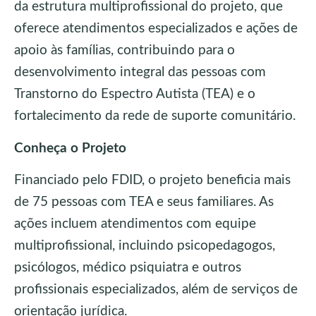
da estrutura multiprofissional do projeto, que
oferece atendimentos especializados e ações de
apoio às famílias, contribuindo para o
desenvolvimento integral das pessoas com
Transtorno do Espectro Autista (TEA) e o
fortalecimento da rede de suporte comunitário.
Conheça o Projeto
Financiado pelo FDID, o projeto beneficia mais
de 75 pessoas com TEA e seus familiares. As
ações incluem atendimentos com equipe
multiprofissional, incluindo psicopedagogos,
psicólogos, médico psiquiatra e outros
profissionais especializados, além de serviços de
orientação jurídica.