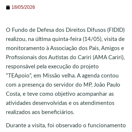
18/05/2026
O Fundo de Defesa dos Direitos Difusos (FIDID)
realizou, na última quinta-feira (14/05), visita de
monitoramento à Associação dos Pais, Amigos e
Profissionais dos Autistas do Cariri (AMA Cariri),
responsável pela execução do projeto
“TEApoio”, em Missão velha. A agenda contou
com a presença do servidor do MP, João Paulo
Costa, e teve como objetivo acompanhar as
atividades desenvolvidas e os atendimentos
realizados aos beneficiários.
Durante a visita, foi observado o funcionamento