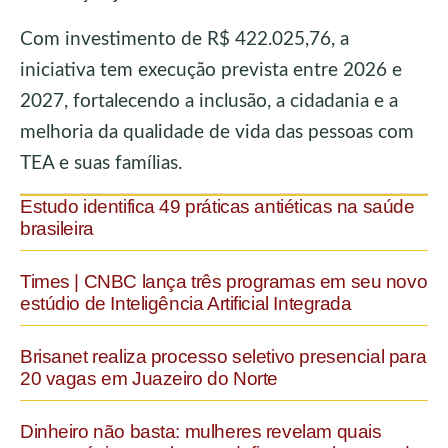
Com investimento de R$ 422.025,76, a
iniciativa tem execução prevista entre 2026 e
2027, fortalecendo a inclusão, a cidadania e a
melhoria da qualidade de vida das pessoas com
TEA e suas famílias.
Estudo identifica 49 práticas antiéticas na saúde
brasileira
Times | CNBC lança três programas em seu novo
estúdio de Inteligência Artificial Integrada
Brisanet realiza processo seletivo presencial para
20 vagas em Juazeiro do Norte
Dinheiro não basta: mulheres revelam quais