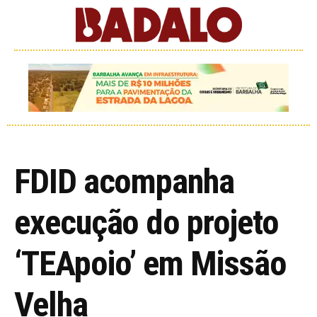
FDID acompanha
execução do projeto
‘TEApoio’ em Missão
Velha