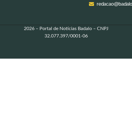
redacao@badalo
2026 – Portal de Notícias Badalo – CNPJ
32.077.397/0001-06