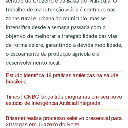
sentido do Cruzeiro e da Baixa do Maracujá. O
trabalho de manutenção viária é contínuo nas
zonas rural e urbana do município, mas se
intensifica desde a semana passada com o
objetivo de melhorar a trafegabilidade das vias
de forma célere, garantindo a devida mobilidade,
o escoamento da produção agrícola e o
desenvolvimento local.
Estudo identifica 49 práticas antiéticas na saúde
brasileira
Times | CNBC lança três programas em seu novo
estúdio de Inteligência Artificial Integrada
Brisanet realiza processo seletivo presencial para
20 vagas em Juazeiro do Norte