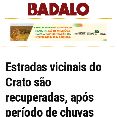
Estradas vicinais do
Crato são
recuperadas, após
período de chuvas