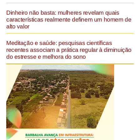
Dinheiro não basta: mulheres revelam quais
características realmente definem um homem de
alto valor
Meditação e saúde: pesquisas científicas
recentes associam a prática regular à diminuição
do estresse e melhora do sono