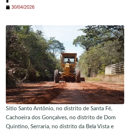
30/04/2026
Sítio Santo Antônio, no distrito de Santa Fé,
Cachoeira dos Gonçalves, no distrito de Dom
Quintino, Serraria, no distrito da Bela Vista e