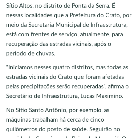
Sítio Altos, no distrito de Ponta da Serra. É
nessas localidades que a Prefeitura do Crato, por
meio da Secretaria Municipal de Infraestrutura,
está com frentes de serviço, atualmente, para
recuperação das estradas vicinais, após o
período de chuvas.
“Iniciamos nesses quatro distritos, mas todas as
estradas vicinais do Crato que foram afetadas
pelas precipitações serão recuperadas”, afirma o
Secretário de Infraestrutura, Lucas Maximino.
No Sítio Santo Antônio, por exemplo, as
máquinas trabalham há cerca de cinco
quilômetros do posto de saúde. Seguirão no