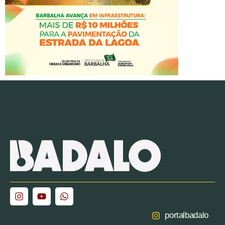
portalbadalo