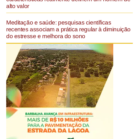
alto valor
Meditação e saúde: pesquisas científicas
recentes associam a prática regular à diminuição
do estresse e melhora do sono