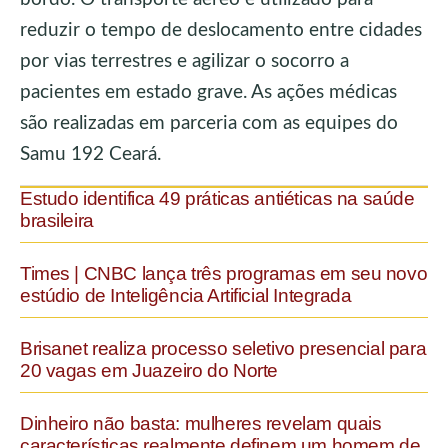
reduzir o tempo de deslocamento entre cidades
por vias terrestres e agilizar o socorro a
pacientes em estado grave. As ações médicas
são realizadas em parceria com as equipes do
Samu 192 Ceará.
Estudo identifica 49 práticas antiéticas na saúde
brasileira
Times | CNBC lança três programas em seu novo
estúdio de Inteligência Artificial Integrada
Brisanet realiza processo seletivo presencial para
20 vagas em Juazeiro do Norte
Dinheiro não basta: mulheres revelam quais
características realmente definem um homem de