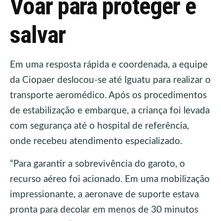
Voar para proteger e
salvar
Em uma resposta rápida e coordenada, a equipe
da Ciopaer deslocou-se até Iguatu para realizar o
transporte aeromédico. Após os procedimentos
de estabilização e embarque, a criança foi levada
com segurança até o hospital de referência,
onde recebeu atendimento especializado.
“Para garantir a sobrevivência do garoto, o
recurso aéreo foi acionado. Em uma mobilização
impressionante, a aeronave de suporte estava
pronta para decolar em menos de 30 minutos