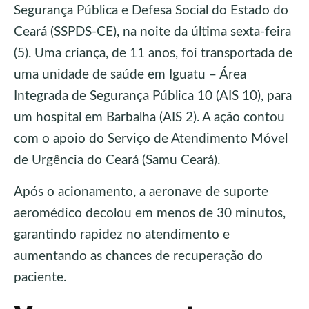
Segurança Pública e Defesa Social do Estado do
Ceará (SSPDS-CE), na noite da última sexta-feira
(5). Uma criança, de 11 anos, foi transportada de
uma unidade de saúde em Iguatu – Área
Integrada de Segurança Pública 10 (AIS 10), para
um hospital em Barbalha (AIS 2). A ação contou
com o apoio do Serviço de Atendimento Móvel
de Urgência do Ceará (Samu Ceará).
Após o acionamento, a aeronave de suporte
aeromédico decolou em menos de 30 minutos,
garantindo rapidez no atendimento e
aumentando as chances de recuperação do
paciente.