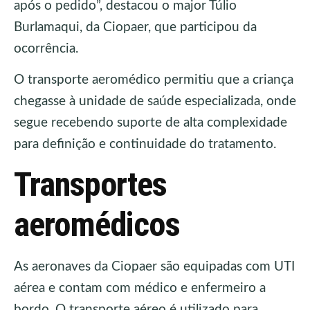
após o pedido”, destacou o major Túlio
Burlamaqui, da Ciopaer, que participou da
ocorrência.
O transporte aeromédico permitiu que a criança
chegasse à unidade de saúde especializada, onde
segue recebendo suporte de alta complexidade
para definição e continuidade do tratamento.
Transportes
aeromédicos
As aeronaves da Ciopaer são equipadas com UTI
aérea e contam com médico e enfermeiro a
bordo. O transporte aéreo é utilizado para