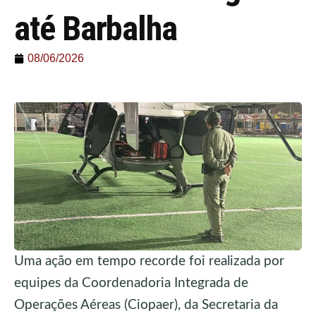
até Barbalha
08/06/2026
Uma ação em tempo recorde foi realizada por
equipes da Coordenadoria Integrada de
Operações Aéreas (Ciopaer), da Secretaria da