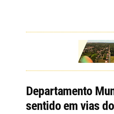
Departamento Muni
sentido em vias do