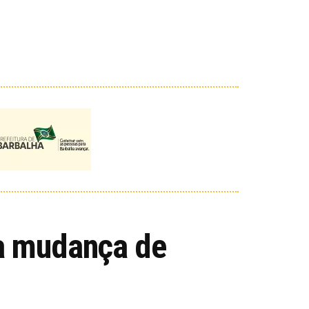
za mudança de