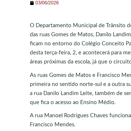
03/06/2026
O Departamento Municipal de Trânsito de
das ruas Gomes de Matos, Danilo Landim
ficam no entorno do Colégio Conceito Pa
desta terça-feira, 2, e acontecerá para me
áreas próximas da escola, já que o circuit
As ruas Gomes de Matos e Francisco Mend
primeira no sentido norte-sul e a outra su
a rua Danilo Landim Leite, também de sen
que fica o acesso ao Ensino Médio.
A rua Manoel Rodrigues Chaves funciona
Francisco Mendes.