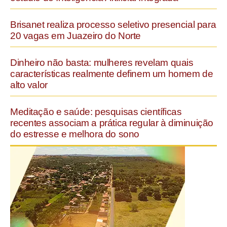
Brisanet realiza processo seletivo presencial para
20 vagas em Juazeiro do Norte
Dinheiro não basta: mulheres revelam quais
características realmente definem um homem de
alto valor
Meditação e saúde: pesquisas científicas
recentes associam a prática regular à diminuição
do estresse e melhora do sono