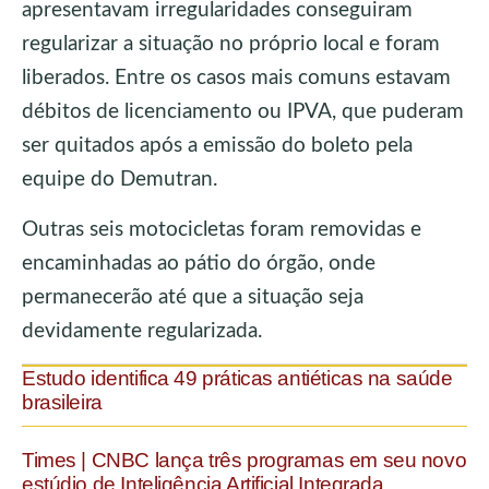
apresentavam irregularidades conseguiram
regularizar a situação no próprio local e foram
liberados. Entre os casos mais comuns estavam
débitos de licenciamento ou IPVA, que puderam
ser quitados após a emissão do boleto pela
equipe do Demutran.
Outras seis motocicletas foram removidas e
encaminhadas ao pátio do órgão, onde
permanecerão até que a situação seja
devidamente regularizada.
Estudo identifica 49 práticas antiéticas na saúde
brasileira
Times | CNBC lança três programas em seu novo
estúdio de Inteligência Artificial Integrada