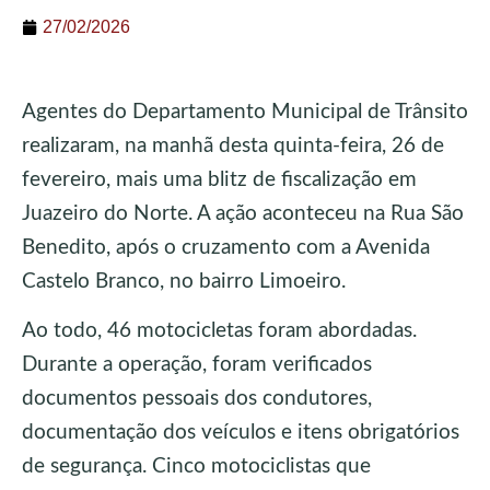
27/02/2026
Agentes do Departamento Municipal de Trânsito
realizaram, na manhã desta quinta-feira, 26 de
fevereiro, mais uma blitz de fiscalização em
Juazeiro do Norte. A ação aconteceu na Rua São
Benedito, após o cruzamento com a Avenida
Castelo Branco, no bairro Limoeiro.
Ao todo, 46 motocicletas foram abordadas.
Durante a operação, foram verificados
documentos pessoais dos condutores,
documentação dos veículos e itens obrigatórios
de segurança. Cinco motociclistas que